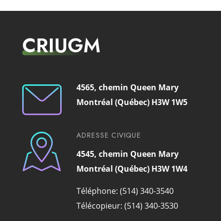
CRIUGM
4565, chemin Queen Mary
Montréal (Québec) H3W 1W5
ADRESSE CIVIQUE
4545, chemin Queen Mary
Montréal (Québec) H3W 1W4
Téléphone: (514) 340-3540
Télécopieur: (514) 340-3530