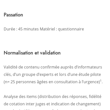
Passation
Durée : 45 minutes
Matériel : questionnaire
Normalisation et validation
Validité de contenu confirmée auprès d’informateurs
clés, d’un groupe d’experts et lors d’une étude pilote
1
(n= 25 personnes âgées en consultation à l’urgence)
.
Analyse des items (distribution des réponses, fidélité
de cotation inter juges et indication de changement)