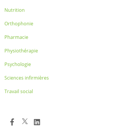
Nutrition
Orthophonie
Pharmacie
Physiothérapie
Psychologie
Sciences infirmières
Travail social