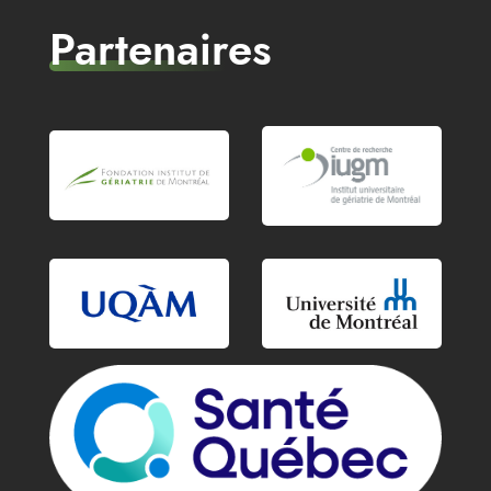
Partenaires