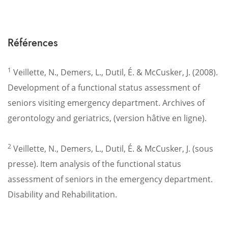
Références
1
Veillette, N., Demers, L., Dutil, É. & McCusker, J. (2008).
Development of a functional status assessment of
seniors visiting emergency department. Archives of
gerontology and geriatrics, (version hâtive en ligne).
2
Veillette, N., Demers, L., Dutil, É. & McCusker, J. (sous
presse). Item analysis of the functional status
assessment of seniors in the emergency department.
Disability and Rehabilitation.