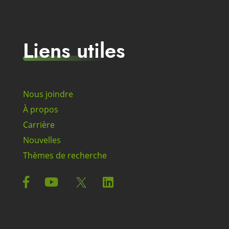
Liens utiles
Nous joindre
À propos
Carrière
Nouvelles
Thèmes de recherche