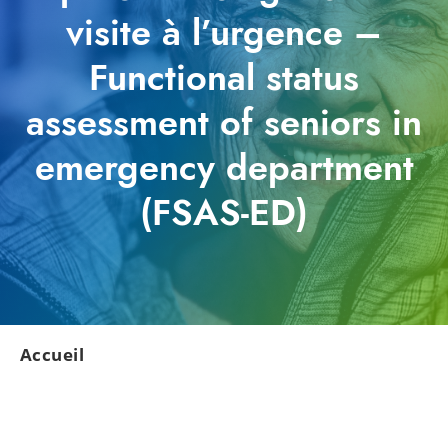
visite à l’urgence –
Functional status
assessment of seniors in
emergency department
(FSAS-ED)
Accueil