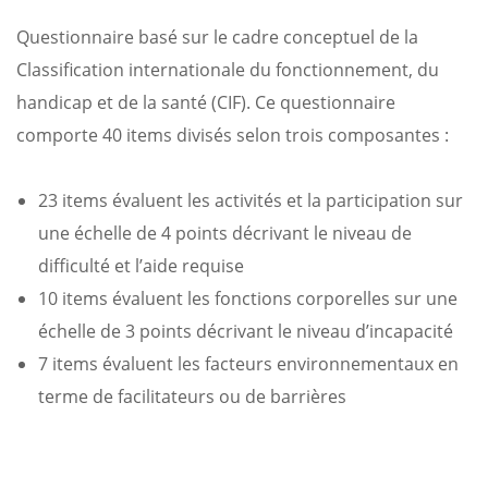
Questionnaire basé sur le cadre conceptuel de la
Classification internationale du fonctionnement, du
handicap et de la santé (CIF). Ce questionnaire
comporte 40 items divisés selon trois composantes :
23 items évaluent les activités et la participation sur
une échelle de 4 points décrivant le niveau de
difficulté et l’aide requise
10 items évaluent les fonctions corporelles sur une
échelle de 3 points décrivant le niveau d’incapacité
7 items évaluent les facteurs environnementaux en
terme de facilitateurs ou de barrières