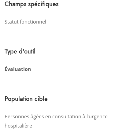
Champs spécifiques
Statut fonctionnel
Type d'outil
Évaluation
Population cible
Personnes âgées en consultation à l’urgence
hospitalière