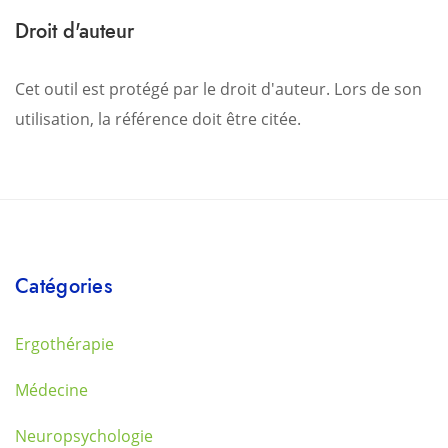
Droit d'auteur
Cet outil est protégé par le droit d'auteur. Lors de son
utilisation, la référence doit être citée.
Catégories
Ergothérapie
Médecine
Neuropsychologie