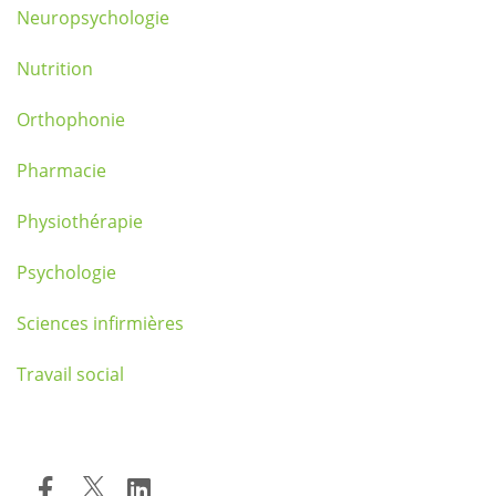
Neuropsychologie
Nutrition
Orthophonie
Pharmacie
Physiothérapie
Psychologie
Sciences infirmières
Travail social