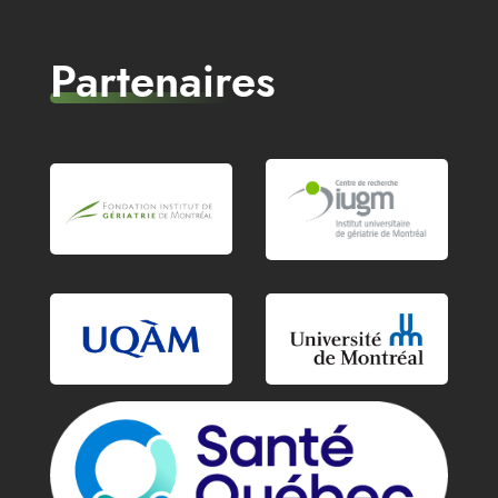
Partenaires