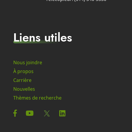
Liens utiles
Nous joindre
À propos
Carrière
Nouvelles
Thèmes de recherche