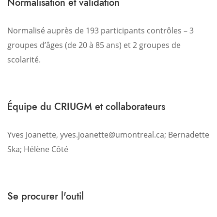
Normalisation et validation
Normalisé auprès de 193 participants contrôles – 3
groupes d’âges (de 20 à 85 ans) et 2 groupes de
scolarité.
Équipe du CRIUGM et collaborateurs
Yves Joanette, yves.joanette@umontreal.ca; Bernadette
Ska; Hélène Côté
Se procurer l'outil