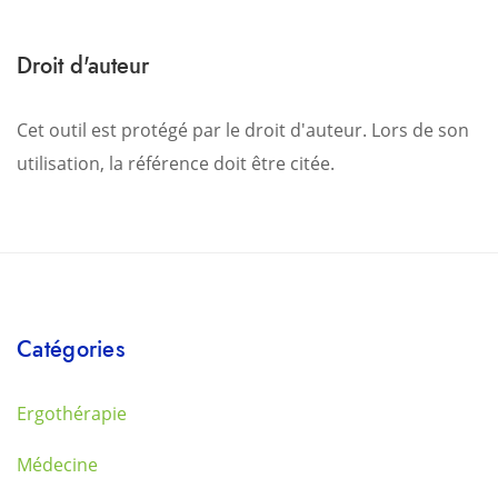
Droit d'auteur
Cet outil est protégé par le droit d'auteur. Lors de son
utilisation, la référence doit être citée.
Catégories
Ergothérapie
Médecine