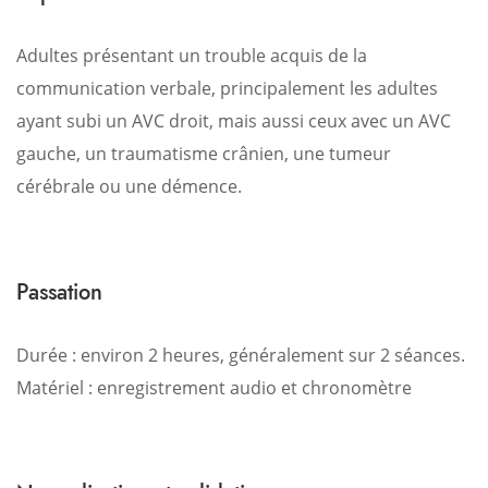
Adultes présentant un trouble acquis de la
communication verbale, principalement les adultes
ayant subi un AVC droit, mais aussi ceux avec un AVC
gauche, un traumatisme crânien, une tumeur
cérébrale ou une démence.
Passation
Durée : environ 2 heures, généralement sur 2 séances.
Matériel : enregistrement audio et chronomètre