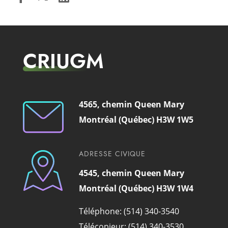
CRIUGM
4565, chemin Queen Mary
Montréal (Québec) H3W 1W5
ADRESSE CIVIQUE
4545, chemin Queen Mary
Montréal (Québec) H3W 1W4
Téléphone: (514) 340-3540
Télécopieur: (514) 340-3530