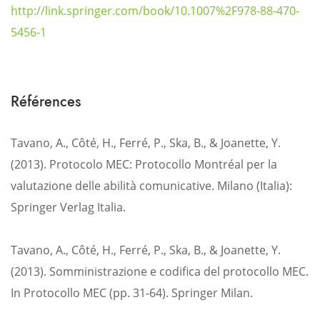
http://link.springer.com/book/10.1007%2F978-88-470-
5456-1
Références
Tavano, A., Côté, H., Ferré, P., Ska, B., & Joanette, Y.
(2013). Protocolo MEC: Protocollo Montréal per la
valutazione delle abilità comunicative. Milano (Italia):
Springer Verlag Italia.
Tavano, A., Côté, H., Ferré, P., Ska, B., & Joanette, Y.
(2013). Somministrazione e codifica del protocollo MEC.
In Protocollo MEC (pp. 31-64). Springer Milan.