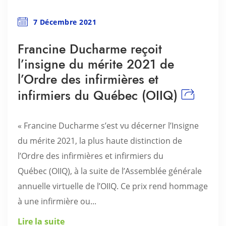
7 Décembre 2021
Francine Ducharme reçoit
l’insigne du mérite 2021 de
l’Ordre des infirmières et
infirmiers du Québec (OIIQ)
« Francine Ducharme s’est vu décerner l’Insigne
du mérite 2021, la plus haute distinction de
l’Ordre des infirmières et infirmiers du
Québec (OIIQ), à la suite de l’Assemblée générale
annuelle virtuelle de l’OIIQ. Ce prix rend hommage
à une infirmière ou...
Lire la suite