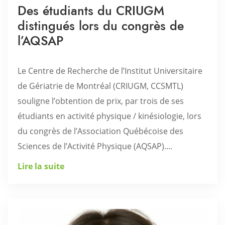
Des étudiants du CRIUGM
distingués lors du congrès de
l’AQSAP
Le Centre de Recherche de l’Institut Universitaire
de Gériatrie de Montréal (CRIUGM, CCSMTL)
souligne l’obtention de prix, par trois de ses
étudiants en activité physique / kinésiologie, lors
du congrès de l’Association Québécoise des
Sciences de l’Activité Physique (AQSAP)....
Lire la suite