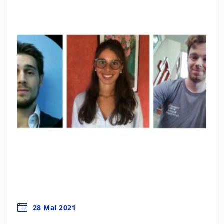
28 Mai 2021