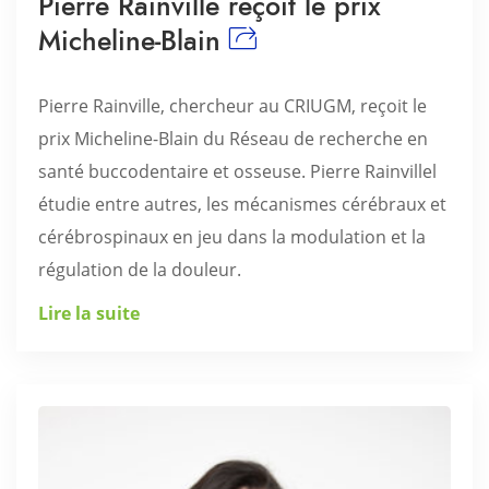
Pierre Rainville reçoit le prix
Micheline-Blain
Pierre Rainville, chercheur au CRIUGM, reçoit le
prix Micheline-Blain du Réseau de recherche en
santé buccodentaire et osseuse. Pierre Rainvillel
étudie entre autres, les mécanismes cérébraux et
cérébrospinaux en jeu dans la modulation et la
régulation de la douleur.
Lire la suite