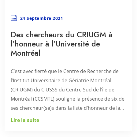
24 Septembre 2021
Des chercheurs du CRIUGM à
l’honneur à l’Université de
Montréal
C’est avec fierté que le Centre de Recherche de
l’Institut Universitaire de Gériatrie Montréal
(CRIUGM) du CIUSSS du Centre Sud de l’île de
Montréal (CCSMTL) souligne la présence de six de
ses chercheur(se)s dans la liste d’honneur de la...
Lire la suite