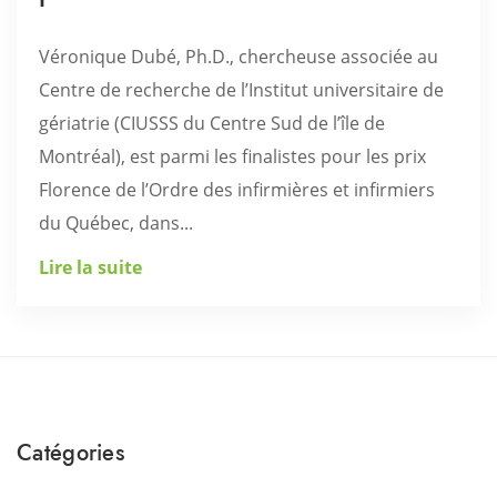
Véronique Dubé, Ph.D., chercheuse associée au
Centre de recherche de l’Institut universitaire de
gériatrie (CIUSSS du Centre Sud de l’île de
Montréal), est parmi les finalistes pour les prix
Florence de l’Ordre des infirmières et infirmiers
du Québec, dans...
Lire la suite
Catégories