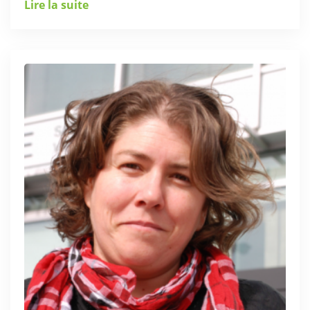
Lire la suite