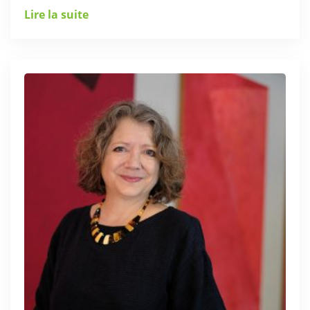
Lire la suite