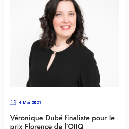
4 Mai 2021
Véronique Dubé finaliste pour le
prix Florence de l’OIIQ