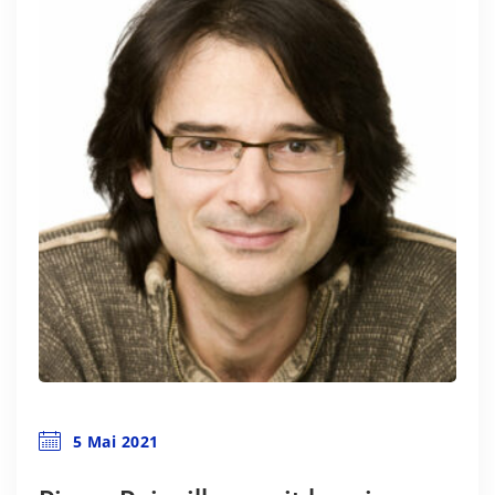
5 Mai 2021