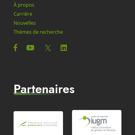
À propos
Carrière
Nouvelles
Thèmes de recherche
Partenaires