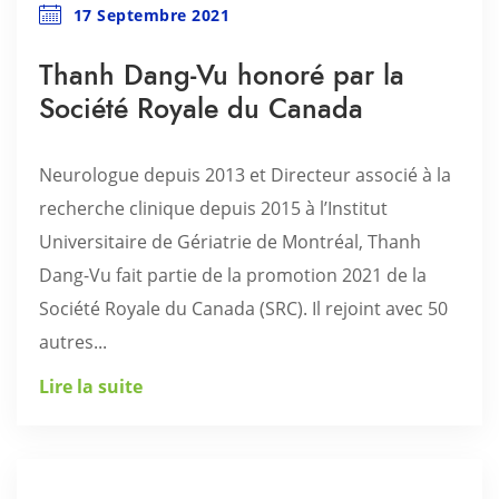
17 Septembre 2021
Thanh Dang-Vu honoré par la
Société Royale du Canada
Neurologue depuis 2013 et Directeur associé à la
recherche clinique depuis 2015 à l’Institut
Universitaire de Gériatrie de Montréal, Thanh
Dang-Vu fait partie de la promotion 2021 de la
Société Royale du Canada (SRC). Il rejoint avec 50
autres...
Lire la suite