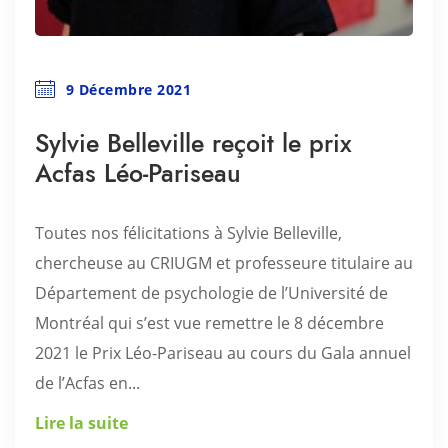
9 Décembre 2021
Sylvie Belleville reçoit le prix
Acfas Léo-Pariseau
Toutes nos félicitations à Sylvie Belleville,
chercheuse au CRIUGM et professeure titulaire au
Département de psychologie de l’Université de
Montréal qui s’est vue remettre le 8 décembre
2021 le Prix Léo-Pariseau au cours du Gala annuel
de l’Acfas en...
Lire la suite