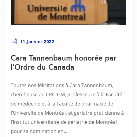
11 Janvier 2022
Cara Tannenbaum honorée par
l’Ordre du Canada
Toutes nos félicitations à Cara Tannenbaum,
chercheuse au CRIUGM, professeure à la Faculté
de médecine et à la Faculté de pharmacie de
l’Université de Montréal, et gériatre praticienne à
l’Institut universitaire de gériatrie de Montréal
pour sa nomination en...