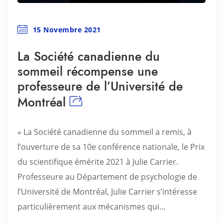
15 Novembre 2021
La Société canadienne du
sommeil récompense une
professeure de l’Université de
Montréal
« La Société canadienne du sommeil a remis, à
l’ouverture de sa 10e conférence nationale, le Prix
du scientifique émérite 2021 à Julie Carrier.
Professeure au Département de psychologie de
l’Université de Montréal, Julie Carrier s’intéresse
particulièrement aux mécanismes qui...