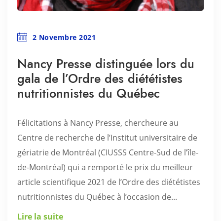
2 Novembre 2021
Nancy Presse distinguée lors du
gala de l’Ordre des diététistes
nutritionnistes du Québec
Félicitations à Nancy Presse, chercheure au
Centre de recherche de l’Institut universitaire de
gériatrie de Montréal (CIUSSS Centre-Sud de l’île-
de-Montréal) qui a remporté le prix du meilleur
article scientifique 2021 de l’Ordre des diététistes
nutritionnistes du Québec à l’occasion de...
Lire la suite