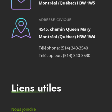
Montréal (Québec) H3W 1W5
ADRESSE CIVIQUE
4545, chemin Queen Mary
Montréal (Québec) H3W 1W4
Téléphone: (514) 340-3540
Télécopieur: (514) 340-3530
Liens utiles
Nous joindre