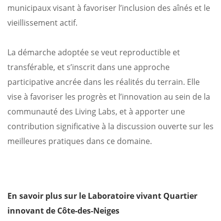
municipaux visant à favoriser l’inclusion des aînés et le
vieillissement actif.
La démarche adoptée se veut reproductible et
transférable, et s’inscrit dans une approche
participative ancrée dans les réalités du terrain. Elle
vise à favoriser les progrès et l’innovation au sein de la
communauté des Living Labs, et à apporter une
contribution significative à la discussion ouverte sur les
meilleures pratiques dans ce domaine.
En savoir plus sur le
Laboratoire vivant Quartier
innovant
de Côte-des-Neiges