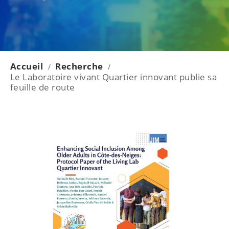
Accueil
Recherche
/
/
Le Laboratoire vivant Quartier innovant publie sa
feuille de route