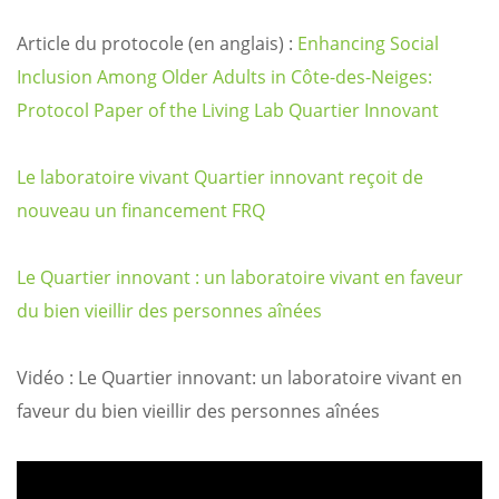
Article du protocole (en anglais) :
Enhancing Social
Inclusion Among Older Adults in Côte-des-Neiges:
Protocol Paper of the Living Lab Quartier Innovant
Le laboratoire vivant Quartier innovant reçoit de
nouveau un financement FRQ
Le Quartier innovant : un laboratoire vivant en faveur
du bien vieillir des personnes aînées
Vidéo : Le Quartier innovant: un laboratoire vivant en
faveur du bien vieillir des personnes aînées