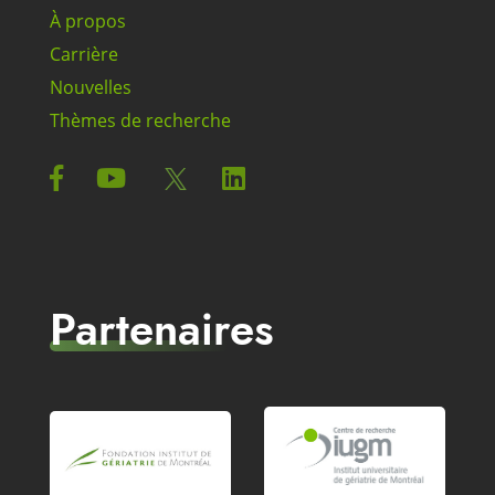
À propos
Carrière
Nouvelles
Thèmes de recherche
Partenaires