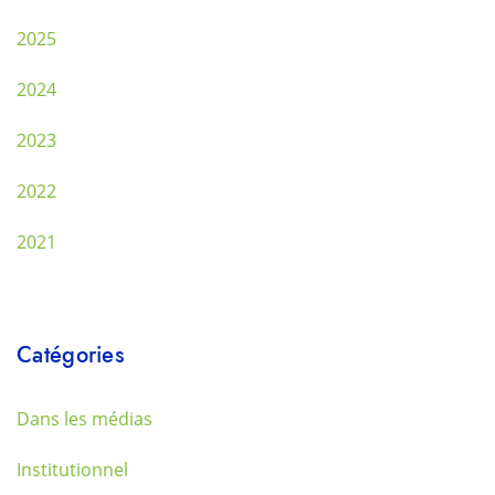
2025
2024
2023
2022
2021
Catégories
Dans les médias
Institutionnel