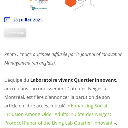
28 Juillet 2025
Recherche
Photo : Image originale diffusée par le Journal of Innovation
Management (en anglais).
L’équipe du
Laboratoire vivant Quartier innovant
,
ancré dans l’arrondissement Côte-des-Neiges à
Montréal, est fière d’annoncer la parution de son
article en libre accès, intitulé «
Enhancing Social
Inclusion Among Older Adults in Côte-des-Neiges:
Protocol Paper of the Living Lab Quartier Innovant
»,