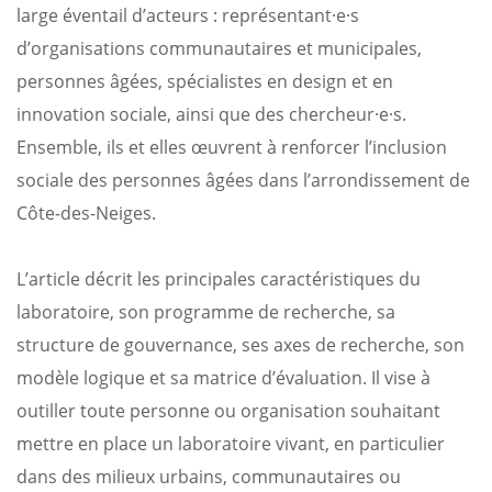
large éventail d’acteurs : représentant·e·s
d’organisations communautaires et municipales,
personnes âgées, spécialistes en design et en
innovation sociale, ainsi que des chercheur·e·s.
Ensemble, ils et elles œuvrent à renforcer l’inclusion
sociale des personnes âgées dans l’arrondissement de
Côte-des-Neiges.
L’article décrit les principales caractéristiques du
laboratoire, son programme de recherche, sa
structure de gouvernance, ses axes de recherche, son
modèle logique et sa matrice d’évaluation. Il vise à
outiller toute personne ou organisation souhaitant
mettre en place un laboratoire vivant, en particulier
dans des milieux urbains, communautaires ou