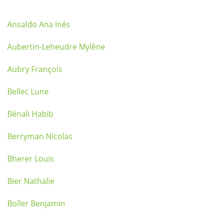
Ansaldo Ana Inés
Aubertin-Leheudre Mylène
Aubry François
Bellec Lune
Bénali Habib
Berryman Nicolas
Bherer Louis
Bier Nathalie
Boller Benjamin