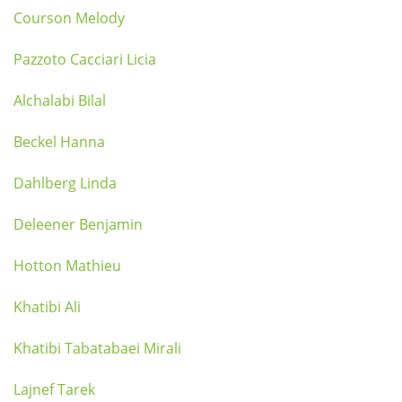
Courson Melody
Pazzoto Cacciari Licia
Alchalabi Bilal
Beckel Hanna
Dahlberg Linda
Deleener Benjamin
Hotton Mathieu
Khatibi Ali
Khatibi Tabatabaei Mirali
Lajnef Tarek