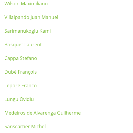
Wilson Maximiliano
Villalpando Juan Manuel
Sarimanukoglu Kami
Bosquet Laurent
Cappa Stefano
Dubé François
Lepore Franco
Lungu Ovidiu
Medeiros de Alvarenga Guilherme
Sanscartier Michel