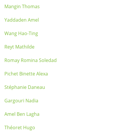
Mangin Thomas
Yaddaden Amel
Wang Hao-Ting
Reyt Mathilde
Romay Romina Soledad
Pichet Binette Alexa
Stéphanie Daneau
Gargouri Nadia
Amel Ben Lagha
Théoret Hugo