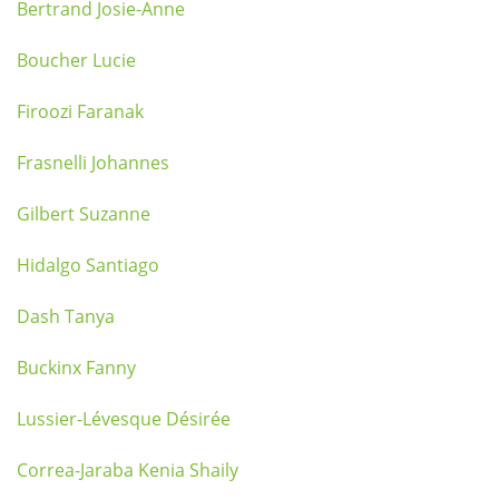
Bertrand Josie-Anne
Boucher Lucie
Firoozi Faranak
Frasnelli Johannes
Gilbert Suzanne
Hidalgo Santiago
Dash Tanya
Buckinx Fanny
Lussier-Lévesque Désirée
Correa-Jaraba Kenia Shaily