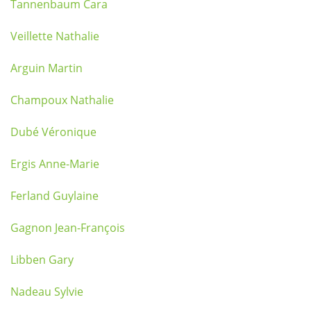
Tannenbaum Cara
Veillette Nathalie
Arguin Martin
Champoux Nathalie
Dubé Véronique
Ergis Anne-Marie
Ferland Guylaine
Gagnon Jean-François
Libben Gary
Nadeau Sylvie