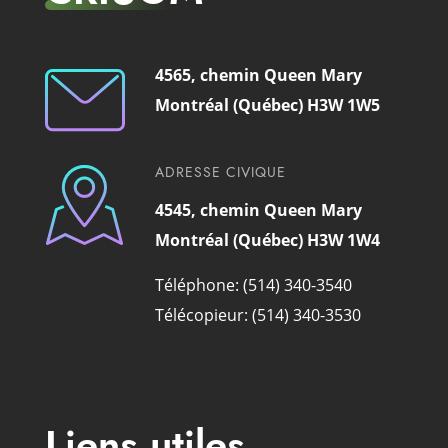
4565, chemin Queen Mary
Montréal (Québec) H3W 1W5
ADRESSE CIVIQUE
4545, chemin Queen Mary
Montréal (Québec) H3W 1W4
Téléphone: (514) 340-3540
Télécopieur: (514) 340-3530
Liens utiles