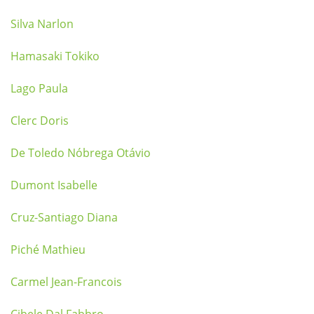
Silva Narlon
Hamasaki Tokiko
Lago Paula
Clerc Doris
De Toledo Nóbrega Otávio
Dumont Isabelle
Cruz-Santiago Diana
Piché Mathieu
Carmel Jean-Francois