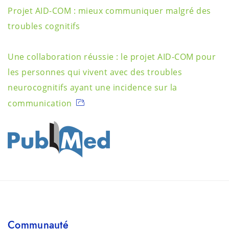
Projet AID-COM : mieux communiquer malgré des
troubles cognitifs
Une collaboration réussie : le projet AID-COM pour
les personnes qui vivent avec des troubles
neurocognitifs ayant une incidence sur la
communication
Communauté