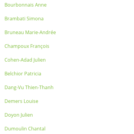
Bourbonnais Anne
Brambati Simona
Bruneau Marie-Andrée
Champoux François
Cohen-Adad Julien
Belchior Patricia
Dang-Vu Thien-Thanh
Demers Louise
Doyon Julien
Dumoulin Chantal