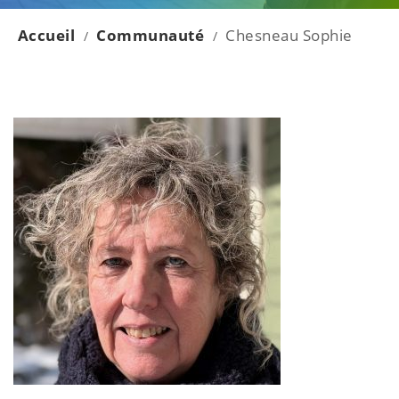
Accueil
Communauté
Chesneau Sophie
/
/