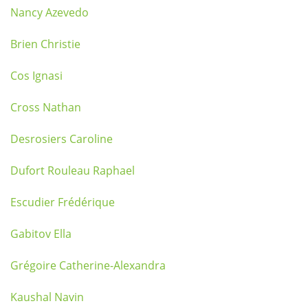
Nancy Azevedo
Brien Christie
Cos Ignasi
Cross Nathan
Desrosiers Caroline
Dufort Rouleau Raphael
Escudier Frédérique
Gabitov Ella
Grégoire Catherine-Alexandra
Kaushal Navin