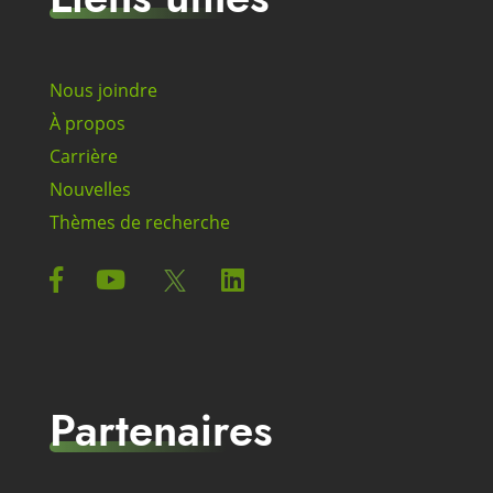
Nous joindre
À propos
Carrière
Nouvelles
Thèmes de recherche
Partenaires