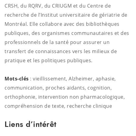
CRSH, du RQRV, du CRIUGM et du Centre de
recherche de l’Institut universitaire de gériatrie de
Montréal. Elle collabore avec des bibliothèques
publiques, des organismes communautaires et des
professionnels de la santé pour assurer un
transfert de connaissances vers les milieux de
pratique et les politiques publiques.
Mots-clés
: vieillissement, Alzheimer, aphasie,
communication, proches aidants, cognition,
orthophonie, intervention non pharmacologique,
compréhension de texte, recherche clinique
Liens d’intérêt