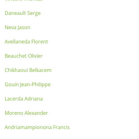
Daneault Serge
Neva Jason
Avellaneda Florent
Beauchet Olivier
Chikhaoui Belkacem
Gouin Jean-Philippe
Lacerda Adriana
Moreno Alexander
Andriamampionona Francis