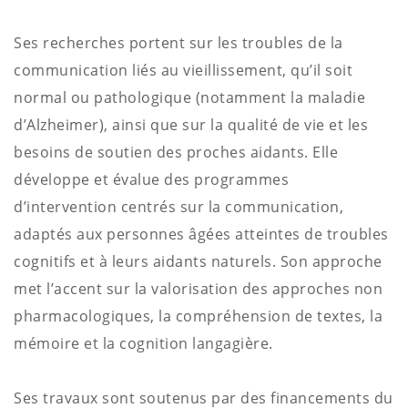
Ses recherches portent sur les troubles de la
communication liés au vieillissement, qu’il soit
normal ou pathologique (notamment la maladie
d’Alzheimer), ainsi que sur la qualité de vie et les
besoins de soutien des proches aidants. Elle
développe et évalue des programmes
d’intervention centrés sur la communication,
adaptés aux personnes âgées atteintes de troubles
cognitifs et à leurs aidants naturels. Son approche
met l’accent sur la valorisation des approches non
pharmacologiques, la compréhension de textes, la
mémoire et la cognition langagière.
Ses travaux sont soutenus par des financements du