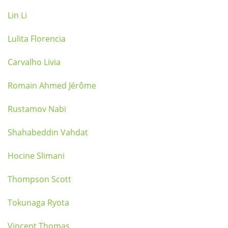
Lin Li
Lulita Florencia
Carvalho Livia
Romain Ahmed Jérôme
Rustamov Nabi
Shahabeddin Vahdat
Hocine Slimani
Thompson Scott
Tokunaga Ryota
Vincent Thomas