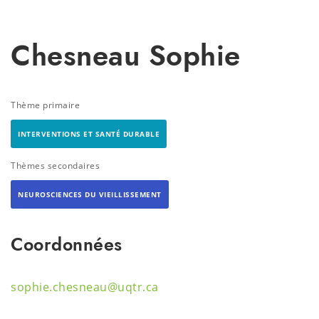
Chesneau Sophie
Thème primaire
INTERVENTIONS ET SANTÉ DURABLE
Thèmes secondaires
NEUROSCIENCES DU VIEILLISSEMENT
Coordonnées
sophie.chesneau@uqtr.ca