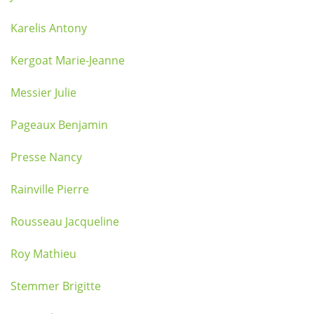
Karelis Antony
Kergoat Marie-Jeanne
Messier Julie
Pageaux Benjamin
Presse Nancy
Rainville Pierre
Rousseau Jacqueline
Roy Mathieu
Stemmer Brigitte