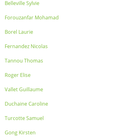
Belleville Sylvie
Forouzanfar Mohamad
Borel Laurie
Fernandez Nicolas
Tannou Thomas
Roger Elise
Vallet Guillaume
Duchaine Caroline
Turcotte Samuel
Gong Kirsten