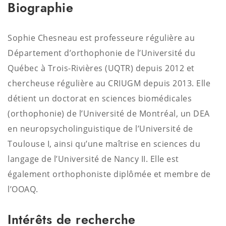
Biographie
Sophie Chesneau est professeure régulière au
Département d’orthophonie de l’Université du
Québec à Trois-Rivières (UQTR) depuis 2012 et
chercheuse régulière au CRIUGM depuis 2013. Elle
détient un doctorat en sciences biomédicales
(orthophonie) de l’Université de Montréal, un DEA
en neuropsycholinguistique de l’Université de
Toulouse I, ainsi qu’une maîtrise en sciences du
langage de l’Université de Nancy II. Elle est
également orthophoniste diplômée et membre de
l’OOAQ.
Intérêts de recherche