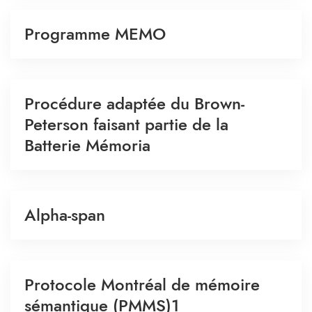
Programme MEMO
Procédure adaptée du Brown-
Peterson faisant partie de la
Batterie Mémoria
Alpha-span
Protocole Montréal de mémoire
sémantique (PMMS)1