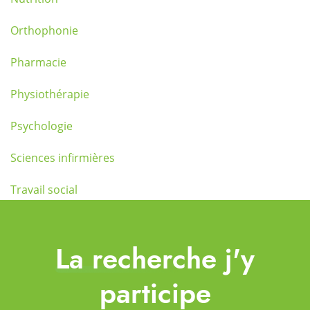
Orthophonie
Pharmacie
Physiothérapie
Psychologie
Sciences infirmières
Travail social
La recherche j'y
participe