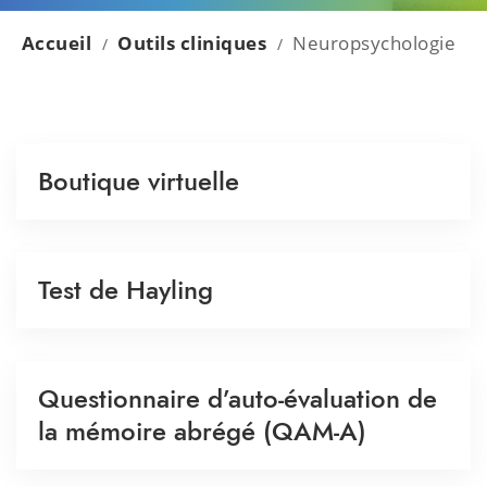
Accueil
Outils cliniques
Neuropsychologie
/
/
Boutique virtuelle
Test de Hayling
Questionnaire d’auto-évaluation de
la mémoire abrégé (QAM-A)