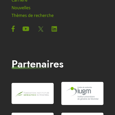
Nouvelles
Thèmes de recherche
Partenaires