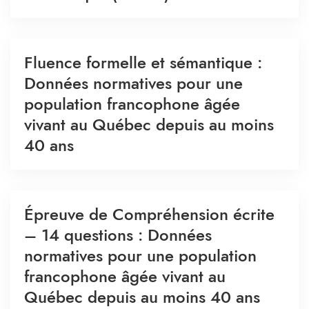
Fluence formelle et sémantique :
Données normatives pour une
population francophone âgée
vivant au Québec depuis au moins
40 ans
Épreuve de Compréhension écrite
– 14 questions : Données
normatives pour une population
francophone âgée vivant au
Québec depuis au moins 40 ans