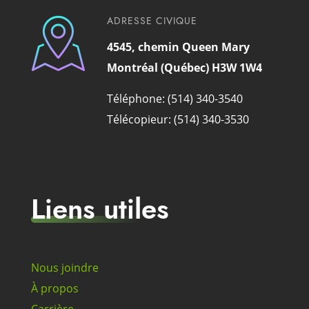
ADRESSE CIVIQUE
4545, chemin Queen Mary
Montréal (Québec) H3W 1W4
Téléphone: (514) 340-3540
Télécopieur: (514) 340-3530
Liens utiles
Nous joindre
À propos
Carrière