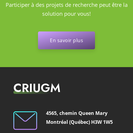
Participer à des projets de recherche peut être la
solution pour vous!
En savoir plus
CRIUGM
4565, chemin Queen Mary
Montréal (Québec) H3W 1W5