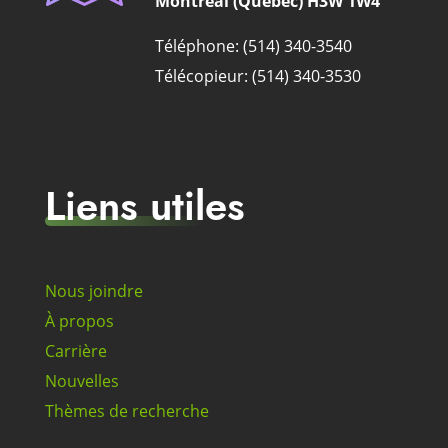
Montréal (Québec) H3W 1W4
Téléphone: (514) 340-3540
Télécopieur: (514) 340-3530
Liens utiles
Nous joindre
À propos
Carrière
Nouvelles
Thèmes de recherche