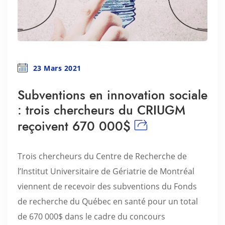
23 Mars 2021
Subventions en innovation sociale
: trois chercheurs du CRIUGM
reçoivent 670 000$
Trois chercheurs du Centre de Recherche de
l’Institut Universitaire de Gériatrie de Montréal
viennent de recevoir des subventions du Fonds
de recherche du Québec en santé pour un total
de 670 000$ dans le cadre du concours