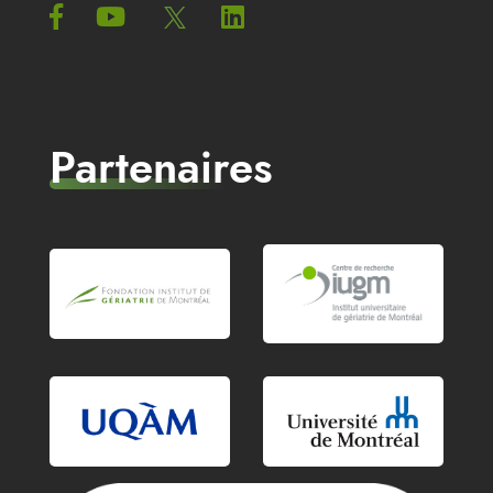
Partenaires