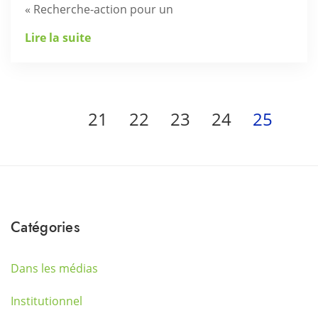
« Recherche-action pour un
Lire la suite
21
22
23
24
25
Catégories
Dans les médias
Institutionnel