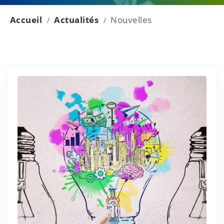
Accueil
Actualités
Nouvelles
/
/