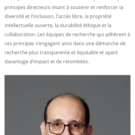
principes directeurs visant à soutenir et renforcer la
diversité et l’inclusion, l’accès libre, la propriété
intellectuelle ouverte, la durabilité éthique et la
collaboration. Les équipes de recherche qui adhèrent à
ces principes s’engagent ainsi dans une démarche de
recherche plus transparente et équitable et ayant
davantage d’impact et de retombées.