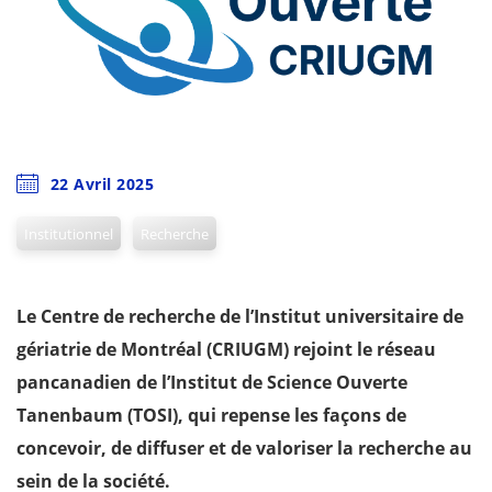
22 Avril 2025
Institutionnel
Recherche
Le Centre de recherche de l’Institut universitaire de
gériatrie de Montréal (CRIUGM) rejoint le réseau
pancanadien de l’Institut de Science Ouverte
Tanenbaum (TOSI), qui repense les façons de
concevoir, de diffuser et de valoriser la recherche au
sein de la société.