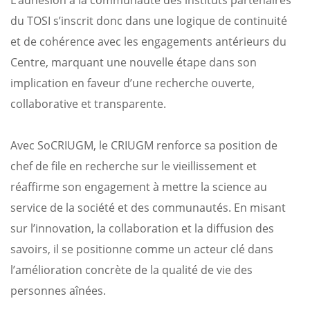
du TOSI s’inscrit donc dans une logique de continuité
et de cohérence avec les engagements antérieurs du
Centre, marquant une nouvelle étape dans son
implication en faveur d’une recherche ouverte,
collaborative et transparente.
Avec SoCRIUGM, le CRIUGM renforce sa position de
chef de file en recherche sur le vieillissement et
réaffirme son engagement à mettre la science au
service de la société et des communautés. En misant
sur l’innovation, la collaboration et la diffusion des
savoirs, il se positionne comme un acteur clé dans
l’amélioration concrète de la qualité de vie des
personnes aînées.