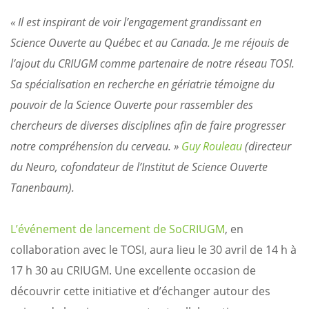
« Il est inspirant de voir l’engagement grandissant en
Science Ouverte au Québec et au Canada. Je me réjouis de
l’ajout du CRIUGM comme partenaire de notre réseau TOSI.
Sa spécialisation en recherche en gériatrie témoigne du
pouvoir de la Science Ouverte pour rassembler des
chercheurs de diverses disciplines afin de faire progresser
notre compréhension du cerveau. »
Guy Rouleau
(directeur
du Neuro, cofondateur de l’Institut de Science Ouverte
Tanenbaum).
L’événement de lancement de SoCRIUGM
, en
collaboration avec le TOSI, aura lieu le 30 avril de 14 h à
17 h 30 au CRIUGM. Une excellente occasion de
découvrir cette initiative et d’échanger autour des