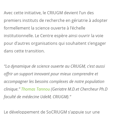
Avec cette initiative, le CRIUGM devient l’un des
premiers instituts de recherche en gériatrie à adopter
formellement la science ouverte à l’échelle
institutionnelle. Le Centre espère ainsi ouvrir la voie
pour d’autres organisations qui souhaitent s’engager
dans cette transition.
“La dynamique de science ouverte au CRIUGM, c’est aussi
offrir un support innovant pour mieux comprendre et
accompagner les besoins complexes de notre population
clinique.”
Thomas Tannou
(Geriatre M.D.et Chercheur Ph.D
faculté de médecine UdeM, CRIUGM).“
Le développement de SoCRIUGM s’appuie sur une