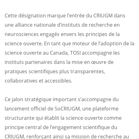
Cette désignation marque l’entrée du CRIUGM dans
une alliance nationale d’instituts de recherche en
neurosciences engagés envers les principes de la
science ouverte. En tant que moteur de l’adoption de la
science ouverte au Canada, TOSI accompagne les
instituts partenaires dans la mise en œuvre de
pratiques scientifiques plus transparentes,
collaboratives et accessibles.
Ce jalon stratégique important s’accompagne du
lancement officiel de SoCRIUGM, une plateforme
structurante qui établit la science ouverte comme
principe central de l’engagement scientifique du
CRIUGM, renforçant ainsi sa mission de recherche au