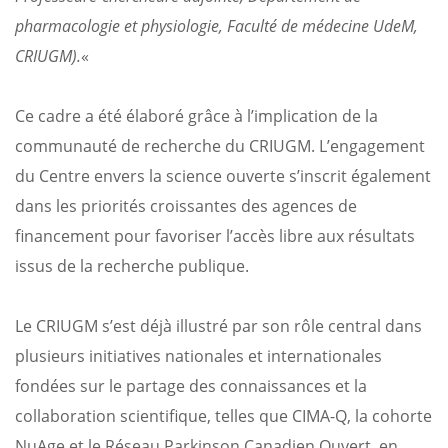
pharmacologie et physiologie, Faculté de médecine UdeM,
CRIUGM).
«
Ce cadre a été élaboré grâce à l’implication de la
communauté de recherche du CRIUGM. L’engagement
du Centre envers la science ouverte s’inscrit également
dans les priorités croissantes des agences de
financement pour favoriser l’accès libre aux résultats
issus de la recherche publique.
Le CRIUGM s’est déjà illustré par son rôle central dans
plusieurs initiatives nationales et internationales
fondées sur le partage des connaissances et la
collaboration scientifique, telles que CIMA-Q, la cohorte
NuAge et le Réseau Parkinson Canadien Ouvert, en