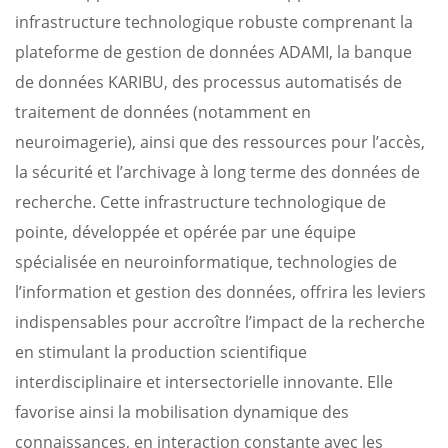
infrastructure technologique robuste comprenant la
plateforme de gestion de données ADAMI, la banque
de données KARIBU, des processus automatisés de
traitement de données (notamment en
neuroimagerie), ainsi que des ressources pour l’accès,
la sécurité et l’archivage à long terme des données de
recherche. Cette infrastructure technologique de
pointe, développée et opérée par une équipe
spécialisée en neuroinformatique, technologies de
l’information et gestion des données, offrira les leviers
indispensables pour accroître l’impact de la recherche
en stimulant la production scientifique
interdisciplinaire et intersectorielle innovante. Elle
favorise ainsi la mobilisation dynamique des
connaissances, en interaction constante avec les