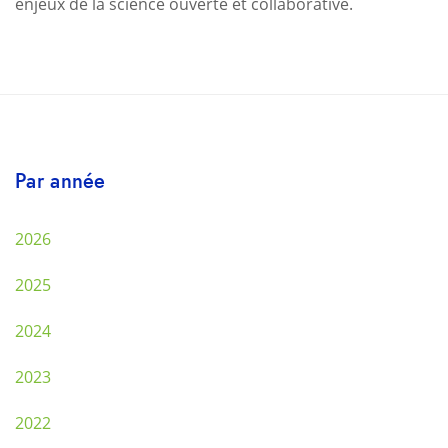
enjeux de la science ouverte et collaborative.
Par année
2026
2025
2024
2023
2022