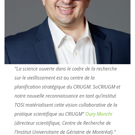
“
La science ouverte dans le cadre de la recherche
sur le vieillissement est au centre de la
planification stratégique du CRIUGM. SoCRIUGM et
notre nouvelle reconnaissance en tant qu’institut
TOSI matérialisent cette vision collaborative de la
pratique scientifique au CRIUGM”
Oury Monchi
(directeur scientifique, Centre de Recherche de
l’Institut Universitaire de Gériatrie de Montréal).
“