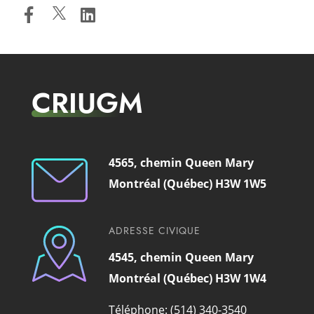
CRIUGM
4565, chemin Queen Mary
Montréal (Québec) H3W 1W5
ADRESSE CIVIQUE
4545, chemin Queen Mary
Montréal (Québec) H3W 1W4
Téléphone: (514) 340-3540