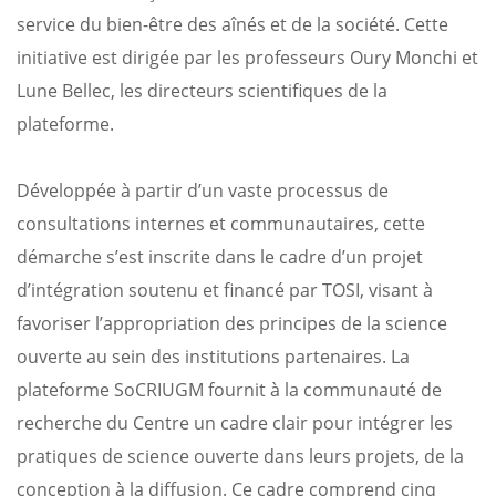
service du bien-être des aînés et de la société. Cette
initiative est dirigée par les professeurs Oury Monchi et
Lune Bellec, les directeurs scientifiques de la
plateforme.
Développée à partir d’un vaste processus de
consultations internes et communautaires, cette
démarche s’est inscrite dans le cadre d’un projet
d’intégration soutenu et financé par TOSI, visant à
favoriser l’appropriation des principes de la science
ouverte au sein des institutions partenaires. La
plateforme SoCRIUGM fournit à la communauté de
recherche du Centre un cadre clair pour intégrer les
pratiques de science ouverte dans leurs projets, de la
conception à la diffusion. Ce cadre comprend cinq