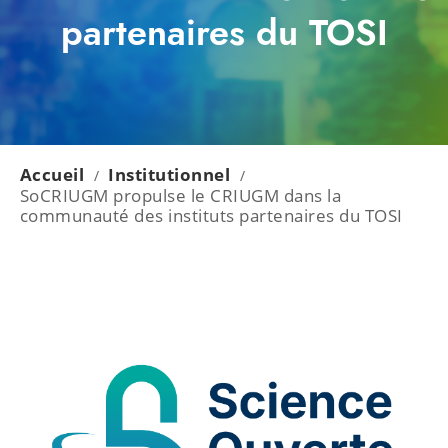
partenaires du TOSI
Accueil
Institutionnel
/
/
SoCRIUGM propulse le CRIUGM dans la
communauté des instituts partenaires du TOSI