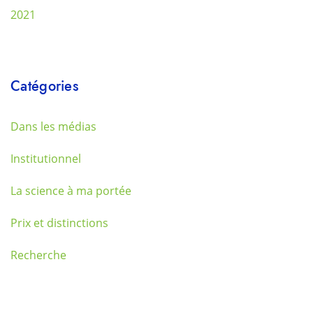
2021
Catégories
Dans les médias
Institutionnel
La science à ma portée
Prix et distinctions
Recherche