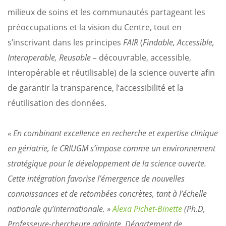
milieux de soins et les communautés partageant les
préoccupations et la vision du Centre, tout en
s’inscrivant dans les principes
FAIR
(
Findable, Accessible,
Interoperable, Reusable –
découvrable, accessible,
interopérable et réutilisable) de la science ouverte afin
de garantir la transparence, l’accessibilité et la
réutilisation des données.
« En combinant excellence en recherche et expertise clinique
en gériatrie, le CRIUGM s’impose comme un environnement
stratégique pour le développement de la science ouverte.
Cette intégration favorise l’émergence de nouvelles
connaissances et de retombées concrètes, tant à l’échelle
nationale qu’internationale. »
Alexa Pichet-Binette
(Ph.D,
Professeure-chercheure adjointe, Département de