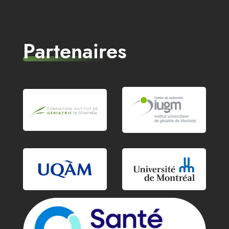
Partenaires