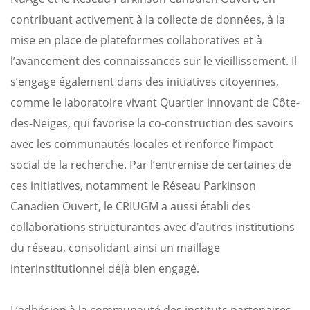
contribuant activement à la collecte de données, à la
mise en place de plateformes collaboratives et à
l’avancement des connaissances sur le vieillissement. Il
s’engage également dans des initiatives citoyennes,
comme le laboratoire vivant Quartier innovant de Côte-
des-Neiges, qui favorise la co-construction des savoirs
avec les communautés locales et renforce l’impact
social de la recherche. Par l’entremise de certaines de
ces initiatives, notamment le Réseau Parkinson
Canadien Ouvert, le CRIUGM a aussi établi des
collaborations structurantes avec d’autres institutions
du réseau, consolidant ainsi un maillage
interinstitutionnel déjà bien engagé.
L’adhésion à la communauté des instituts partenaires