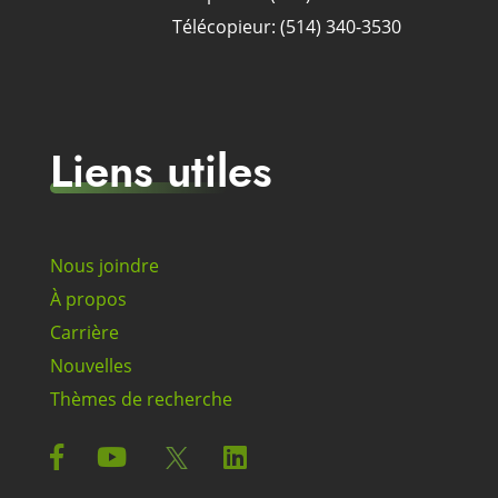
Télécopieur: (514) 340-3530
Liens utiles
Nous joindre
À propos
Carrière
Nouvelles
Thèmes de recherche