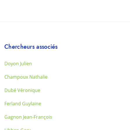
Chercheurs associés
Doyon Julien
Champoux Nathalie
Dubé Véronique
Ferland Guylaine
Gagnon Jean-François