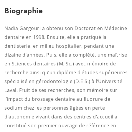
Biographie
Nadia Gargouri a obtenu son Doctorat en Médecine
dentaire en 1998. Ensuite, elle a pratiqué la
dentisterie, en milieu hospitalier, pendant une
dizaine d’années. Puis, elle a complété, une maîtrise
en Sciences dentaires (M. Sc.) avec mémoire de
recherche ainsi qu’un diplôme d’études supérieures
spécialisé en gérodontologie (D.E.S.) à l’Université
Laval. Fruit de ses recherches, son mémoire sur
l’impact du brossage dentaire au fluorure de
sodium chez les personnes âgées en perte
d’autonomie vivant dans des centres d’accueil a
constitué son premier ouvrage de référence en