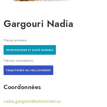
Gargouri Nadia
Thème primaire
INTERVENTIONS ET SANTÉ DURABLE
Thèmes secondaires
TRAJECTOIRES DU VIEILLISSEMENT
Coordonnées
nadia.gargouri@umontreal.ca