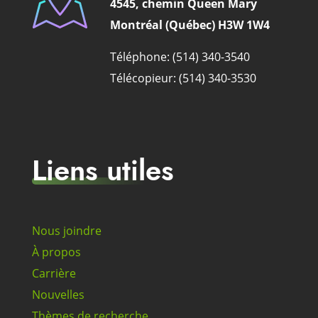
4545, chemin Queen Mary
Montréal (Québec) H3W 1W4
Téléphone: (514) 340-3540
Télécopieur: (514) 340-3530
Liens utiles
Nous joindre
À propos
Carrière
Nouvelles
Thèmes de recherche