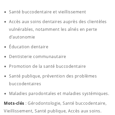
Santé buccodentaire et vieillissement
Accès aux soins dentaires auprès des clientèles
vulnérables, notamment les aînés en perte
d’autonomie
Éducation dentaire
Dentisterie communautaire
Promotion de la santé buccodentaire
Santé publique, prévention des problèmes
buccodentaires
Maladies parodontales et maladies systémiques.
Mots-clés
: Gérodontologie, Santé buccodentaire,
Vieillissement, Santé publique, Accès aux soins.