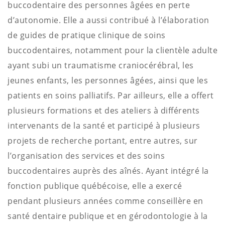
buccodentaire des personnes âgées en perte
d’autonomie. Elle a aussi contribué à l’élaboration
de guides de pratique clinique de soins
buccodentaires, notamment pour la clientèle adulte
ayant subi un traumatisme craniocérébral, les
jeunes enfants, les personnes âgées, ainsi que les
patients en soins palliatifs.
Par ailleurs, elle a offert
plusieurs formations et des ateliers à différents
intervenants de la santé et participé à plusieurs
projets de recherche portant, entre autres, sur
l’organisation des services et des soins
buccodentaires auprès des aînés.
Ayant intégré la
fonction publique québécoise, elle a exercé
pendant plusieurs années comme conseillère en
santé dentaire publique et en gérodontologie à la