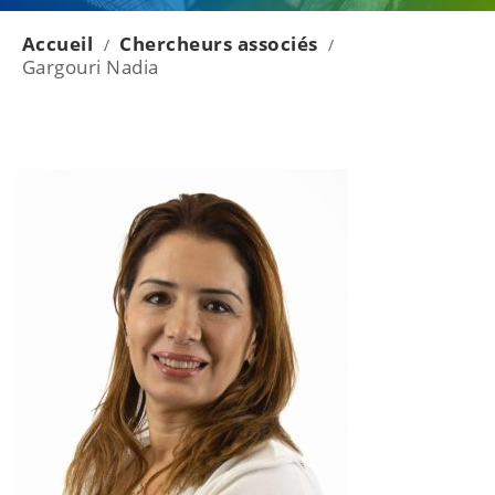
Accueil
Chercheurs associés
/
/
Gargouri Nadia