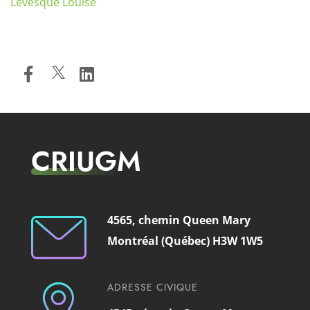
Levesque Louise
CRIUGM
4565, chemin Queen Mary
Montréal (Québec) H3W 1W5
ADRESSE CIVIQUE