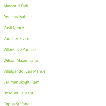
Massoud Fadi
Rouleau Isabelle
Vasil Nancy
Vaucher Elvire
Villeneuve Yannick
Wilson Maximiliano
Villalpando Juan Manuel
Sarimanukoglu Kami
Bosquet Laurent
Cappa Stefano