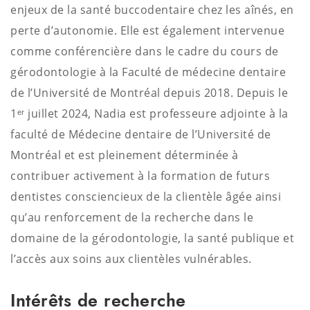
enjeux de la santé buccodentaire chez les aînés, en
perte d’autonomie. Elle est également intervenue
comme conférencière dans le cadre du cours de
gérodontologie à la Faculté de médecine dentaire
de l’Université de Montréal depuis 2018.
Depuis le
1ᵉʳ juillet 2024, Nadia est professeure adjointe à la
faculté de Médecine dentaire de l’Université de
Montréal et est pleinement déterminée à
contribuer activement à la formation de futurs
dentistes consciencieux de la clientèle âgée ainsi
qu’au renforcement de la recherche dans le
domaine de la gérodontologie, la santé publique et
l’accès aux soins aux clientèles vulnérables.
Intérêts de recherche