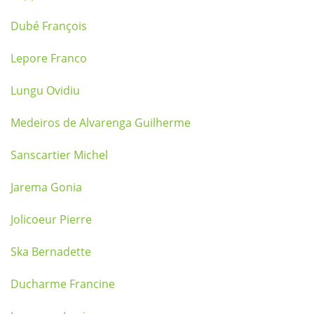
Dubé François
Lepore Franco
Lungu Ovidiu
Medeiros de Alvarenga Guilherme
Sanscartier Michel
Jarema Gonia
Jolicoeur Pierre
Ska Bernadette
Ducharme Francine