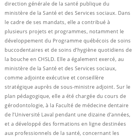
direction générale de la santé publique du
ministère de la Santé et des Services sociaux. Dans
le cadre de ses mandats, elle a contribué à
plusieurs projets et programmes, notamment le
développement du Programme québécois de soins
buccodentaires et de soins d’hygiène quotidiens de
la bouche en CHSLD.
Elle a également exercé, au
ministère de la Santé et des Services sociaux,
comme adjointe exécutive et conseillère
stratégique auprès de sous-ministre adjoint.
Sur le
plan pédagogique, elle a été chargée du cours de
gérodontologie, à la Faculté de médecine dentaire
de l’Université Laval pendant une dizaine d’années,
et a développé des formations en ligne destinées
aux professionnels de la santé, concernant les