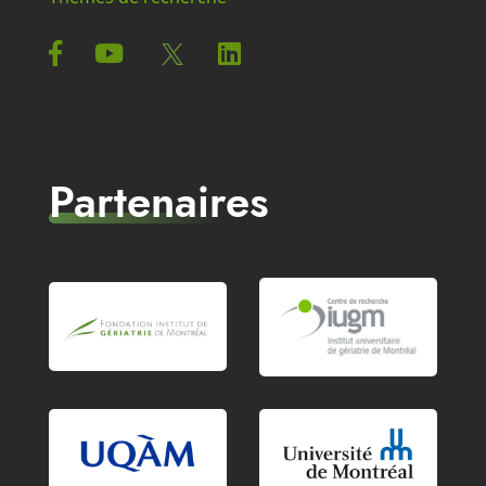
Partenaires