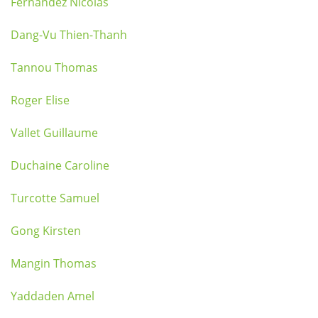
Fernandez Nicolas
Dang-Vu Thien-Thanh
Tannou Thomas
Roger Elise
Vallet Guillaume
Duchaine Caroline
Turcotte Samuel
Gong Kirsten
Mangin Thomas
Yaddaden Amel