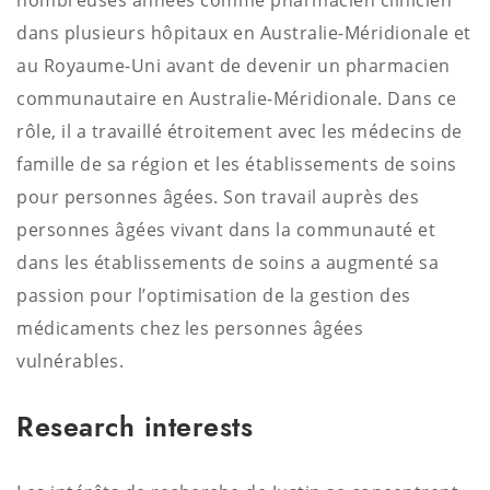
nombreuses années comme pharmacien clinicien
dans plusieurs hôpitaux en Australie-Méridionale et
au Royaume-Uni avant de devenir un pharmacien
communautaire en Australie-Méridionale. Dans ce
rôle, il a travaillé étroitement avec les médecins de
famille de sa région et les établissements de soins
pour personnes âgées. Son travail auprès des
personnes âgées vivant dans la communauté et
dans les établissements de soins a augmenté sa
passion pour l’optimisation de la gestion des
médicaments chez les personnes âgées
vulnérables.
Research interests