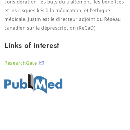
considération les buts du traitement, les bénéfices
et les risques liés à la médication, et l’éthique
médicale. Justin est le directeur adjoint du Réseau
canadien sur la déprescription (ReCaD).
Links of interest
ResearchGate