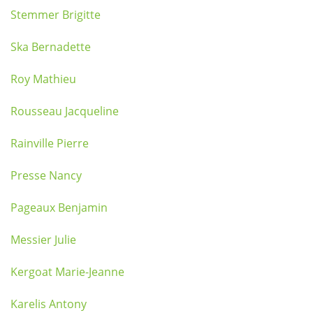
Stemmer Brigitte
Ska Bernadette
Roy Mathieu
Rousseau Jacqueline
Rainville Pierre
Presse Nancy
Pageaux Benjamin
Messier Julie
Kergoat Marie-Jeanne
Karelis Antony