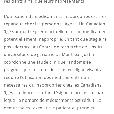
résidents ainsi que leurs représentants.
L’utilisation de médicaments inappropriés est très
répandue chez les personnes âgées. Un Canadien
âgé sur quatre prend actuellement un médicament
potentiellement inapproprié. En tant que stagiaire
post-doctoral au Centre de recherche de l’Institut
universitaire de gériatrie de Montréal, Justin
coordonne une étude clinique randomisée
pragmatique en soins de première ligne visant à
réduire l’utilisation des médicaments non
nécessaires ou inappropriés chez les Canadiens
âgés. La déprescription désigne le processus par
lequel le nombre de médicaments est réduit. La
démarche est axée sur le patient et prend en