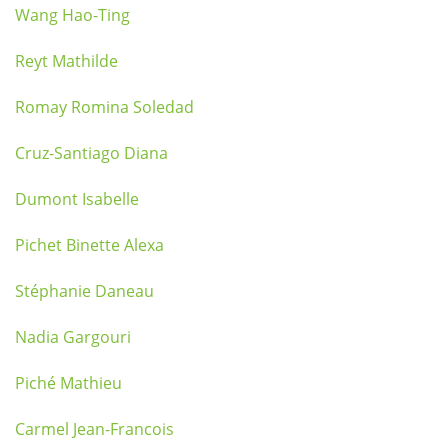
Wang Hao-Ting
Reyt Mathilde
Romay Romina Soledad
Cruz-Santiago Diana
Dumont Isabelle
Pichet Binette Alexa
Stéphanie Daneau
Nadia Gargouri
Piché Mathieu
Carmel Jean-Francois