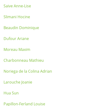
Saive Anne-Lise
Slimani Hocine
Beaudin Dominique
Dufour Ariane
Moreau Maxim
Charbonneau Mathieu
Noriega de la Colina Adrian
Larouche Joanie
Hua Sun
Papillon-Ferland Louise