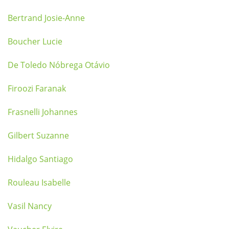
Bertrand Josie-Anne
Boucher Lucie
De Toledo Nóbrega Otávio
Firoozi Faranak
Frasnelli Johannes
Gilbert Suzanne
Hidalgo Santiago
Rouleau Isabelle
Vasil Nancy