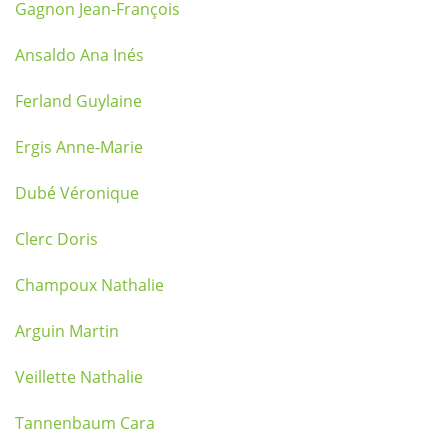
Gagnon Jean-François
Ansaldo Ana Inés
Ferland Guylaine
Ergis Anne-Marie
Dubé Véronique
Clerc Doris
Champoux Nathalie
Arguin Martin
Veillette Nathalie
Tannenbaum Cara