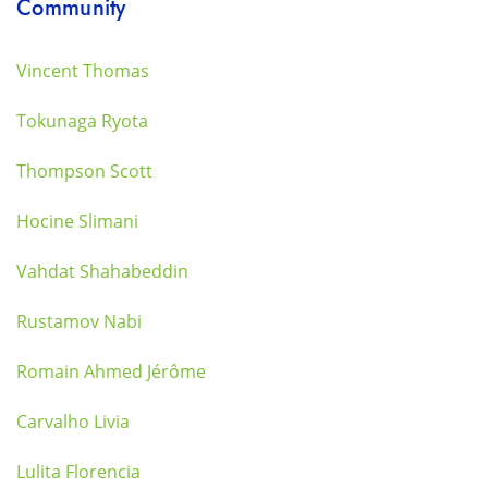
Community
Vincent Thomas
Tokunaga Ryota
Thompson Scott
Hocine Slimani
Vahdat Shahabeddin
Rustamov Nabi
Romain Ahmed Jérôme
Carvalho Livia
Lulita Florencia