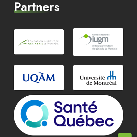
Partners