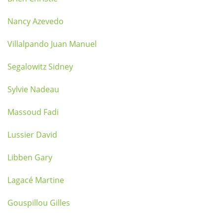
Nancy Azevedo
Villalpando Juan Manuel
Segalowitz Sidney
Sylvie Nadeau
Massoud Fadi
Lussier David
Libben Gary
Lagacé Martine
Gouspillou Gilles