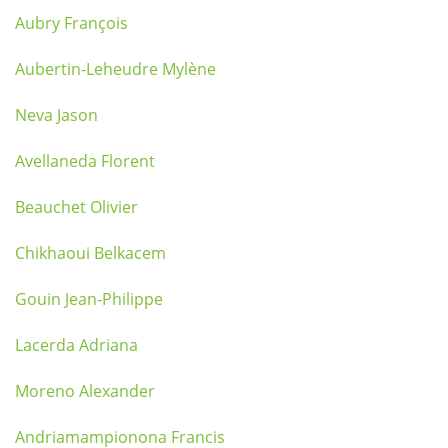
Aubry François
Aubertin-Leheudre Mylène
Neva Jason
Avellaneda Florent
Beauchet Olivier
Chikhaoui Belkacem
Gouin Jean-Philippe
Lacerda Adriana
Moreno Alexander
Andriamampionona Francis