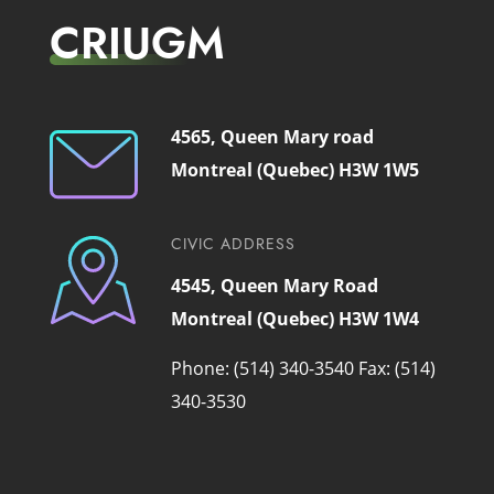
CRIUGM
4565, Queen Mary road
Montreal (Quebec) H3W 1W5
CIVIC ADDRESS
4545, Queen Mary Road
Montreal (Quebec) H3W 1W4
Phone: (514) 340-3540
Fax: (514)
340-3530