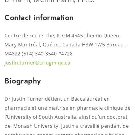
Contact information
Centre de recherche, IUGM 4545 chemin Queen-
Mary Montréal, Québec Canada H3W 1W5 Bureau :
M4822
(514) 340-3540 #4728
justin.turner@criugm.qc.ca
Biography
Dr Justin Turner détient un Baccalauréat en
pharmacie et une maîtrise en pharmacie clinique de
l’University of South Australia, ainsi qu’un doctorat
de Monash University. Justin a travaillé pendant de