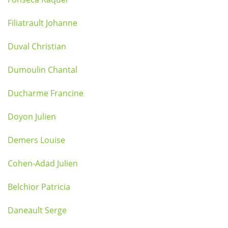
Filiatrault Johanne
Duval Christian
Dumoulin Chantal
Ducharme Francine
Doyon Julien
Demers Louise
Cohen-Adad Julien
Belchior Patricia
Daneault Serge