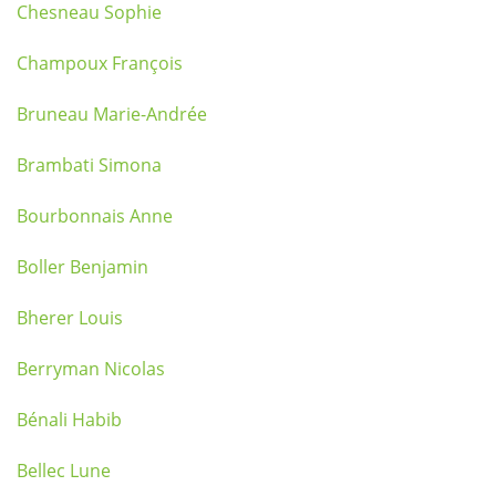
Chesneau Sophie
Champoux François
Bruneau Marie-Andrée
Brambati Simona
Bourbonnais Anne
Boller Benjamin
Bherer Louis
Berryman Nicolas
Bénali Habib
Bellec Lune