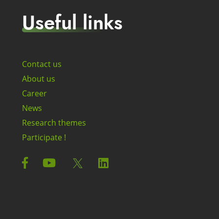
Useful links
Contact us
About us
Career
News
Research themes
Participate !