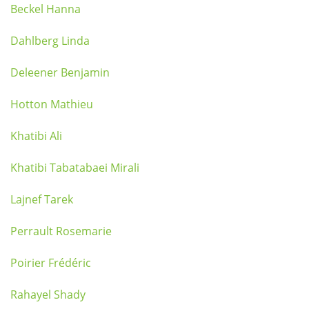
Beckel Hanna
Dahlberg Linda
Deleener Benjamin
Hotton Mathieu
Khatibi Ali
Khatibi Tabatabaei Mirali
Lajnef Tarek
Perrault Rosemarie
Poirier Frédéric
Rahayel Shady