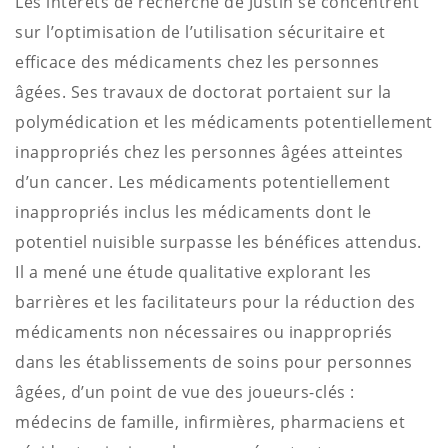
Les intérêts de recherche de Justin se concentrent
sur l’optimisation de l’utilisation sécuritaire et
efficace des médicaments chez les personnes
âgées. Ses travaux de doctorat portaient sur la
polymédication et les médicaments potentiellement
inappropriés chez les personnes âgées atteintes
d’un cancer. Les médicaments potentiellement
inappropriés inclus les médicaments dont le
potentiel nuisible surpasse les bénéfices attendus.
Il a mené une étude qualitative explorant les
barrières et les facilitateurs pour la réduction des
médicaments non nécessaires ou inappropriés
dans les établissements de soins pour personnes
âgées, d’un point de vue des joueurs-clés :
médecins de famille, infirmières, pharmaciens et