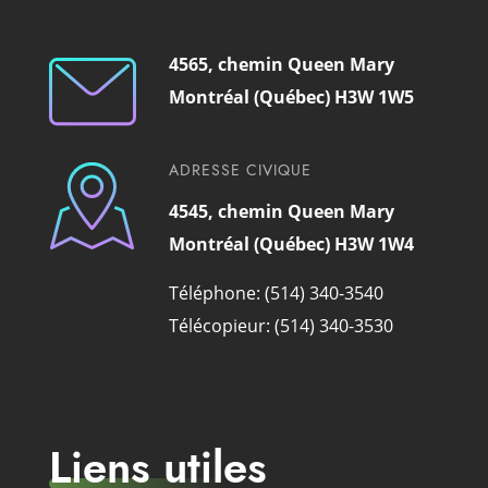
4565, chemin Queen Mary
Montréal (Québec) H3W 1W5
ADRESSE CIVIQUE
4545, chemin Queen Mary
Montréal (Québec) H3W 1W4
Téléphone: (514) 340-3540
Télécopieur: (514) 340-3530
Liens utiles