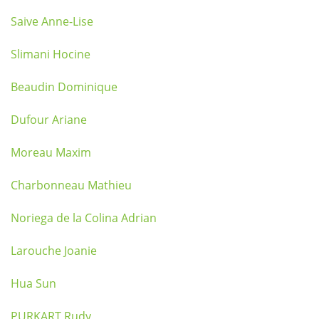
Saive Anne-Lise
Slimani Hocine
Beaudin Dominique
Dufour Ariane
Moreau Maxim
Charbonneau Mathieu
Noriega de la Colina Adrian
Larouche Joanie
Hua Sun
PURKART Rudy