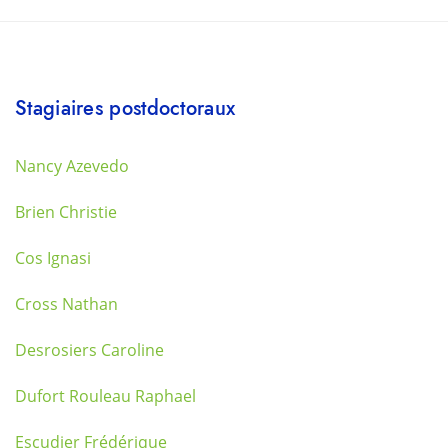
Stagiaires postdoctoraux
Nancy Azevedo
Brien Christie
Cos Ignasi
Cross Nathan
Desrosiers Caroline
Dufort Rouleau Raphael
Escudier Frédérique