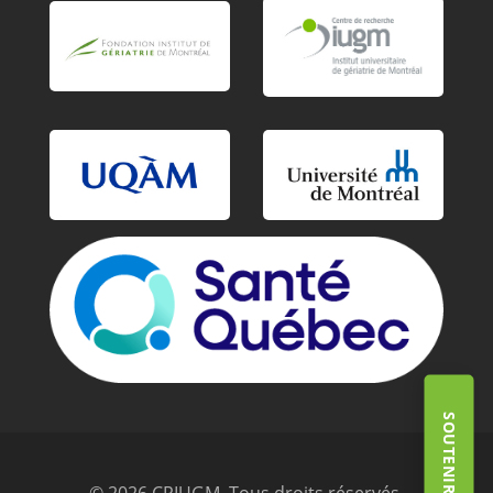
© 2026 CRIUGM. Tous droits réservés.