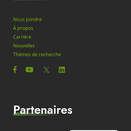
Nous joindre
À propos
Carrière
Nouvelles
Thèmes de recherche
Partenaires