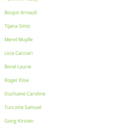
Boujut Arnaud
Tijana Simic
Merel Muylle
Licia Cacciari
Borel Laurie
Roger Elise
Duchaine Caroline
Turcotte Samuel
Gong Kirsten