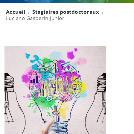
Accueil
Stagiaires postdoctoraux
/
/
Luciano Gasperin Junior