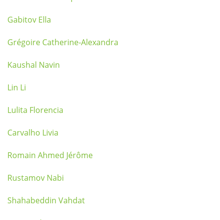
Gabitov Ella
Grégoire Catherine-Alexandra
Kaushal Navin
Lin Li
Lulita Florencia
Carvalho Livia
Romain Ahmed Jérôme
Rustamov Nabi
Shahabeddin Vahdat