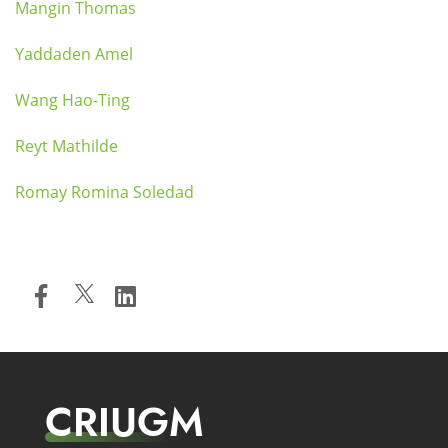
Mangin Thomas
Yaddaden Amel
Wang Hao-Ting
Reyt Mathilde
Romay Romina Soledad
CRIUGM