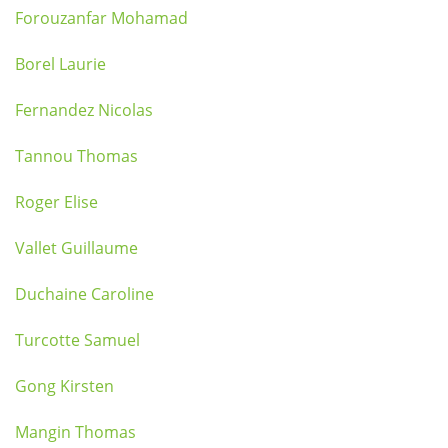
Forouzanfar Mohamad
Borel Laurie
Fernandez Nicolas
Tannou Thomas
Roger Elise
Vallet Guillaume
Duchaine Caroline
Turcotte Samuel
Gong Kirsten
Mangin Thomas