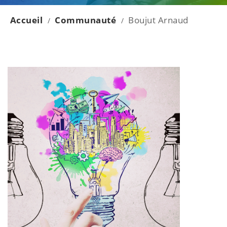
Accueil
Communauté
Boujut Arnaud
/
/