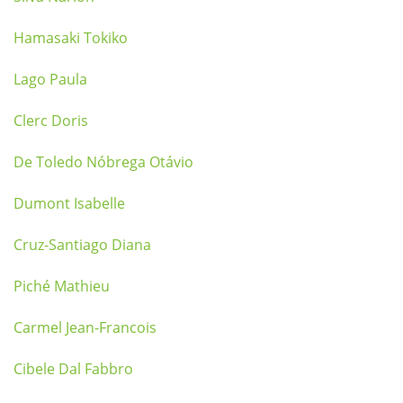
Hamasaki Tokiko
Lago Paula
Clerc Doris
De Toledo Nóbrega Otávio
Dumont Isabelle
Cruz-Santiago Diana
Piché Mathieu
Carmel Jean-Francois
Cibele Dal Fabbro