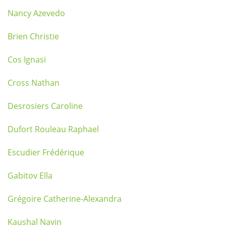
Nancy Azevedo
Brien Christie
Cos Ignasi
Cross Nathan
Desrosiers Caroline
Dufort Rouleau Raphael
Escudier Frédérique
Gabitov Ella
Grégoire Catherine-Alexandra
Kaushal Navin