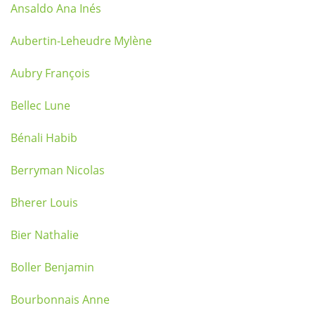
Ansaldo Ana Inés
Aubertin-Leheudre Mylène
Aubry François
Bellec Lune
Bénali Habib
Berryman Nicolas
Bherer Louis
Bier Nathalie
Boller Benjamin
Bourbonnais Anne