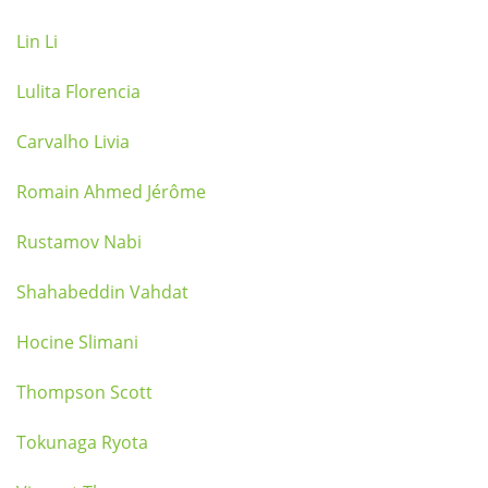
Lin Li
Lulita Florencia
Carvalho Livia
Romain Ahmed Jérôme
Rustamov Nabi
Shahabeddin Vahdat
Hocine Slimani
Thompson Scott
Tokunaga Ryota