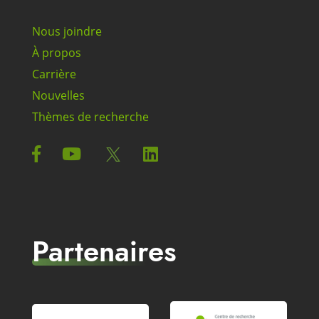
Nous joindre
À propos
Carrière
Nouvelles
Thèmes de recherche
Partenaires