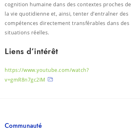
cognition humaine dans des contextes proches de
la vie quotidienne et, ainsi, tenter
d’entraîner des
compétences directement transférables dans des
situations
réelles.
Liens d’intérêt
https://www.youtube.com/watch?
v=gmR8n7gc2IM
Communauté