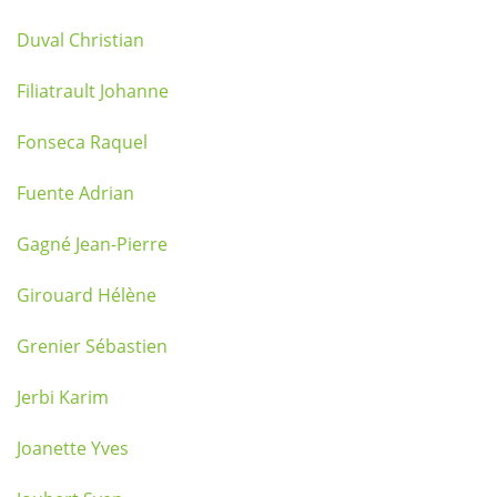
Duval Christian
Filiatrault Johanne
Fonseca Raquel
Fuente Adrian
Gagné Jean-Pierre
Girouard Hélène
Grenier Sébastien
Jerbi Karim
Joanette Yves