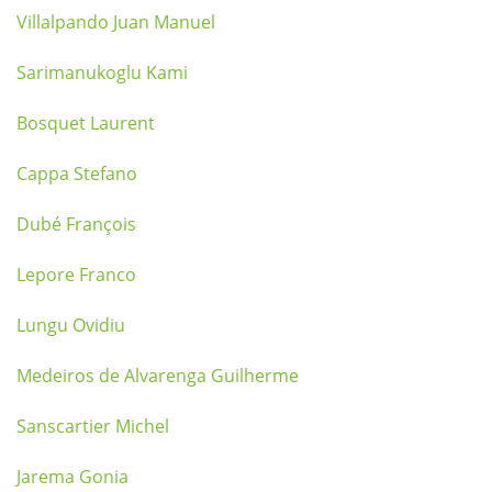
Villalpando Juan Manuel
Sarimanukoglu Kami
Bosquet Laurent
Cappa Stefano
Dubé François
Lepore Franco
Lungu Ovidiu
Medeiros de Alvarenga Guilherme
Sanscartier Michel
Jarema Gonia