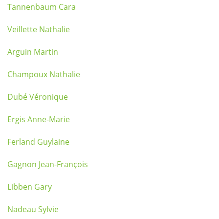
Tannenbaum Cara
Veillette Nathalie
Arguin Martin
Champoux Nathalie
Dubé Véronique
Ergis Anne-Marie
Ferland Guylaine
Gagnon Jean-François
Libben Gary
Nadeau Sylvie