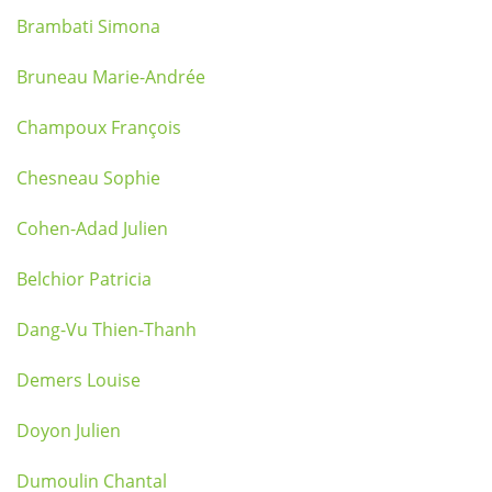
Brambati Simona
Bruneau Marie-Andrée
Champoux François
Chesneau Sophie
Cohen-Adad Julien
Belchior Patricia
Dang-Vu Thien-Thanh
Demers Louise
Doyon Julien
Dumoulin Chantal