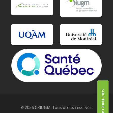
© 2026 CRIUGM. Tous droits réservés.