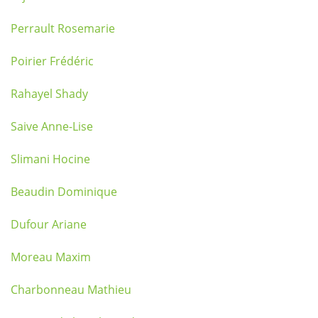
Perrault Rosemarie
Poirier Frédéric
Rahayel Shady
Saive Anne-Lise
Slimani Hocine
Beaudin Dominique
Dufour Ariane
Moreau Maxim
Charbonneau Mathieu