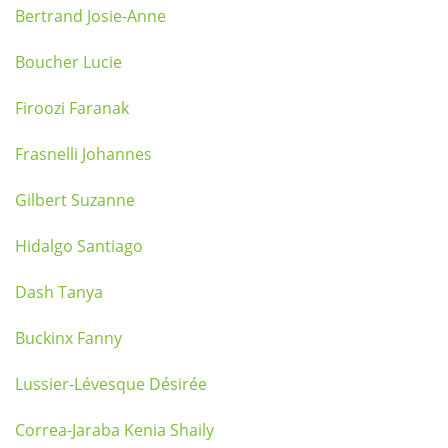
Bertrand Josie-Anne
Boucher Lucie
Firoozi Faranak
Frasnelli Johannes
Gilbert Suzanne
Hidalgo Santiago
Dash Tanya
Buckinx Fanny
Lussier-Lévesque Désirée
Correa-Jaraba Kenia Shaily