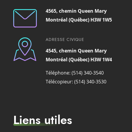
4565, chemin Queen Mary
Montréal (Québec) H3W 1W5
ADRESSE CIVIQUE
4545, chemin Queen Mary
Montréal (Québec) H3W 1W4
Téléphone: (514) 340-3540
Télécopieur: (514) 340-3530
Liens utiles