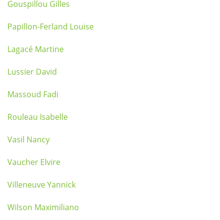
Gouspillou Gilles
Papillon-Ferland Louise
Lagacé Martine
Lussier David
Massoud Fadi
Rouleau Isabelle
Vasil Nancy
Vaucher Elvire
Villeneuve Yannick
Wilson Maximiliano