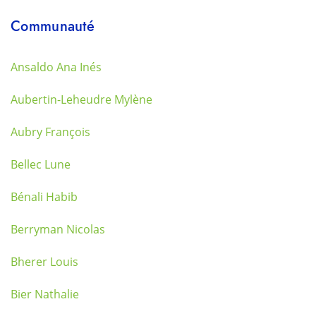
Communauté
Ansaldo Ana Inés
Aubertin-Leheudre Mylène
Aubry François
Bellec Lune
Bénali Habib
Berryman Nicolas
Bherer Louis
Bier Nathalie