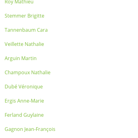
Roy Mathieu
Stemmer Brigitte
Tannenbaum Cara
Veillette Nathalie
Arguin Martin
Champoux Nathalie
Dubé Véronique
Ergis Anne-Marie
Ferland Guylaine
Gagnon Jean-François