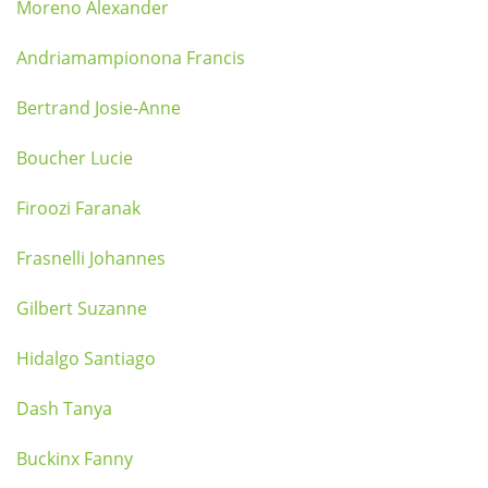
Moreno Alexander
Andriamampionona Francis
Bertrand Josie-Anne
Boucher Lucie
Firoozi Faranak
Frasnelli Johannes
Gilbert Suzanne
Hidalgo Santiago
Dash Tanya
Buckinx Fanny