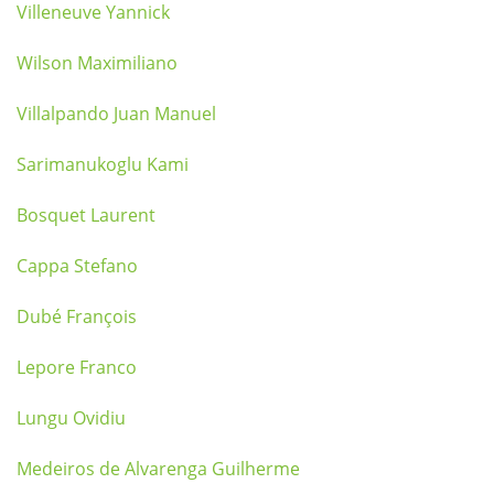
Villeneuve Yannick
Wilson Maximiliano
Villalpando Juan Manuel
Sarimanukoglu Kami
Bosquet Laurent
Cappa Stefano
Dubé François
Lepore Franco
Lungu Ovidiu
Medeiros de Alvarenga Guilherme