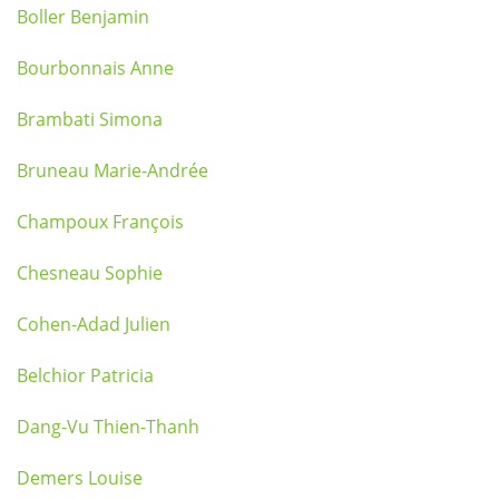
Boller Benjamin
Bourbonnais Anne
Brambati Simona
Bruneau Marie-Andrée
Champoux François
Chesneau Sophie
Cohen-Adad Julien
Belchior Patricia
Dang-Vu Thien-Thanh
Demers Louise