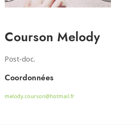
Courson Melody
Post-doc.
Coordonnées
melody.courson@hotmail.fr