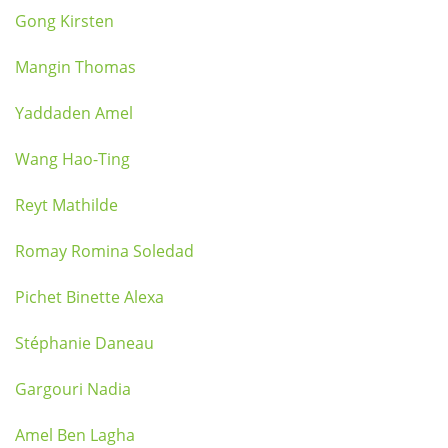
Gong Kirsten
Mangin Thomas
Yaddaden Amel
Wang Hao-Ting
Reyt Mathilde
Romay Romina Soledad
Pichet Binette Alexa
Stéphanie Daneau
Gargouri Nadia
Amel Ben Lagha