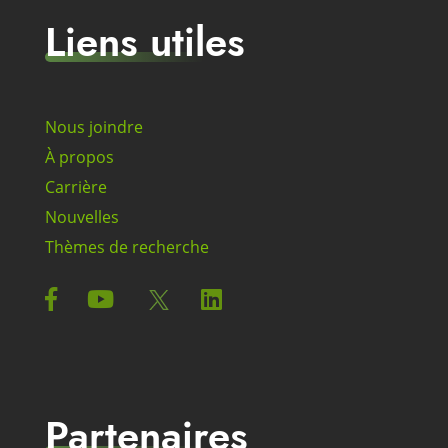
Liens utiles
Nous joindre
À propos
Carrière
Nouvelles
Thèmes de recherche
Partenaires