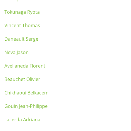
Tokunaga Ryota
Vincent Thomas
Daneault Serge
Neva Jason
Avellaneda Florent
Beauchet Olivier
Chikhaoui Belkacem
Gouin Jean-Philippe
Lacerda Adriana