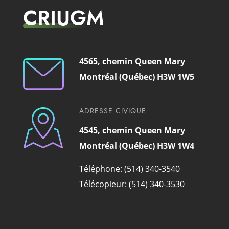
CRIUGM
4565, chemin Queen Mary
Montréal (Québec) H3W 1W5
ADRESSE CIVIQUE
4545, chemin Queen Mary
Montréal (Québec) H3W 1W4
Téléphone: (514) 340-3540
Télécopieur: (514) 340-3530