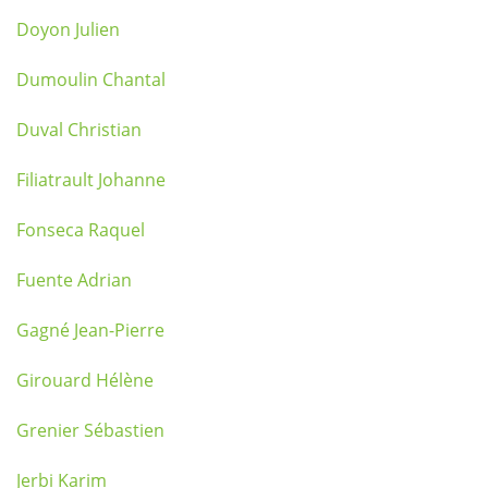
Doyon Julien
Dumoulin Chantal
Duval Christian
Filiatrault Johanne
Fonseca Raquel
Fuente Adrian
Gagné Jean-Pierre
Girouard Hélène
Grenier Sébastien
Jerbi Karim