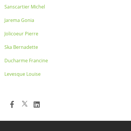
Sanscartier Michel
Jarema Gonia
Jolicoeur Pierre
Ska Bernadette
Ducharme Francine
Levesque Louise