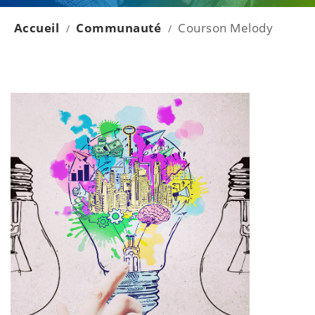
Accueil
Communauté
Courson Melody
/
/