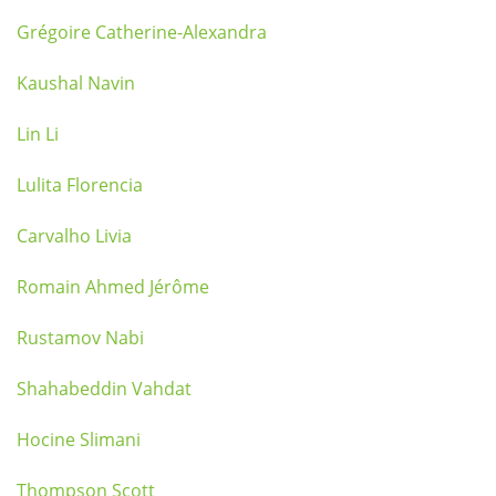
Grégoire Catherine-Alexandra
Kaushal Navin
Lin Li
Lulita Florencia
Carvalho Livia
Romain Ahmed Jérôme
Rustamov Nabi
Shahabeddin Vahdat
Hocine Slimani
Thompson Scott