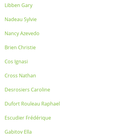
Libben Gary
Nadeau Sylvie
Nancy Azevedo
Brien Christie
Cos Ignasi
Cross Nathan
Desrosiers Caroline
Dufort Rouleau Raphael
Escudier Frédérique
Gabitov Ella