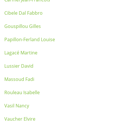
Cibele Dal Fabbro
Gouspillou Gilles
Papillon-Ferland Louise
Lagacé Martine
Lussier David
Massoud Fadi
Rouleau Isabelle
Vasil Nancy
Vaucher Elvire