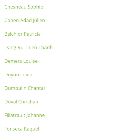
Chesneau Sophie
Cohen-Adad Julien
Belchior Patricia
Dang-Vu Thien-Thanh
Demers Louise
Doyon Julien
Dumoulin Chantal
Duval Christian
Filiatrault Johanne
Fonseca Raquel