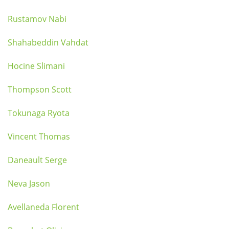
Rustamov Nabi
Shahabeddin Vahdat
Hocine Slimani
Thompson Scott
Tokunaga Ryota
Vincent Thomas
Daneault Serge
Neva Jason
Avellaneda Florent