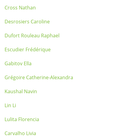
Cross Nathan
Desrosiers Caroline
Dufort Rouleau Raphael
Escudier Frédérique
Gabitov Ella
Grégoire Catherine-Alexandra
Kaushal Navin
Lin Li
Lulita Florencia
Carvalho Livia