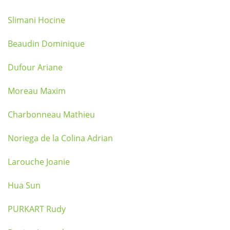
Slimani Hocine
Beaudin Dominique
Dufour Ariane
Moreau Maxim
Charbonneau Mathieu
Noriega de la Colina Adrian
Larouche Joanie
Hua Sun
PURKART Rudy