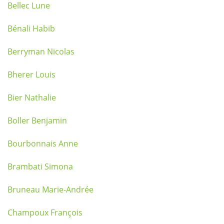
Bellec Lune
Bénali Habib
Berryman Nicolas
Bherer Louis
Bier Nathalie
Boller Benjamin
Bourbonnais Anne
Brambati Simona
Bruneau Marie-Andrée
Champoux François