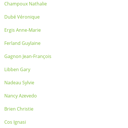
Champoux Nathalie
Dubé Véronique
Ergis Anne-Marie
Ferland Guylaine
Gagnon Jean-François
Libben Gary
Nadeau Sylvie
Nancy Azevedo
Brien Christie
Cos Ignasi