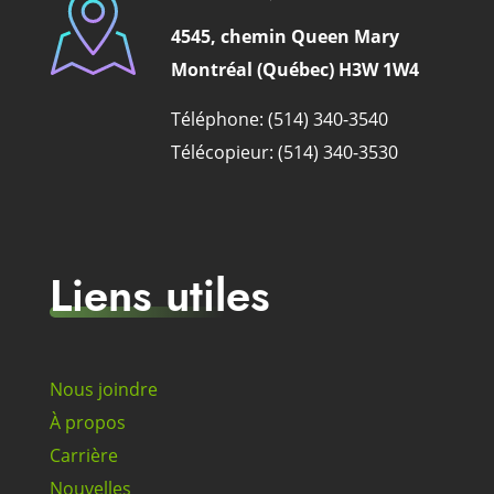
4545, chemin Queen Mary
Montréal (Québec) H3W 1W4
Téléphone: (514) 340-3540
Télécopieur: (514) 340-3530
Liens utiles
Nous joindre
À propos
Carrière
Nouvelles