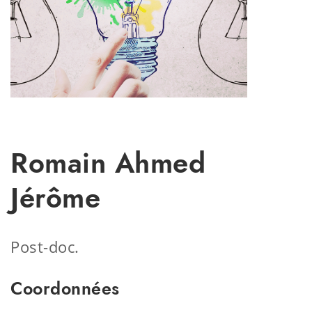
Romain Ahmed
Jérôme
Post-doc.
Coordonnées