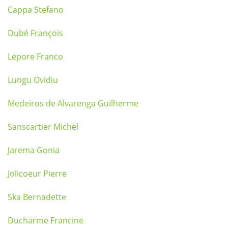
Cappa Stefano
Dubé François
Lepore Franco
Lungu Ovidiu
Medeiros de Alvarenga Guilherme
Sanscartier Michel
Jarema Gonia
Jolicoeur Pierre
Ska Bernadette
Ducharme Francine