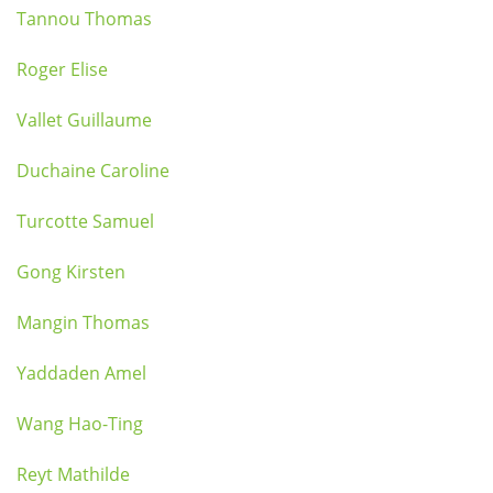
Tannou Thomas
Roger Elise
Vallet Guillaume
Duchaine Caroline
Turcotte Samuel
Gong Kirsten
Mangin Thomas
Yaddaden Amel
Wang Hao-Ting
Reyt Mathilde