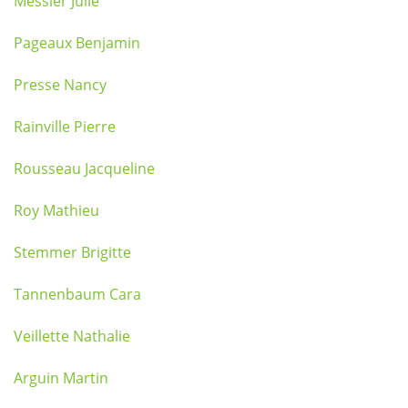
Messier Julie
Pageaux Benjamin
Presse Nancy
Rainville Pierre
Rousseau Jacqueline
Roy Mathieu
Stemmer Brigitte
Tannenbaum Cara
Veillette Nathalie
Arguin Martin