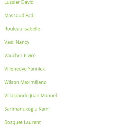
Lussier David
Massoud Fadi
Rouleau Isabelle
Vasil Nancy
Vaucher Elvire
Villeneuve Yannick
Wilson Maximiliano
Villalpando Juan Manuel
Sarimanukoglu Kami
Bosquet Laurent