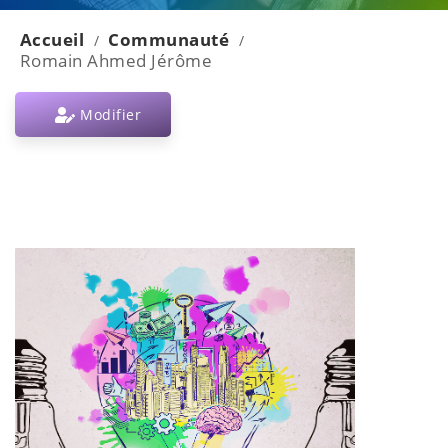
Accueil
Communauté
/
/
Romain Ahmed Jérôme
Modifier