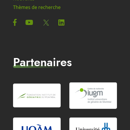
Thèmes de recherche
Partenaires