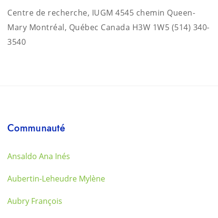
Centre de recherche, IUGM 4545 chemin Queen-
Mary Montréal, Québec Canada H3W 1W5
(514) 340-
3540
Communauté
Ansaldo Ana Inés
Aubertin-Leheudre Mylène
Aubry François