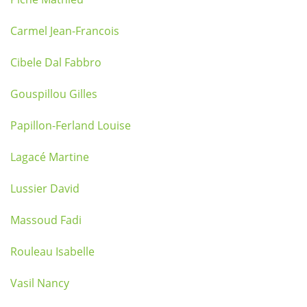
Carmel Jean-Francois
Cibele Dal Fabbro
Gouspillou Gilles
Papillon-Ferland Louise
Lagacé Martine
Lussier David
Massoud Fadi
Rouleau Isabelle
Vasil Nancy