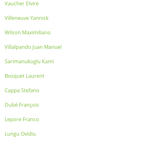
Vaucher Elvire
Villeneuve Yannick
Wilson Maximiliano
Villalpando Juan Manuel
Sarimanukoglu Kami
Bosquet Laurent
Cappa Stefano
Dubé François
Lepore Franco
Lungu Ovidiu