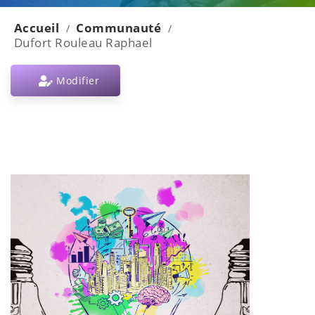
Accueil
Communauté
/
/
Dufort Rouleau Raphael
Modifier