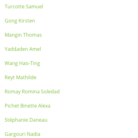
Turcotte Samuel
Gong Kirsten
Mangin Thomas
Yaddaden Amel
Wang Hao-Ting
Reyt Mathilde
Romay Romina Soledad
Pichet Binette Alexa
Stéphanie Daneau
Gargouri Nadia