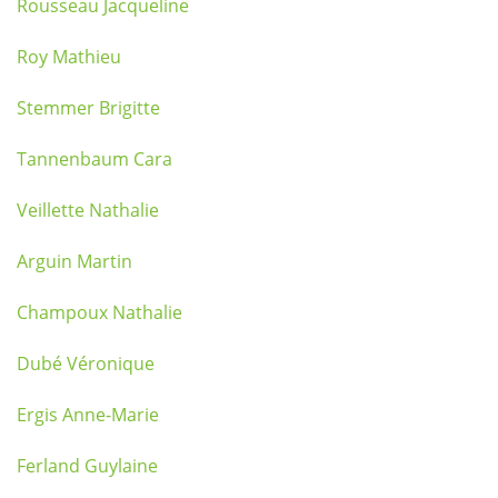
Rousseau Jacqueline
Roy Mathieu
Stemmer Brigitte
Tannenbaum Cara
Veillette Nathalie
Arguin Martin
Champoux Nathalie
Dubé Véronique
Ergis Anne-Marie
Ferland Guylaine