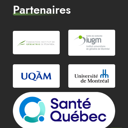
Partenaires