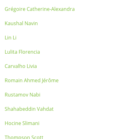
Grégoire Catherine-Alexandra
Kaushal Navin
Lin Li
Lulita Florencia
Carvalho Livia
Romain Ahmed Jérôme
Rustamov Nabi
Shahabeddin Vahdat
Hocine Slimani
Thompson Scott