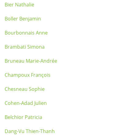
Bier Nathalie
Boller Benjamin
Bourbonnais Anne
Brambati Simona
Bruneau Marie-Andrée
Champoux François
Chesneau Sophie
Cohen-Adad Julien
Belchior Patricia
Dang-Vu Thien-Thanh