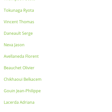
Tokunaga Ryota
Vincent Thomas
Daneault Serge
Neva Jason
Avellaneda Florent
Beauchet Olivier
Chikhaoui Belkacem
Gouin Jean-Philippe
Lacerda Adriana