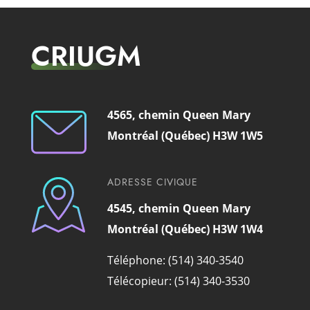
CRIUGM
4565, chemin Queen Mary
Montréal (Québec) H3W 1W5
ADRESSE CIVIQUE
4545, chemin Queen Mary
Montréal (Québec) H3W 1W4
Téléphone: (514) 340-3540
Télécopieur: (514) 340-3530