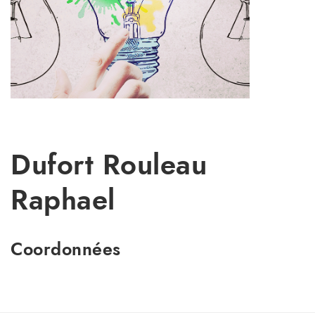
Dufort Rouleau
Raphael
Coordonnées