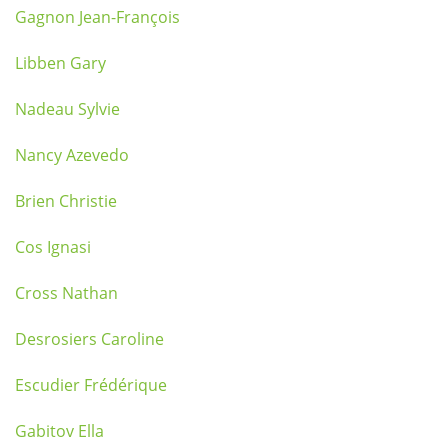
Gagnon Jean-François
Libben Gary
Nadeau Sylvie
Nancy Azevedo
Brien Christie
Cos Ignasi
Cross Nathan
Desrosiers Caroline
Escudier Frédérique
Gabitov Ella