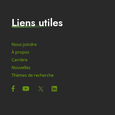
Liens utiles
Nous joindre
À propos
Carrière
Nouvelles
Thèmes de recherche