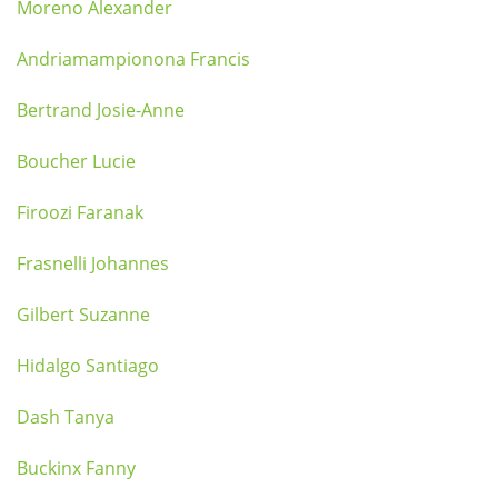
Moreno Alexander
Andriamampionona Francis
Bertrand Josie-Anne
Boucher Lucie
Firoozi Faranak
Frasnelli Johannes
Gilbert Suzanne
Hidalgo Santiago
Dash Tanya
Buckinx Fanny