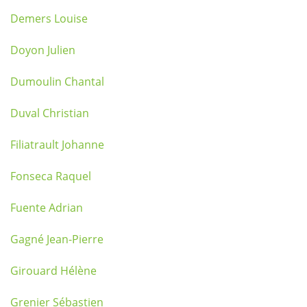
Demers Louise
Doyon Julien
Dumoulin Chantal
Duval Christian
Filiatrault Johanne
Fonseca Raquel
Fuente Adrian
Gagné Jean-Pierre
Girouard Hélène
Grenier Sébastien