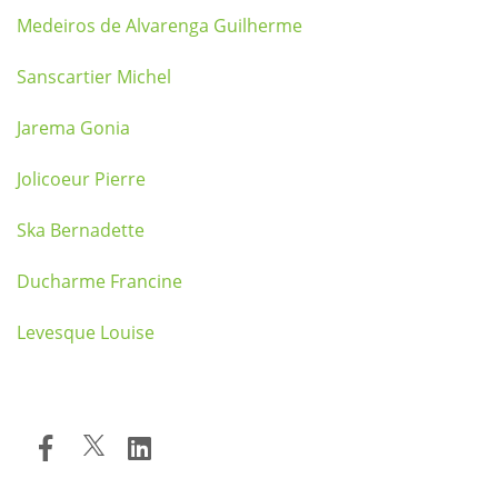
Medeiros de Alvarenga Guilherme
Sanscartier Michel
Jarema Gonia
Jolicoeur Pierre
Ska Bernadette
Ducharme Francine
Levesque Louise