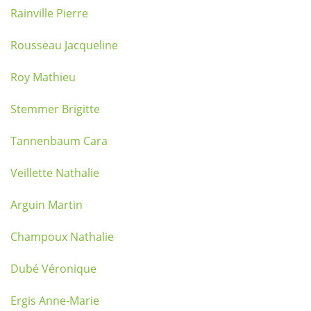
Rainville Pierre
Rousseau Jacqueline
Roy Mathieu
Stemmer Brigitte
Tannenbaum Cara
Veillette Nathalie
Arguin Martin
Champoux Nathalie
Dubé Véronique
Ergis Anne-Marie