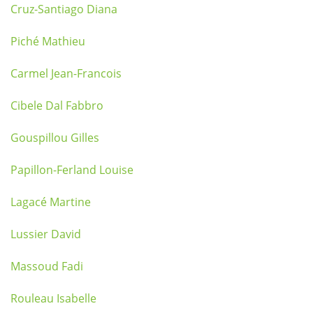
Cruz-Santiago Diana
Piché Mathieu
Carmel Jean-Francois
Cibele Dal Fabbro
Gouspillou Gilles
Papillon-Ferland Louise
Lagacé Martine
Lussier David
Massoud Fadi
Rouleau Isabelle