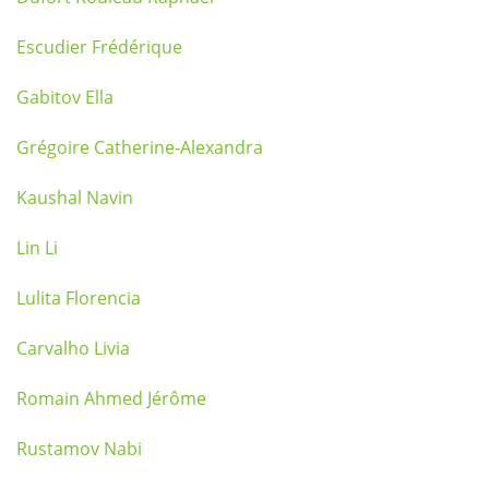
Escudier Frédérique
Gabitov Ella
Grégoire Catherine-Alexandra
Kaushal Navin
Lin Li
Lulita Florencia
Carvalho Livia
Romain Ahmed Jérôme
Rustamov Nabi