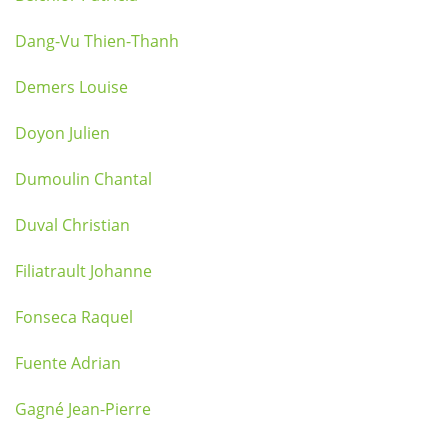
Dang-Vu Thien-Thanh
Demers Louise
Doyon Julien
Dumoulin Chantal
Duval Christian
Filiatrault Johanne
Fonseca Raquel
Fuente Adrian
Gagné Jean-Pierre