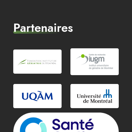
Partenaires