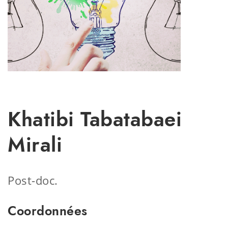
Khatibi Tabatabaei
Mirali
Post-doc.
Coordonnées