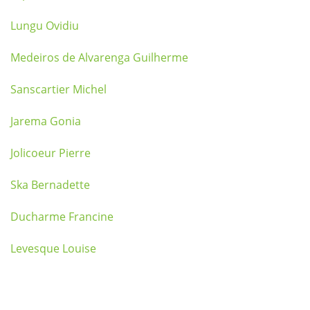
Lungu Ovidiu
Medeiros de Alvarenga Guilherme
Sanscartier Michel
Jarema Gonia
Jolicoeur Pierre
Ska Bernadette
Ducharme Francine
Levesque Louise