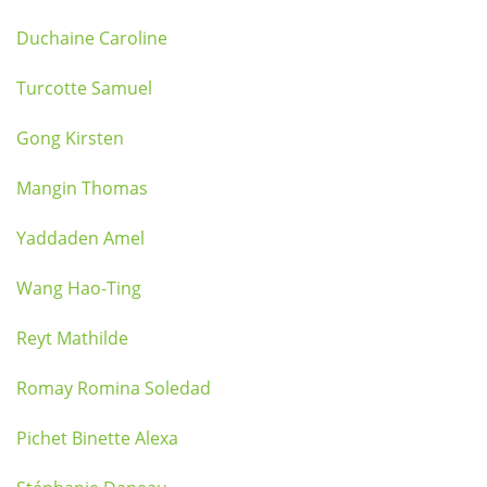
Duchaine Caroline
Turcotte Samuel
Gong Kirsten
Mangin Thomas
Yaddaden Amel
Wang Hao-Ting
Reyt Mathilde
Romay Romina Soledad
Pichet Binette Alexa