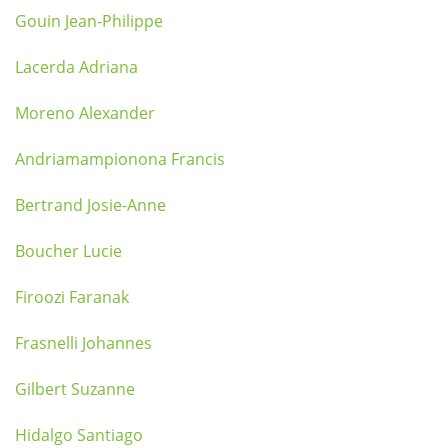
Gouin Jean-Philippe
Lacerda Adriana
Moreno Alexander
Andriamampionona Francis
Bertrand Josie-Anne
Boucher Lucie
Firoozi Faranak
Frasnelli Johannes
Gilbert Suzanne
Hidalgo Santiago