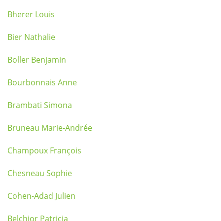
Bherer Louis
Bier Nathalie
Boller Benjamin
Bourbonnais Anne
Brambati Simona
Bruneau Marie-Andrée
Champoux François
Chesneau Sophie
Cohen-Adad Julien
Belchior Patricia