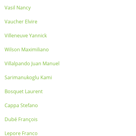
Vasil Nancy
Vaucher Elvire
Villeneuve Yannick
Wilson Maximiliano
Villalpando Juan Manuel
Sarimanukoglu Kami
Bosquet Laurent
Cappa Stefano
Dubé François
Lepore Franco