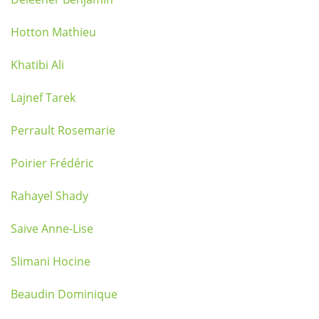
Hotton Mathieu
Khatibi Ali
Lajnef Tarek
Perrault Rosemarie
Poirier Frédéric
Rahayel Shady
Saive Anne-Lise
Slimani Hocine
Beaudin Dominique