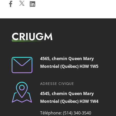
CRIUGM
4565, chemin Queen Mary
Montréal (Québec) H3W 1W5
ADRESSE CIVIQUE
4545, chemin Queen Mary
Montréal (Québec) H3W 1W4
Téléphone: (514) 340-3540