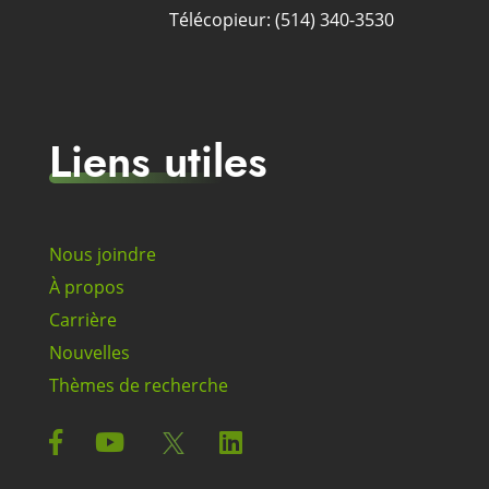
Télécopieur: (514) 340-3530
Liens utiles
Nous joindre
À propos
Carrière
Nouvelles
Thèmes de recherche