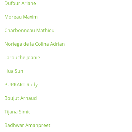
Dufour Ariane
Moreau Maxim
Charbonneau Mathieu
Noriega de la Colina Adrian
Larouche Joanie
Hua Sun
PURKART Rudy
Boujut Arnaud
Tijana Simic
Badhwar Amanpreet