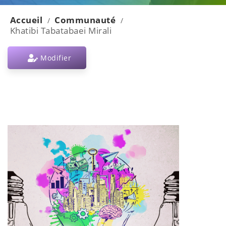
Accueil
Communauté
/
/
Khatibi Tabatabaei Mirali
Modifier