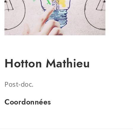
Hotton Mathieu
Post-doc.
Coordonnées