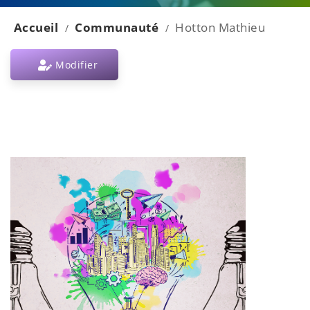
Accueil
Communauté
Hotton Mathieu
/
/
Modifier