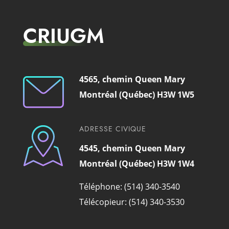
CRIUGM
4565, chemin Queen Mary
Montréal (Québec) H3W 1W5
ADRESSE CIVIQUE
4545, chemin Queen Mary
Montréal (Québec) H3W 1W4
Téléphone: (514) 340-3540
Télécopieur: (514) 340-3530