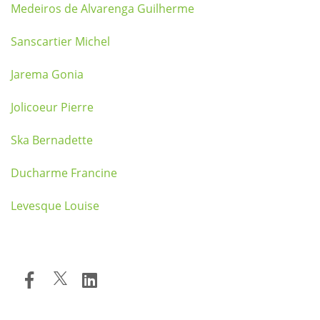
Medeiros de Alvarenga Guilherme
Sanscartier Michel
Jarema Gonia
Jolicoeur Pierre
Ska Bernadette
Ducharme Francine
Levesque Louise