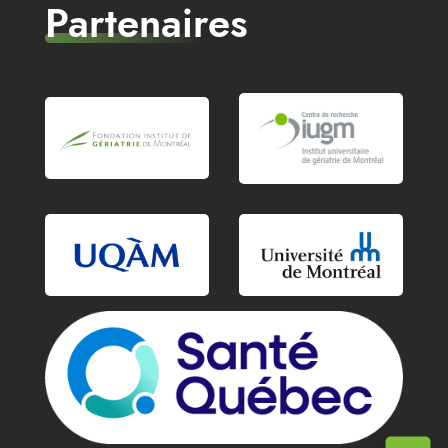
Partenaires