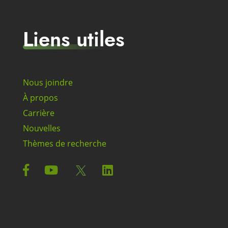
Liens utiles
Nous joindre
À propos
Carrière
Nouvelles
Thèmes de recherche