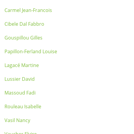
Carmel Jean-Francois
Cibele Dal Fabbro
Gouspillou Gilles
Papillon-Ferland Louise
Lagacé Martine
Lussier David
Massoud Fadi
Rouleau Isabelle
Vasil Nancy