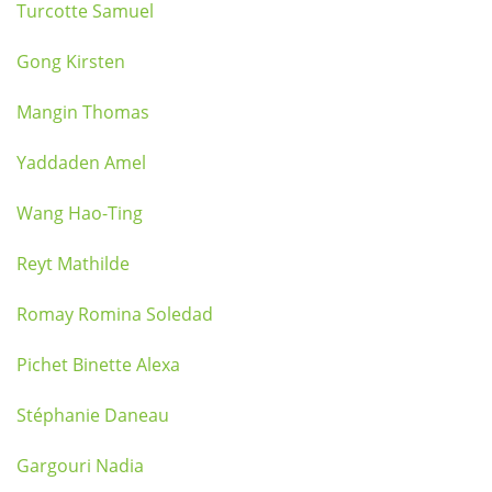
Turcotte Samuel
Gong Kirsten
Mangin Thomas
Yaddaden Amel
Wang Hao-Ting
Reyt Mathilde
Romay Romina Soledad
Pichet Binette Alexa
Stéphanie Daneau
Gargouri Nadia