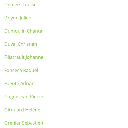
Demers Louise
Doyon Julien
Dumoulin Chantal
Duval Christian
Filiatrault Johanne
Fonseca Raquel
Fuente Adrian
Gagné Jean-Pierre
Girouard Hélène
Grenier Sébastien