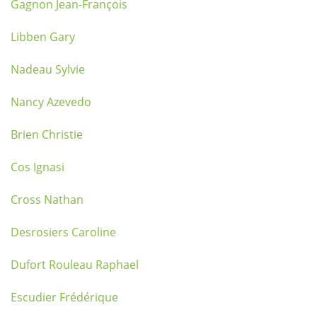
Gagnon Jean-François
Libben Gary
Nadeau Sylvie
Nancy Azevedo
Brien Christie
Cos Ignasi
Cross Nathan
Desrosiers Caroline
Dufort Rouleau Raphael
Escudier Frédérique