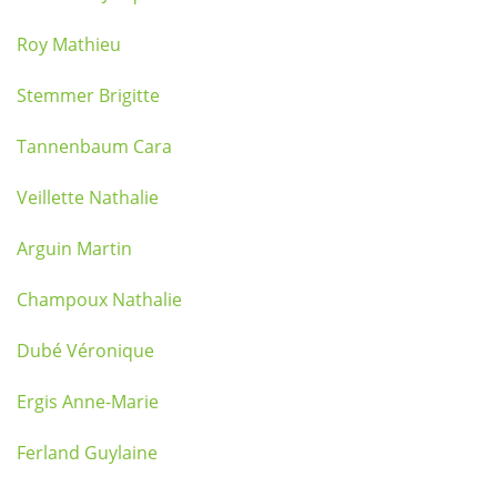
Roy Mathieu
Stemmer Brigitte
Tannenbaum Cara
Veillette Nathalie
Arguin Martin
Champoux Nathalie
Dubé Véronique
Ergis Anne-Marie
Ferland Guylaine