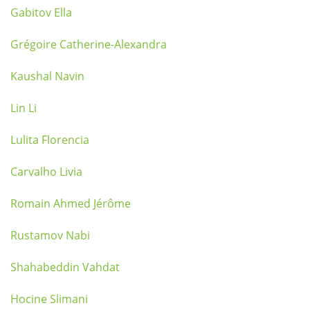
Gabitov Ella
Grégoire Catherine-Alexandra
Kaushal Navin
Lin Li
Lulita Florencia
Carvalho Livia
Romain Ahmed Jérôme
Rustamov Nabi
Shahabeddin Vahdat
Hocine Slimani