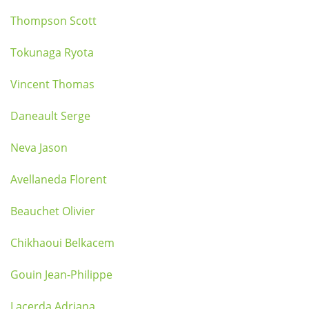
Thompson Scott
Tokunaga Ryota
Vincent Thomas
Daneault Serge
Neva Jason
Avellaneda Florent
Beauchet Olivier
Chikhaoui Belkacem
Gouin Jean-Philippe
Lacerda Adriana