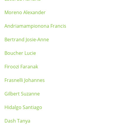
Moreno Alexander
Andriamampionona Francis
Bertrand Josie-Anne
Boucher Lucie
Firoozi Faranak
Frasnelli Johannes
Gilbert Suzanne
Hidalgo Santiago
Dash Tanya