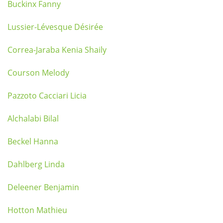
Buckinx Fanny
Lussier-Lévesque Désirée
Correa-Jaraba Kenia Shaily
Courson Melody
Pazzoto Cacciari Licia
Alchalabi Bilal
Beckel Hanna
Dahlberg Linda
Deleener Benjamin
Hotton Mathieu