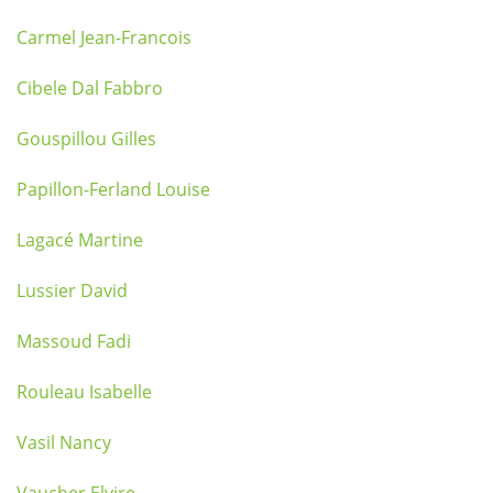
Carmel Jean-Francois
Cibele Dal Fabbro
Gouspillou Gilles
Papillon-Ferland Louise
Lagacé Martine
Lussier David
Massoud Fadi
Rouleau Isabelle
Vasil Nancy