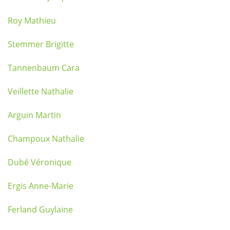
Roy Mathieu
Stemmer Brigitte
Tannenbaum Cara
Veillette Nathalie
Arguin Martin
Champoux Nathalie
Dubé Véronique
Ergis Anne-Marie
Ferland Guylaine