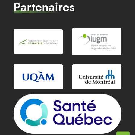
Partenaires