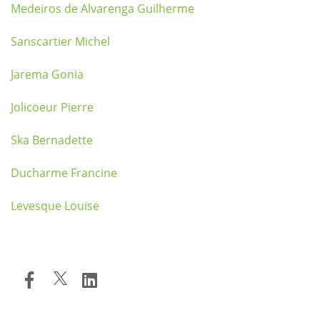
Medeiros de Alvarenga Guilherme
Sanscartier Michel
Jarema Gonia
Jolicoeur Pierre
Ska Bernadette
Ducharme Francine
Levesque Louise