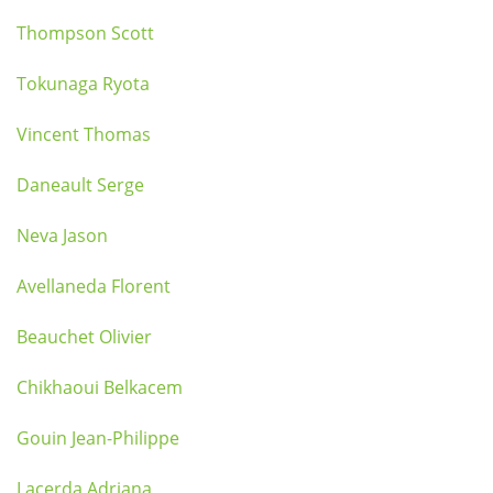
Thompson Scott
Tokunaga Ryota
Vincent Thomas
Daneault Serge
Neva Jason
Avellaneda Florent
Beauchet Olivier
Chikhaoui Belkacem
Gouin Jean-Philippe
Lacerda Adriana