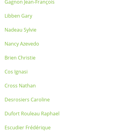
Gagnon Jean-François
Libben Gary
Nadeau Sylvie
Nancy Azevedo
Brien Christie
Cos Ignasi
Cross Nathan
Desrosiers Caroline
Dufort Rouleau Raphael
Escudier Frédérique