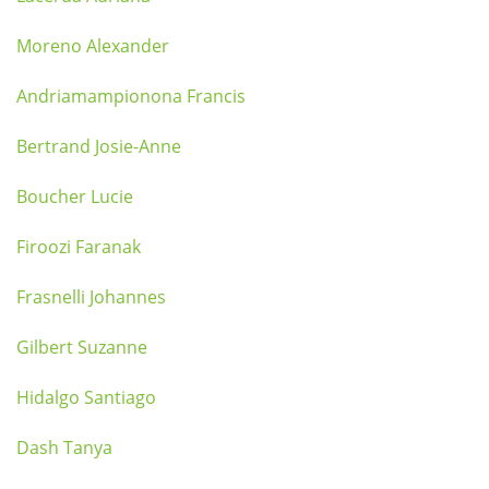
Moreno Alexander
Andriamampionona Francis
Bertrand Josie-Anne
Boucher Lucie
Firoozi Faranak
Frasnelli Johannes
Gilbert Suzanne
Hidalgo Santiago
Dash Tanya