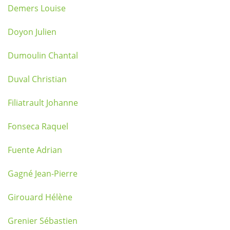
Demers Louise
Doyon Julien
Dumoulin Chantal
Duval Christian
Filiatrault Johanne
Fonseca Raquel
Fuente Adrian
Gagné Jean-Pierre
Girouard Hélène
Grenier Sébastien