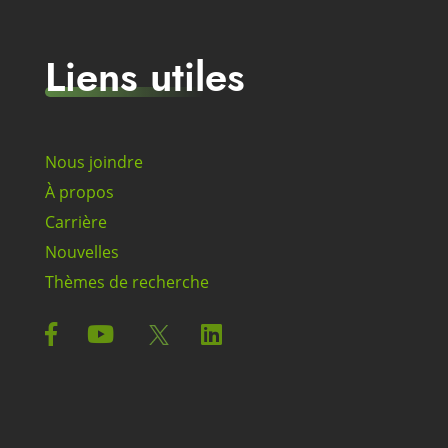
Liens utiles
Nous joindre
À propos
Carrière
Nouvelles
Thèmes de recherche