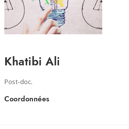
Khatibi Ali
Post-doc.
Coordonnées