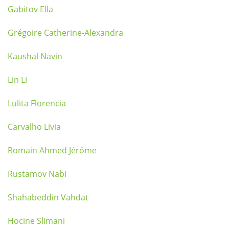
Gabitov Ella
Grégoire Catherine-Alexandra
Kaushal Navin
Lin Li
Lulita Florencia
Carvalho Livia
Romain Ahmed Jérôme
Rustamov Nabi
Shahabeddin Vahdat
Hocine Slimani