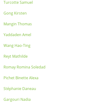
Turcotte Samuel
Gong Kirsten
Mangin Thomas
Yaddaden Amel
Wang Hao-Ting
Reyt Mathilde
Romay Romina Soledad
Pichet Binette Alexa
Stéphanie Daneau
Gargouri Nadia