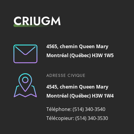
CRIUGM
4565, chemin Queen Mary
Montréal (Québec) H3W 1W5
ADRESSE CIVIQUE
4545, chemin Queen Mary
Montréal (Québec) H3W 1W4
Téléphone: (514) 340-3540
Télécopieur: (514) 340-3530