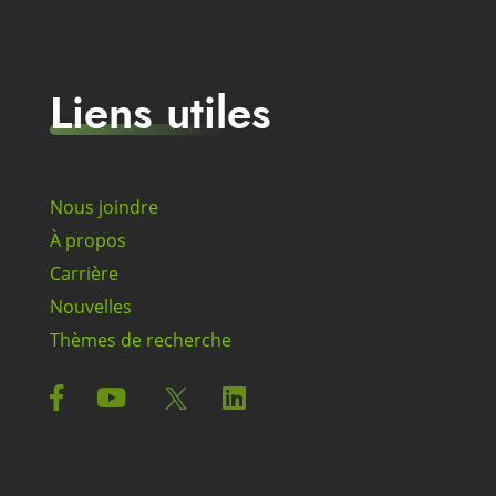
Liens utiles
Nous joindre
À propos
Carrière
Nouvelles
Thèmes de recherche