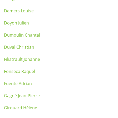
Demers Louise
Doyon Julien
Dumoulin Chantal
Duval Christian
Filiatrault Johanne
Fonseca Raquel
Fuente Adrian
Gagné Jean-Pierre
Girouard Hélène