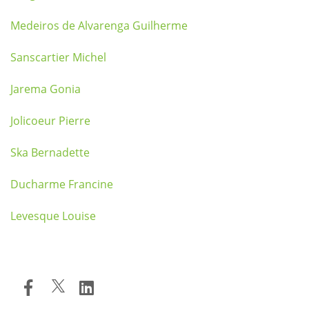
Medeiros de Alvarenga Guilherme
Sanscartier Michel
Jarema Gonia
Jolicoeur Pierre
Ska Bernadette
Ducharme Francine
Levesque Louise