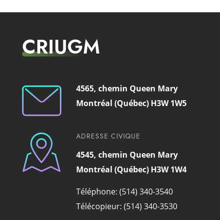
CRIUGM
4565, chemin Queen Mary
Montréal (Québec) H3W 1W5
ADRESSE CIVIQUE
4545, chemin Queen Mary
Montréal (Québec) H3W 1W4
Téléphone: (514) 340-3540
Télécopieur: (514) 340-3530