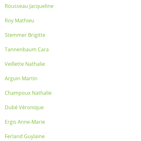
Rousseau Jacqueline
Roy Mathieu
Stemmer Brigitte
Tannenbaum Cara
Veillette Nathalie
Arguin Martin
Champoux Nathalie
Dubé Véronique
Ergis Anne-Marie
Ferland Guylaine