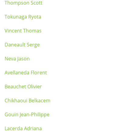
Thompson Scott
Tokunaga Ryota
Vincent Thomas
Daneault Serge
Neva Jason
Avellaneda Florent
Beauchet Olivier
Chikhaoui Belkacem
Gouin Jean-Philippe
Lacerda Adriana