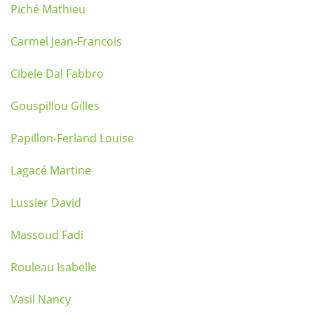
Piché Mathieu
Carmel Jean-Francois
Cibele Dal Fabbro
Gouspillou Gilles
Papillon-Ferland Louise
Lagacé Martine
Lussier David
Massoud Fadi
Rouleau Isabelle
Vasil Nancy