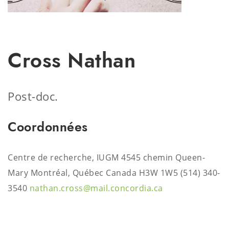
Cross Nathan
Post-doc.
Coordonnées
Centre de recherche, IUGM 4545 chemin Queen-
Mary Montréal, Québec Canada H3W 1W5
(514) 340-
3540
nathan.cross@mail.concordia.ca