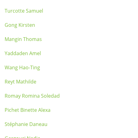
Turcotte Samuel
Gong Kirsten
Mangin Thomas
Yaddaden Amel
Wang Hao-Ting
Reyt Mathilde
Romay Romina Soledad
Pichet Binette Alexa
Stéphanie Daneau