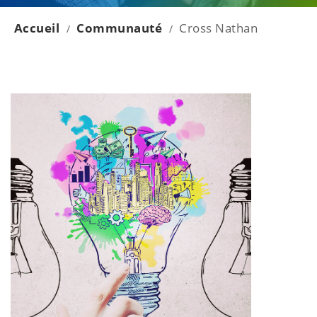
Accueil
Communauté
Cross Nathan
/
/