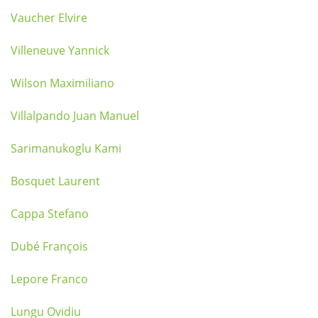
Vaucher Elvire
Villeneuve Yannick
Wilson Maximiliano
Villalpando Juan Manuel
Sarimanukoglu Kami
Bosquet Laurent
Cappa Stefano
Dubé François
Lepore Franco
Lungu Ovidiu