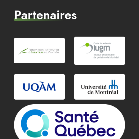
Partenaires