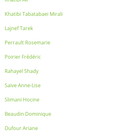
Khatibi Tabatabaei Mirali
Lajnef Tarek
Perrault Rosemarie
Poirier Frédéric
Rahayel Shady
Saive Anne-Lise
Slimani Hocine
Beaudin Dominique
Dufour Ariane