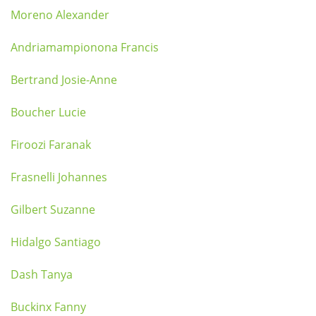
Moreno Alexander
Andriamampionona Francis
Bertrand Josie-Anne
Boucher Lucie
Firoozi Faranak
Frasnelli Johannes
Gilbert Suzanne
Hidalgo Santiago
Dash Tanya
Buckinx Fanny