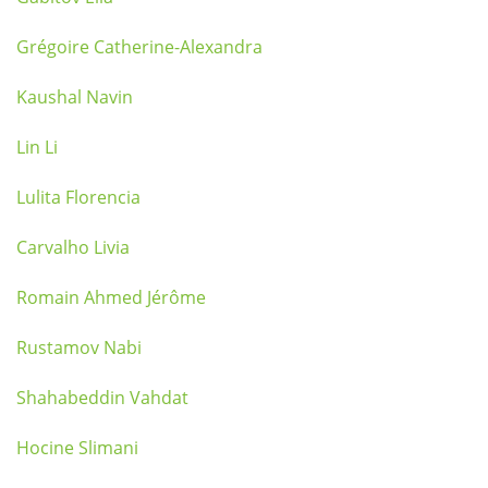
Grégoire Catherine-Alexandra
Kaushal Navin
Lin Li
Lulita Florencia
Carvalho Livia
Romain Ahmed Jérôme
Rustamov Nabi
Shahabeddin Vahdat
Hocine Slimani