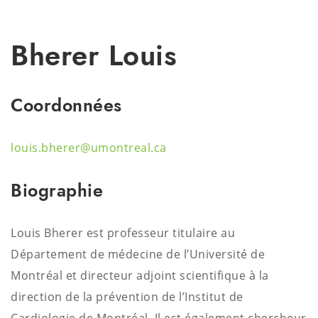
Bherer Louis
Coordonnées
louis.bherer@umontreal.ca
Biographie
Louis Bherer est professeur titulaire au
Département de médecine de l’Université de
Montréal et directeur adjoint scientifique à la
direction de la prévention de l’Institut de