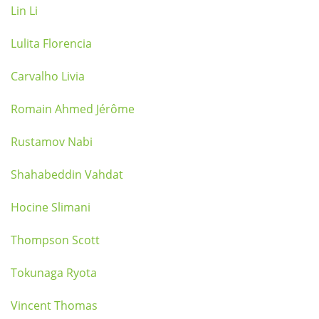
Lin Li
Lulita Florencia
Carvalho Livia
Romain Ahmed Jérôme
Rustamov Nabi
Shahabeddin Vahdat
Hocine Slimani
Thompson Scott
Tokunaga Ryota
Vincent Thomas