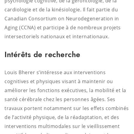
psychologie cognitive, de la gérontologie, de la
cardiologie et de la kinésiologie. Il fait partie du
Canadian Consortium on Neurodegeneration in
Aging (CCNA) et participe à de nombreux projets
intersectoriels nationaux et internationaux.
Intérêts de recherche
Louis Bherer s’intéresse aux interventions
cognitives et physiques visant à maintenir ou
améliorer les fonctions exécutives, la mobilité et la
santé cérébrale chez les personnes âgées. Ses
travaux portent notamment sur les effets combinés
de l’activité physique, de la réadaptation, et des
interventions multimodales sur le vieillissement