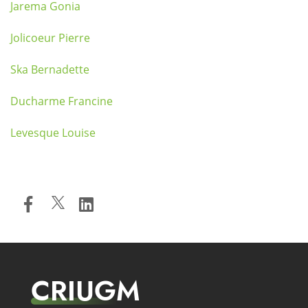
Jarema Gonia
Jolicoeur Pierre
Ska Bernadette
Ducharme Francine
Levesque Louise
CRIUGM