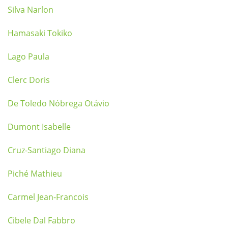
Silva Narlon
Hamasaki Tokiko
Lago Paula
Clerc Doris
De Toledo Nóbrega Otávio
Dumont Isabelle
Cruz-Santiago Diana
Piché Mathieu
Carmel Jean-Francois
Cibele Dal Fabbro