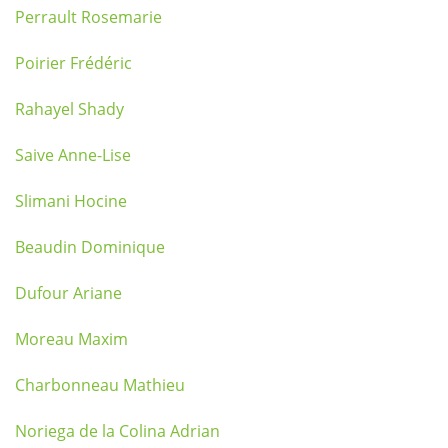
Perrault Rosemarie
Poirier Frédéric
Rahayel Shady
Saive Anne-Lise
Slimani Hocine
Beaudin Dominique
Dufour Ariane
Moreau Maxim
Charbonneau Mathieu
Noriega de la Colina Adrian