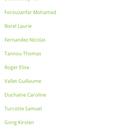
Forouzanfar Mohamad
Borel Laurie
Fernandez Nicolas
Tannou Thomas
Roger Elise
Vallet Guillaume
Duchaine Caroline
Turcotte Samuel
Gong Kirsten