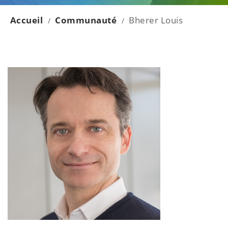
Accueil
Communauté
Bherer Louis
/
/