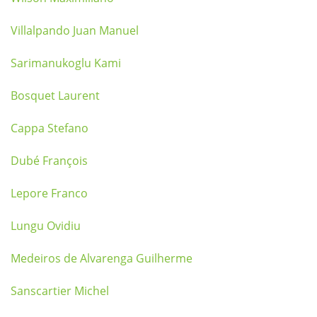
Villalpando Juan Manuel
Sarimanukoglu Kami
Bosquet Laurent
Cappa Stefano
Dubé François
Lepore Franco
Lungu Ovidiu
Medeiros de Alvarenga Guilherme
Sanscartier Michel