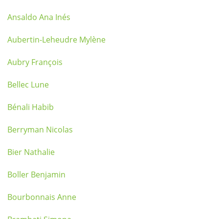
Ansaldo Ana Inés
Aubertin-Leheudre Mylène
Aubry François
Bellec Lune
Bénali Habib
Berryman Nicolas
Bier Nathalie
Boller Benjamin
Bourbonnais Anne