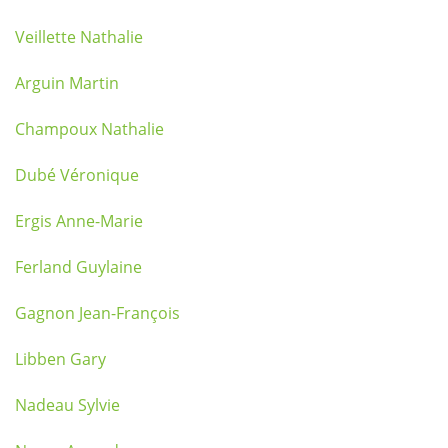
Veillette Nathalie
Arguin Martin
Champoux Nathalie
Dubé Véronique
Ergis Anne-Marie
Ferland Guylaine
Gagnon Jean-François
Libben Gary
Nadeau Sylvie