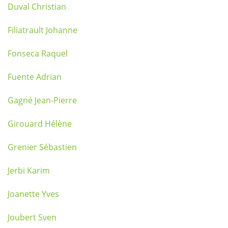
Duval Christian
Filiatrault Johanne
Fonseca Raquel
Fuente Adrian
Gagné Jean-Pierre
Girouard Hélène
Grenier Sébastien
Jerbi Karim
Joanette Yves
Joubert Sven