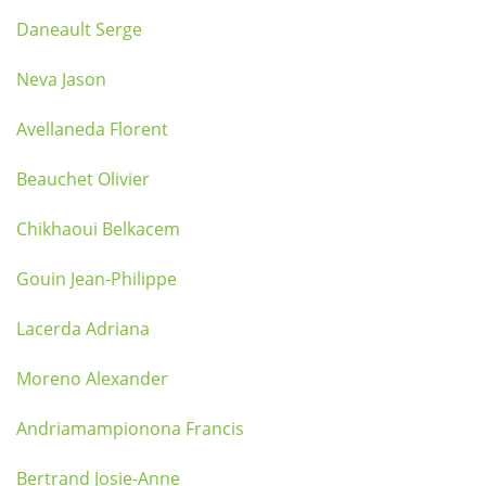
Daneault Serge
Neva Jason
Avellaneda Florent
Beauchet Olivier
Chikhaoui Belkacem
Gouin Jean-Philippe
Lacerda Adriana
Moreno Alexander
Andriamampionona Francis
Bertrand Josie-Anne