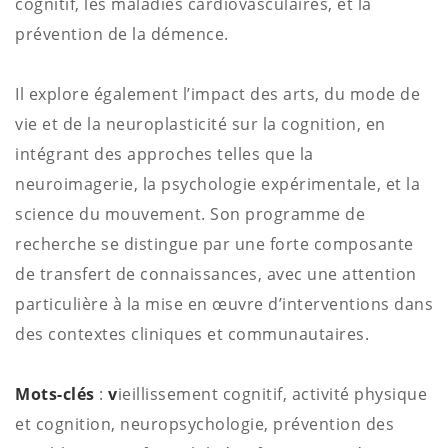
cognitif, les maladies cardiovasculaires, et la
prévention de la démence.
Il explore également l’impact des arts, du mode de
vie et de la neuroplasticité sur la cognition, en
intégrant des approches telles que la
neuroimagerie, la psychologie expérimentale, et la
science du mouvement. Son programme de
recherche se distingue par une forte composante
de transfert de connaissances, avec une attention
particulière à la mise en œuvre d’interventions dans
des contextes cliniques et communautaires.
Mots-clés
:
v
ieillissement cognitif, activité physique
et cognition, neuropsychologie, prévention des