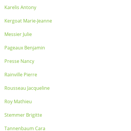
Karelis Antony
Kergoat Marie-Jeanne
Messier Julie
Pageaux Benjamin
Presse Nancy
Rainville Pierre
Rousseau Jacqueline
Roy Mathieu
Stemmer Brigitte
Tannenbaum Cara