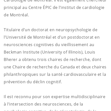
Cardiologie de Montréal. Il est également chercheur
principal au Centre ÉPIC de l’institut de cardiologie
de Montréal.
Titulaire d’un doctorat en neuropsychologie de
l’Université de Montréal et d’un postdoctorat en
neurosciences cognitives du vieillissement au
Beckman Institute (University of Illinois), Louis
Bherer a obtenu trois chaires de recherche, dont
une Chaire de recherche du Canada et deux chaires
philanthropiques sur la santé cardiovasculaire et la
prévention du déclin cognitif.
Il est reconnu pour son expertise multidisciplinaire
à l’intersection des neurosciences, de la