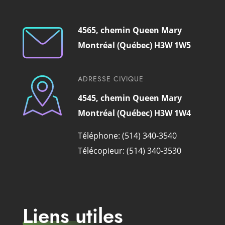
4565, chemin Queen Mary
Montréal (Québec) H3W 1W5
ADRESSE CIVIQUE
4545, chemin Queen Mary
Montréal (Québec) H3W 1W4
Téléphone: (514) 340-3540
Télécopieur: (514) 340-3530
Liens utiles