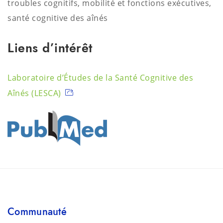
troubles cognitifs, mobilité et fonctions exécutives,
santé cognitive des aînés
Liens d’intérêt
Laboratoire d’Études de la Santé Cognitive des
Aînés (LESCA)
Communauté