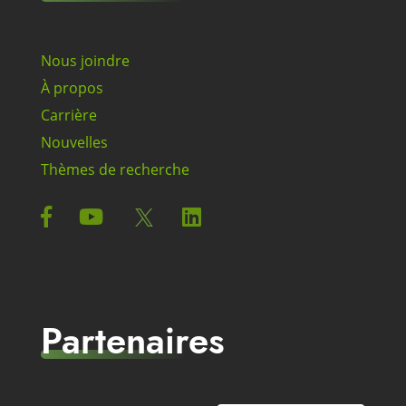
Nous joindre
À propos
Carrière
Nouvelles
Thèmes de recherche
Partenaires