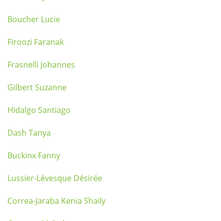
Boucher Lucie
Firoozi Faranak
Frasnelli Johannes
Gilbert Suzanne
Hidalgo Santiago
Dash Tanya
Buckinx Fanny
Lussier-Lévesque Désirée
Correa-Jaraba Kenia Shaily