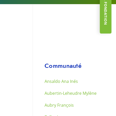
Communauté
Ansaldo Ana Inés
Aubertin-Leheudre Mylène
Aubry François