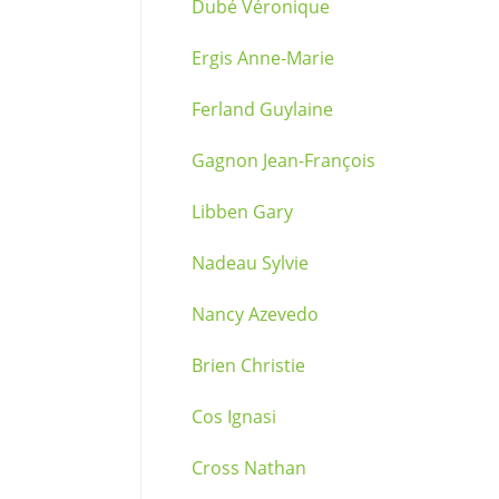
Dubé Véronique
Ergis Anne-Marie
Ferland Guylaine
Gagnon Jean-François
Libben Gary
Nadeau Sylvie
Nancy Azevedo
Brien Christie
Cos Ignasi
Cross Nathan