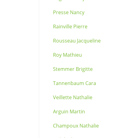
Presse Nancy
Rainville Pierre
Rousseau Jacqueline
Roy Mathieu
Stemmer Brigitte
Tannenbaum Cara
Veillette Nathalie
Arguin Martin
Champoux Nathalie