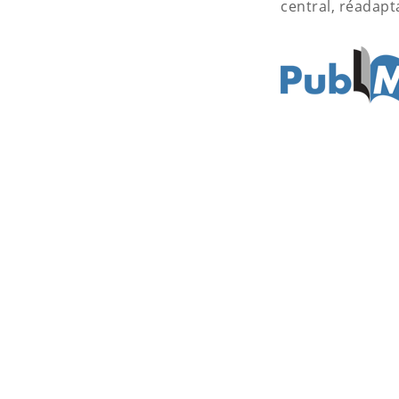
central, réadapt