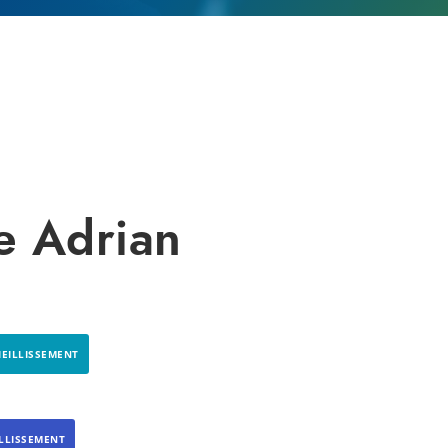
e Adrian
IEILLISSEMENT
ILLISSEMENT