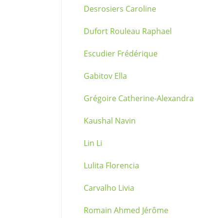
Desrosiers Caroline
Dufort Rouleau Raphael
Escudier Frédérique
Gabitov Ella
Grégoire Catherine-Alexandra
Kaushal Navin
Lin Li
Lulita Florencia
Carvalho Livia
Romain Ahmed Jérôme