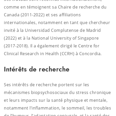
comme en témoignent sa Chaire de recherche du
Canada (2011-2022) et ses affiliations
internationales, notamment en tant que chercheur
invité à la Universidad Complutense de Madrid
(2022) et à la National University of Singapore
(2017-2018). Il a également dirigé le Centre for
Clinical Research in Health (CCRH) à Concordia.
Intérêts de recherche
Ses intérêts de recherche portent sur les
mécanismes biopsychosociaux du stress chronique
et leurs impacts sur la santé physique et mentale,
notamment l’inflammation, le sommeil, les troubles
de l’humeur, l’adaptation conjugale, et la santé des