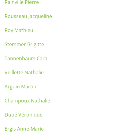
Rainville Pierre
Rousseau Jacqueline
Roy Mathieu
Stemmer Brigitte
Tannenbaum Cara
Veillette Nathalie
Arguin Martin
Champoux Nathalie
Dubé Véronique
Ergis Anne-Marie