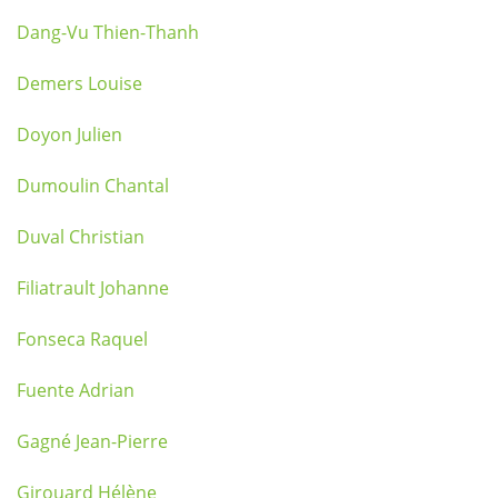
Dang-Vu Thien-Thanh
Demers Louise
Doyon Julien
Dumoulin Chantal
Duval Christian
Filiatrault Johanne
Fonseca Raquel
Fuente Adrian
Gagné Jean-Pierre
Girouard Hélène