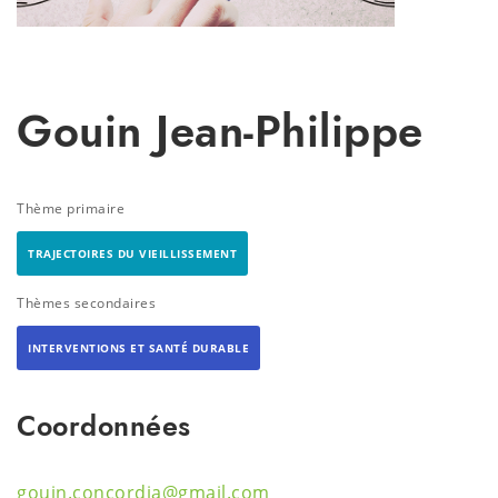
Gouin Jean-Philippe
Thème primaire
TRAJECTOIRES DU VIEILLISSEMENT
Thèmes secondaires
INTERVENTIONS ET SANTÉ DURABLE
Coordonnées
gouin.concordia@gmail.com