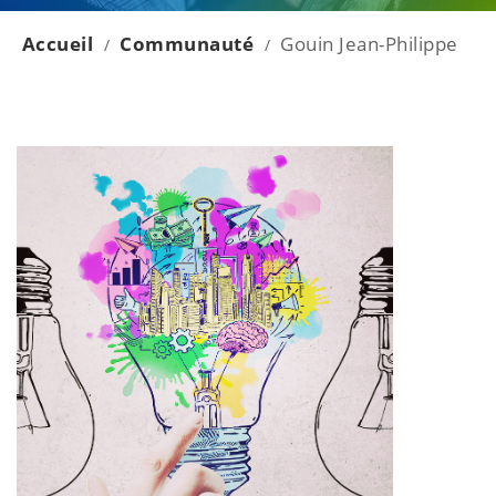
Accueil
Communauté
Gouin Jean-Philippe
/
/