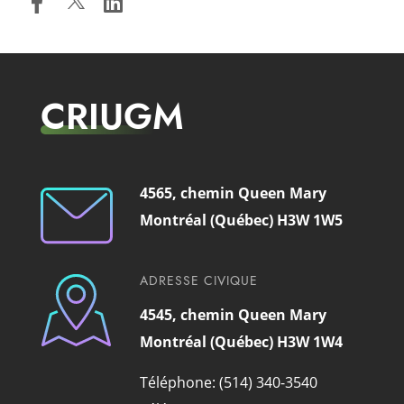
CRIUGM
4565, chemin Queen Mary
Montréal (Québec) H3W 1W5
ADRESSE CIVIQUE
4545, chemin Queen Mary
Montréal (Québec) H3W 1W4
Téléphone: (514) 340-3540