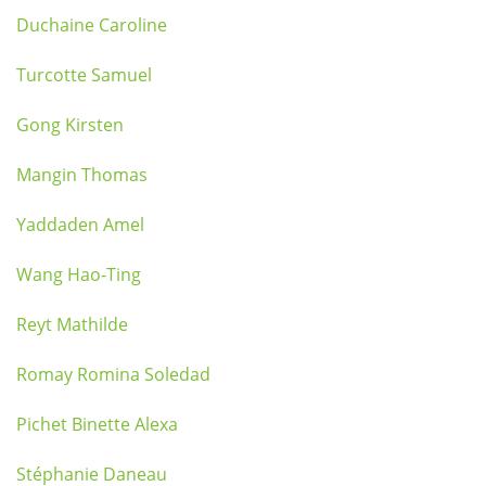
Duchaine Caroline
Turcotte Samuel
Gong Kirsten
Mangin Thomas
Yaddaden Amel
Wang Hao-Ting
Reyt Mathilde
Romay Romina Soledad
Pichet Binette Alexa
Stéphanie Daneau