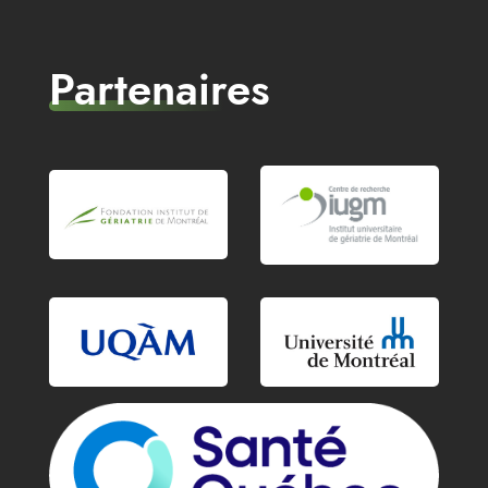
Partenaires