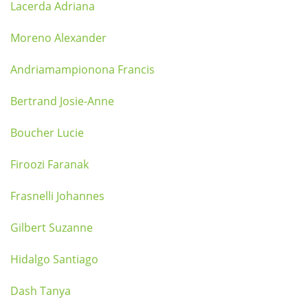
Lacerda Adriana
Moreno Alexander
Andriamampionona Francis
Bertrand Josie-Anne
Boucher Lucie
Firoozi Faranak
Frasnelli Johannes
Gilbert Suzanne
Hidalgo Santiago
Dash Tanya