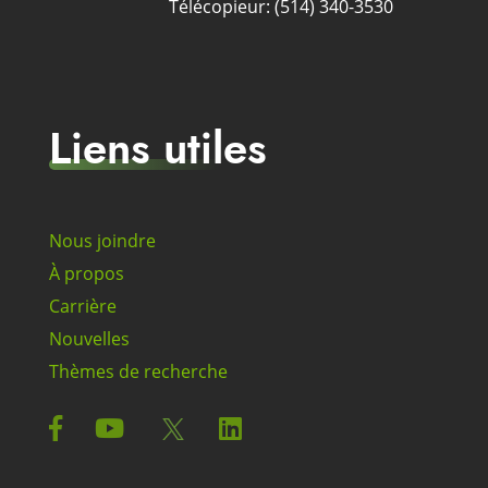
Télécopieur: (514) 340-3530
Liens utiles
Nous joindre
À propos
Carrière
Nouvelles
Thèmes de recherche