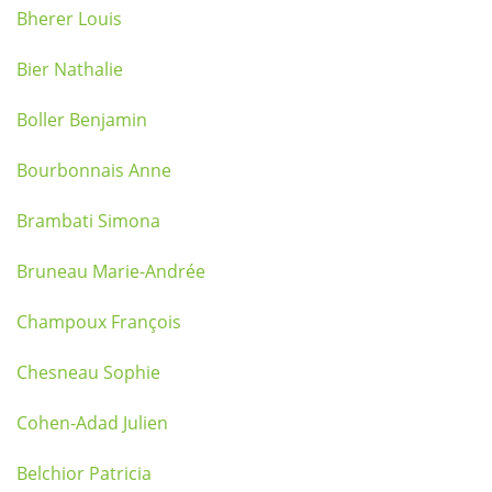
Bherer Louis
Bier Nathalie
Boller Benjamin
Bourbonnais Anne
Brambati Simona
Bruneau Marie-Andrée
Champoux François
Chesneau Sophie
Cohen-Adad Julien
Belchior Patricia