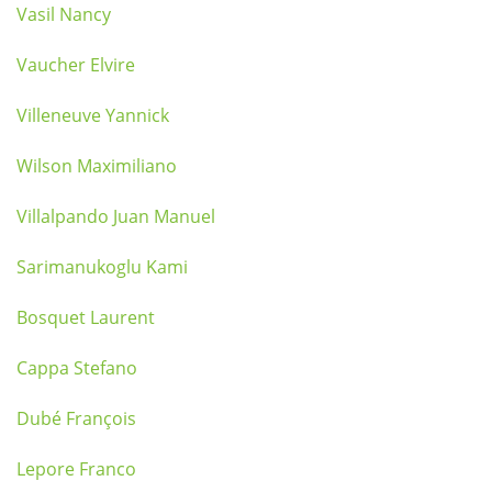
Vasil Nancy
Vaucher Elvire
Villeneuve Yannick
Wilson Maximiliano
Villalpando Juan Manuel
Sarimanukoglu Kami
Bosquet Laurent
Cappa Stefano
Dubé François
Lepore Franco