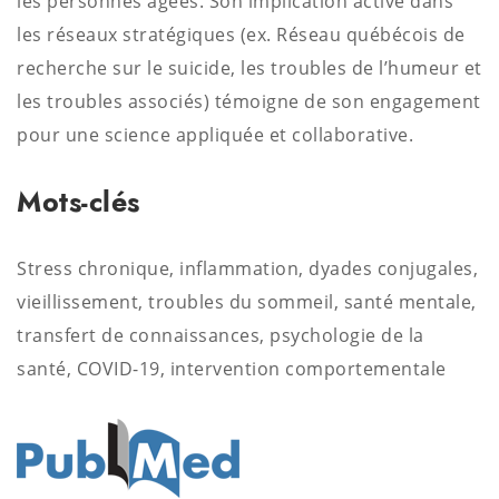
les personnes âgées. Son implication active dans
les réseaux stratégiques (ex. Réseau québécois de
recherche sur le suicide, les troubles de l’humeur et
les troubles associés) témoigne de son engagement
pour une science appliquée et collaborative.
Mots-clés
Stress chronique, inflammation, dyades conjugales,
vieillissement, troubles du sommeil, santé mentale,
transfert de connaissances, psychologie de la
santé, COVID-19, intervention comportementale