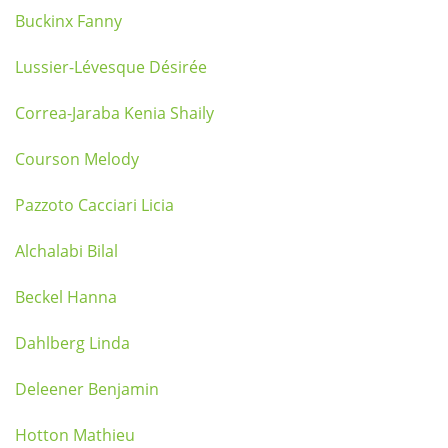
Buckinx Fanny
Lussier-Lévesque Désirée
Correa-Jaraba Kenia Shaily
Courson Melody
Pazzoto Cacciari Licia
Alchalabi Bilal
Beckel Hanna
Dahlberg Linda
Deleener Benjamin
Hotton Mathieu