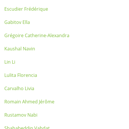
Escudier Frédérique
Gabitov Ella
Grégoire Catherine-Alexandra
Kaushal Navin
Lin Li
Lulita Florencia
Carvalho Livia
Romain Ahmed Jérôme
Rustamov Nabi
Shahabeddin Vahdat