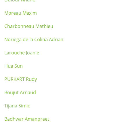
Moreau Maxim
Charbonneau Mathieu
Noriega de la Colina Adrian
Larouche Joanie
Hua Sun
PURKART Rudy
Boujut Arnaud
Tijana Simic
Badhwar Amanpreet