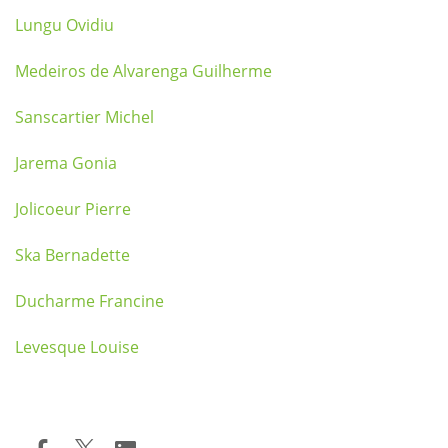
Lungu Ovidiu
Medeiros de Alvarenga Guilherme
Sanscartier Michel
Jarema Gonia
Jolicoeur Pierre
Ska Bernadette
Ducharme Francine
Levesque Louise