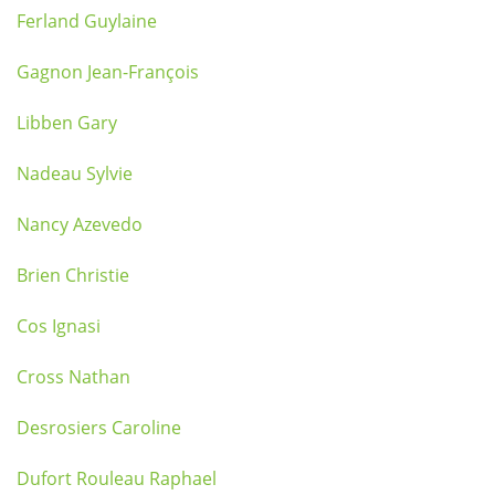
Ferland Guylaine
Gagnon Jean-François
Libben Gary
Nadeau Sylvie
Nancy Azevedo
Brien Christie
Cos Ignasi
Cross Nathan
Desrosiers Caroline
Dufort Rouleau Raphael