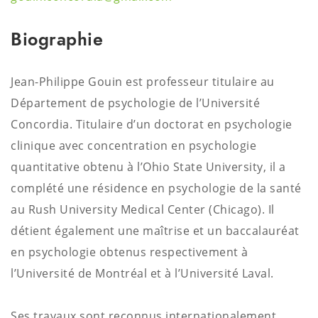
Biographie
Jean-Philippe Gouin est professeur titulaire au
Département de psychologie de l’Université
Concordia. Titulaire d’un doctorat en psychologie
clinique avec concentration en psychologie
quantitative obtenu à l’Ohio State University, il a
complété une résidence en psychologie de la santé
au Rush University Medical Center (Chicago). Il
détient également une maîtrise et un baccalauréat
en psychologie obtenus respectivement à
l’Université de Montréal et à l’Université Laval.
Ses travaux sont reconnus internationalement,