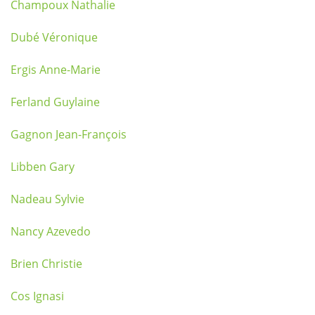
Champoux Nathalie
Dubé Véronique
Ergis Anne-Marie
Ferland Guylaine
Gagnon Jean-François
Libben Gary
Nadeau Sylvie
Nancy Azevedo
Brien Christie
Cos Ignasi