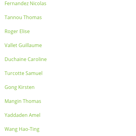
Fernandez Nicolas
Tannou Thomas
Roger Elise
Vallet Guillaume
Duchaine Caroline
Turcotte Samuel
Gong Kirsten
Mangin Thomas
Yaddaden Amel
Wang Hao-Ting