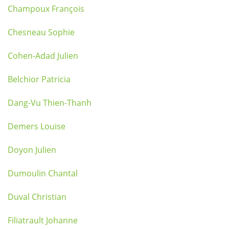
Champoux François
Chesneau Sophie
Cohen-Adad Julien
Belchior Patricia
Dang-Vu Thien-Thanh
Demers Louise
Doyon Julien
Dumoulin Chantal
Duval Christian
Filiatrault Johanne