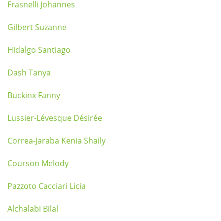
Frasnelli Johannes
Gilbert Suzanne
Hidalgo Santiago
Dash Tanya
Buckinx Fanny
Lussier-Lévesque Désirée
Correa-Jaraba Kenia Shaily
Courson Melody
Pazzoto Cacciari Licia
Alchalabi Bilal