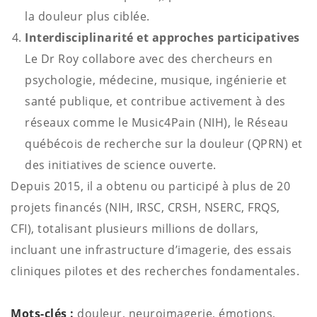
la douleur plus ciblée.
Interdisciplinarité et approches participatives
Le Dr Roy collabore avec des chercheurs en
psychologie, médecine, musique, ingénierie et
santé publique, et contribue activement à des
réseaux comme le Music4Pain (NIH), le Réseau
québécois de recherche sur la douleur (QPRN) et
des initiatives de science ouverte.
Depuis 2015, il a obtenu ou participé à plus de 20
projets financés (NIH, IRSC, CRSH, NSERC, FRQS,
CFI), totalisant plusieurs millions de dollars,
incluant une infrastructure d’imagerie, des essais
cliniques pilotes et des recherches fondamentales.
Mots-clés :
douleur, neuroimagerie, émotions,