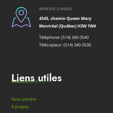
ADRESSE CIVIQUE
4545, chemin Queen Mary
Montréal (Québec) H3W 1W4
Téléphone: (514) 340-3540
Télécopieur: (514) 340-3530
Liens utiles
Nous joindre
À propos