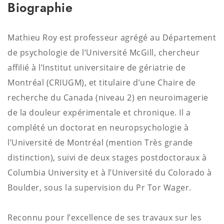
Biographie
Mathieu Roy est professeur agrégé au Département
de psychologie de l’Université McGill, chercheur
affilié à l’Institut universitaire de gériatrie de
Montréal (CRIUGM), et titulaire d’une Chaire de
recherche du Canada (niveau 2) en neuroimagerie
de la douleur expérimentale et chronique. Il a
complété un doctorat en neuropsychologie à
l’Université de Montréal (mention Très grande
distinction), suivi de deux stages postdoctoraux à
Columbia University et à l’Université du Colorado à
Boulder, sous la supervision du Pr Tor Wager.
Reconnu pour l’excellence de ses travaux sur les