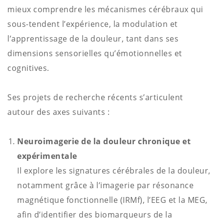
mieux comprendre les mécanismes cérébraux qui
sous-tendent l’expérience, la modulation et
l’apprentissage de la douleur, tant dans ses
dimensions sensorielles qu’émotionnelles et
cognitives.
Ses projets de recherche récents s’articulent
autour des axes suivants :
Neuroimagerie de la douleur chronique et
expérimentale
Il explore les signatures cérébrales de la douleur,
notamment grâce à l’imagerie par résonance
magnétique fonctionnelle (IRMf), l’EEG et la MEG,
afin d’identifier des biomarqueurs de la