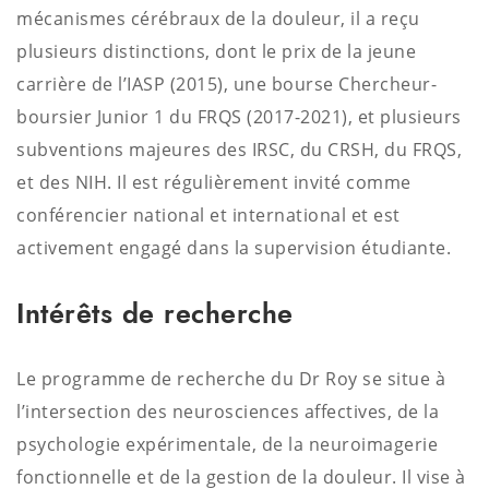
mécanismes cérébraux de la douleur, il a reçu
plusieurs distinctions, dont le prix de la jeune
carrière de l’IASP (2015), une bourse Chercheur-
boursier Junior 1 du FRQS (2017-2021), et plusieurs
subventions majeures des IRSC, du CRSH, du FRQS,
et des NIH. Il est régulièrement invité comme
conférencier national et international et est
activement engagé dans la supervision étudiante.
Intérêts de recherche
Le programme de recherche du Dr Roy se situe à
l’intersection des neurosciences affectives, de la
psychologie expérimentale, de la neuroimagerie
fonctionnelle et de la gestion de la douleur. Il vise à