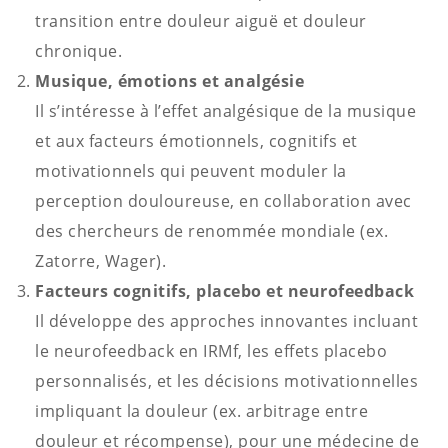
transition entre douleur aiguë et douleur
chronique.
Musique, émotions et analgésie
Il s’intéresse à l’effet analgésique de la musique
et aux facteurs émotionnels, cognitifs et
motivationnels qui peuvent moduler la
perception douloureuse, en collaboration avec
des chercheurs de renommée mondiale (ex.
Zatorre, Wager).
Facteurs cognitifs, placebo et neurofeedback
Il développe des approches innovantes incluant
le neurofeedback en IRMf, les effets placebo
personnalisés, et les décisions motivationnelles
impliquant la douleur (ex. arbitrage entre
douleur et récompense), pour une médecine de