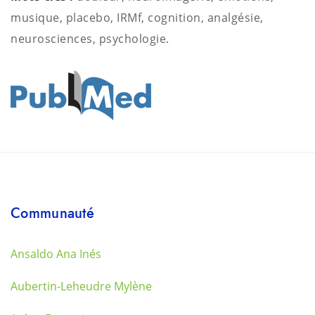
musique, placebo, IRMf, cognition, analgésie,
neurosciences, psychologie.
Communauté
Ansaldo Ana Inés
Aubertin-Leheudre Mylène