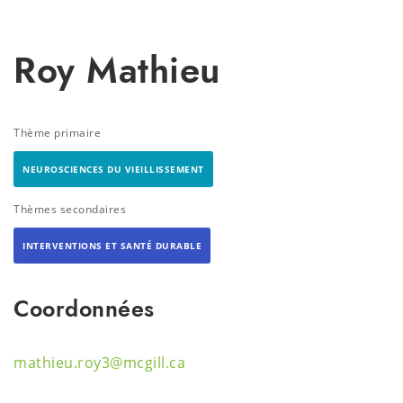
Roy Mathieu
Thème primaire
NEUROSCIENCES DU VIEILLISSEMENT
Thèmes secondaires
INTERVENTIONS ET SANTÉ DURABLE
Coordonnées
mathieu.roy3@mcgill.ca