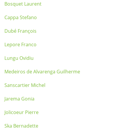
Bosquet Laurent
Cappa Stefano
Dubé François
Lepore Franco
Lungu Ovidiu
Medeiros de Alvarenga Guilherme
Sanscartier Michel
Jarema Gonia
Jolicoeur Pierre
Ska Bernadette