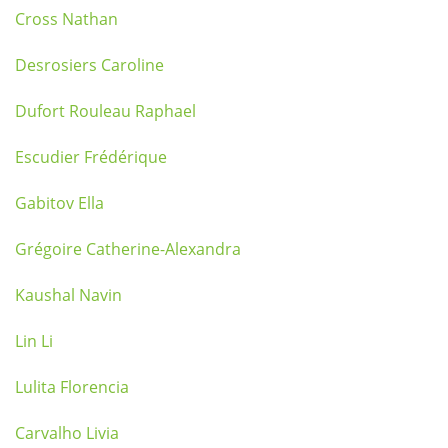
Cross Nathan
Desrosiers Caroline
Dufort Rouleau Raphael
Escudier Frédérique
Gabitov Ella
Grégoire Catherine-Alexandra
Kaushal Navin
Lin Li
Lulita Florencia
Carvalho Livia