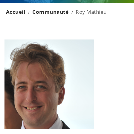
Accueil
Communauté
Roy Mathieu
/
/