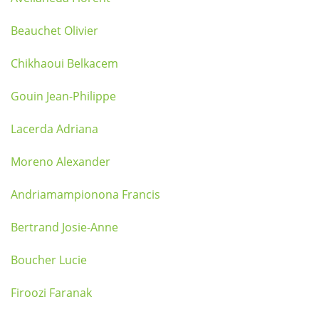
Beauchet Olivier
Chikhaoui Belkacem
Gouin Jean-Philippe
Lacerda Adriana
Moreno Alexander
Andriamampionona Francis
Bertrand Josie-Anne
Boucher Lucie
Firoozi Faranak