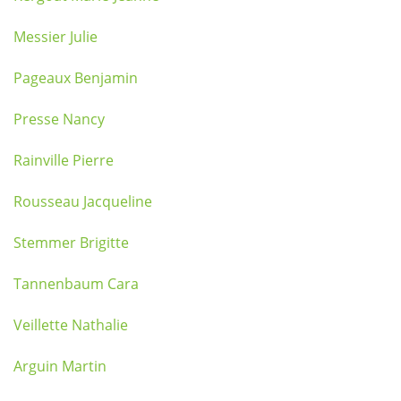
Messier Julie
Pageaux Benjamin
Presse Nancy
Rainville Pierre
Rousseau Jacqueline
Stemmer Brigitte
Tannenbaum Cara
Veillette Nathalie
Arguin Martin