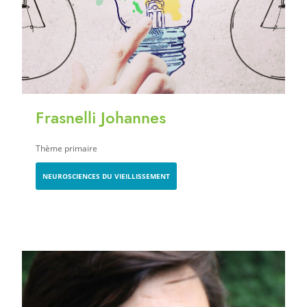
Frasnelli Johannes
Thème primaire
NEUROSCIENCES DU VIEILLISSEMENT