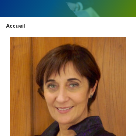
Accueil