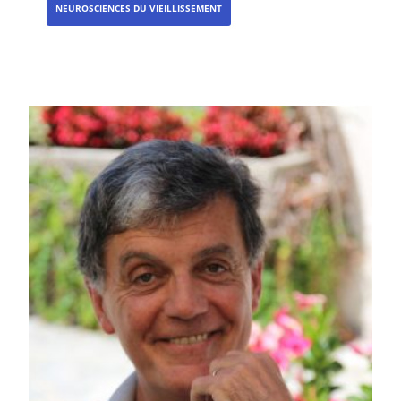
NEUROSCIENCES DU VIEILLISSEMENT