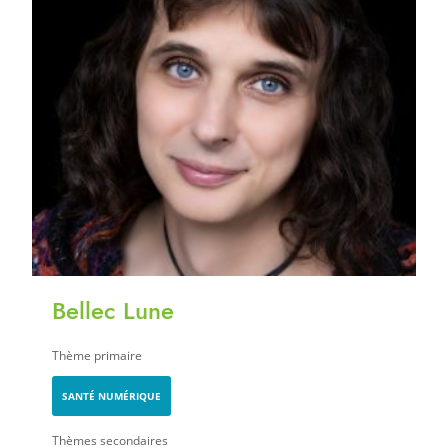
Bellec Lune
Thème primaire
SANTÉ NUMÉRIQUE
Thèmes secondaires