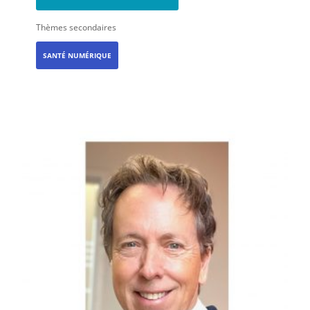
Thèmes secondaires
SANTÉ NUMÉRIQUE