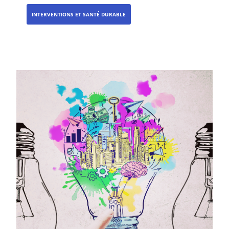
INTERVENTIONS ET SANTÉ DURABLE