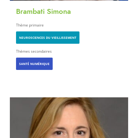
Brambati Simona
Thème primaire
NEUROSCIENCES DU VIEILLISSEMENT
Thèmes secondaires
SANTÉ NUMÉRIQUE