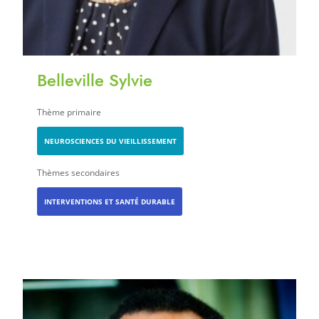
Belleville Sylvie
Thème primaire
NEUROSCIENCES DU VIEILLISSEMENT
Thèmes secondaires
INTERVENTIONS ET SANTÉ DURABLE