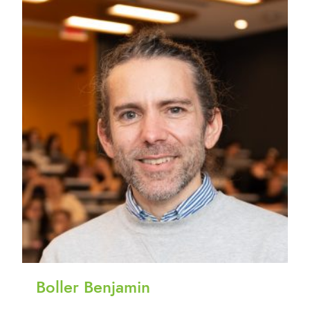
Boller Benjamin