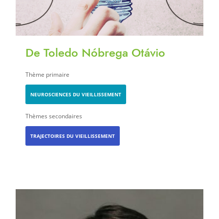
De Toledo Nóbrega Otávio
Thème primaire
NEUROSCIENCES DU VIEILLISSEMENT
Thèmes secondaires
TRAJECTOIRES DU VIEILLISSEMENT