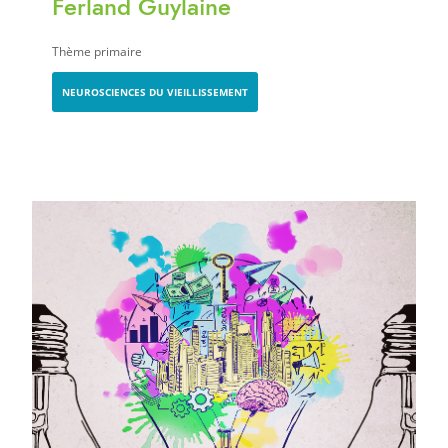
Ferland Guylaine
Thème primaire
NEUROSCIENCES DU VIEILLISSEMENT