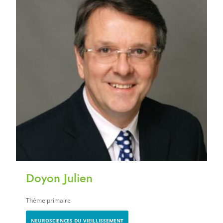
Doyon Julien
Thème primaire
NEUROSCIENCES DU VIEILLISSEMENT