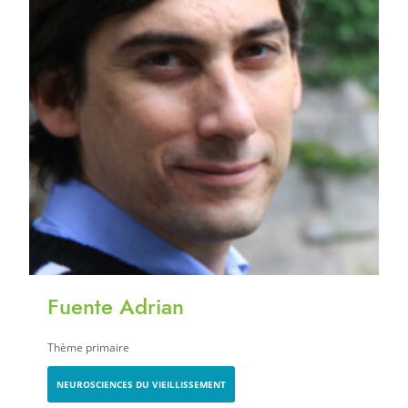
Fuente Adrian
Thème primaire
NEUROSCIENCES DU VIEILLISSEMENT