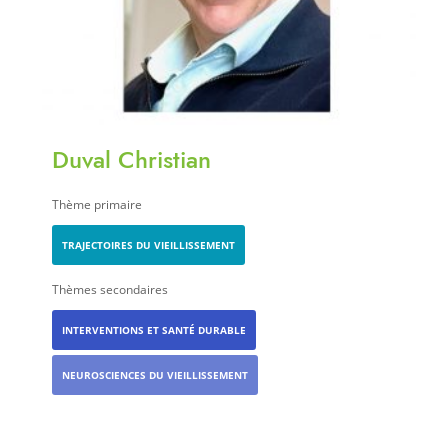
Duval Christian
Thème primaire
TRAJECTOIRES DU VIEILLISSEMENT
Thèmes secondaires
INTERVENTIONS ET SANTÉ DURABLE
NEUROSCIENCES DU VIEILLISSEMENT