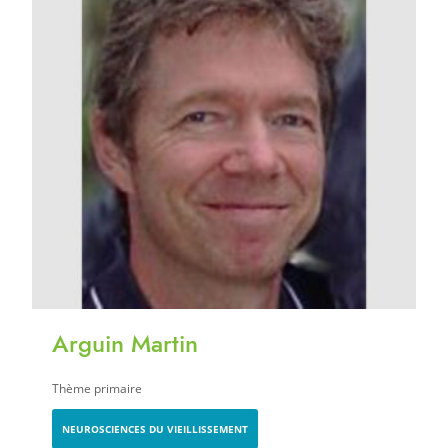
Arguin Martin
Thème primaire
NEUROSCIENCES DU VIEILLISSEMENT