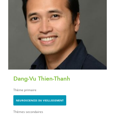
Dang-Vu Thien-Thanh
Thème primaire
NEUROSCIENCES DU VIEILLISSEMENT
Thèmes secondaires