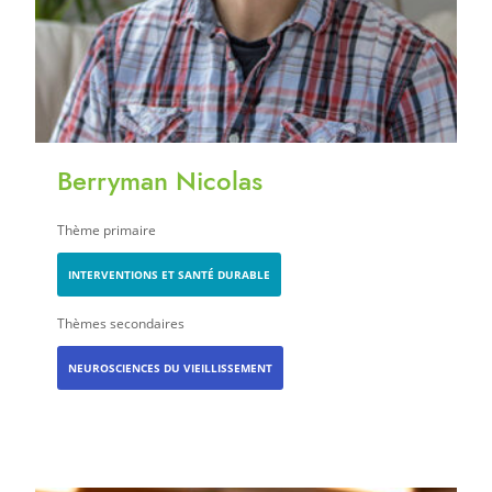
Berryman Nicolas
Thème primaire
INTERVENTIONS ET SANTÉ DURABLE
Thèmes secondaires
NEUROSCIENCES DU VIEILLISSEMENT