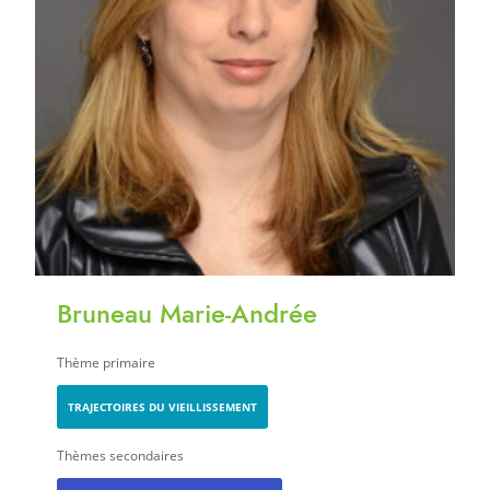
Bruneau Marie-Andrée
Thème primaire
TRAJECTOIRES DU VIEILLISSEMENT
Thèmes secondaires