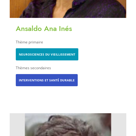
Ansaldo Ana Inés
Thème primaire
NEUROSCIENCES DU VIEILLISSEMENT
Thèmes secondaires
INTERVENTIONS ET SANTÉ DURABLE