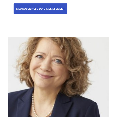
NEUROSCIENCES DU VIEILLISSEMENT