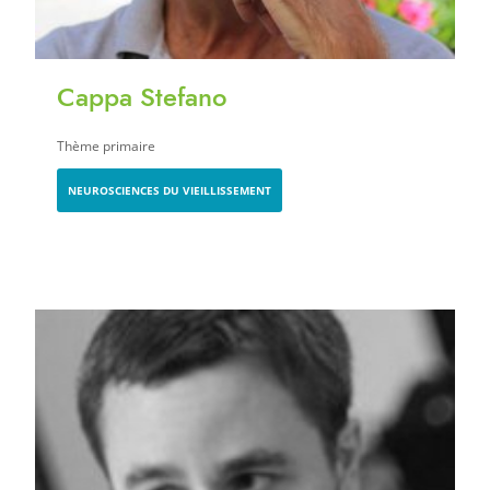
Cappa Stefano
Thème primaire
NEUROSCIENCES DU VIEILLISSEMENT