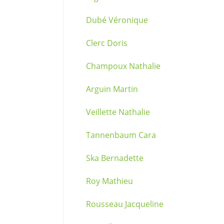
Dubé Véronique
Clerc Doris
Champoux Nathalie
Arguin Martin
Veillette Nathalie
Tannenbaum Cara
Ska Bernadette
Roy Mathieu
Rousseau Jacqueline