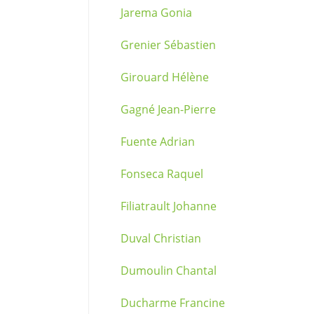
Jarema Gonia
Grenier Sébastien
Girouard Hélène
Gagné Jean-Pierre
Fuente Adrian
Fonseca Raquel
Filiatrault Johanne
Duval Christian
Dumoulin Chantal
Ducharme Francine