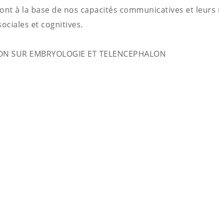
ont à la base de nos capacités communicatives et leurs 
ociales et cognitives.
ION SUR EMBRYOLOGIE ET TELENCEPHALON