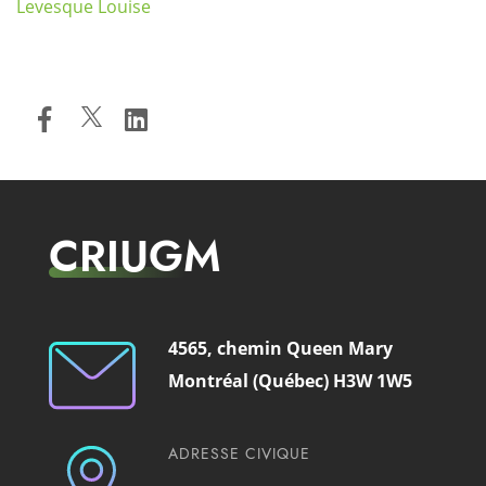
Levesque Louise
CRIUGM
4565, chemin Queen Mary
Montréal (Québec) H3W 1W5
ADRESSE CIVIQUE