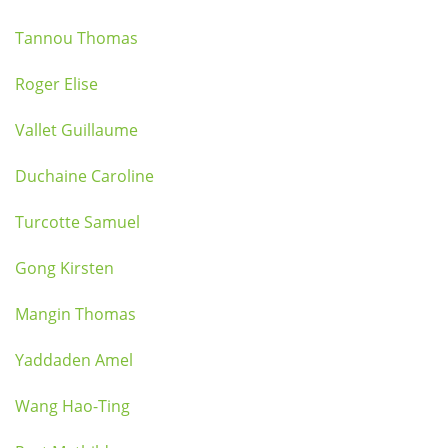
Tannou Thomas
Roger Elise
Vallet Guillaume
Duchaine Caroline
Turcotte Samuel
Gong Kirsten
Mangin Thomas
Yaddaden Amel
Wang Hao-Ting