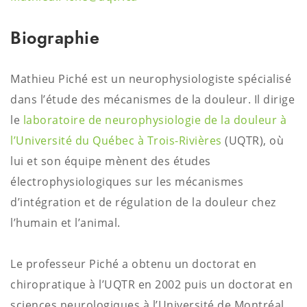
Biographie
Mathieu Piché est un neurophysiologiste spécialisé
dans l’étude des mécanismes de la douleur. Il dirige
le
laboratoire de neurophysiologie de la douleur à
l’Université du Québec à Trois-Rivières
(UQTR), où
lui et son équipe mènent des études
électrophysiologiques sur les mécanismes
d’intégration et de régulation de la douleur chez
l’humain et l’animal.
Le professeur Piché a obtenu un doctorat en
chiropratique à l’UQTR en 2002 puis un doctorat en
sciences neurologiques à l’Université de Montréal