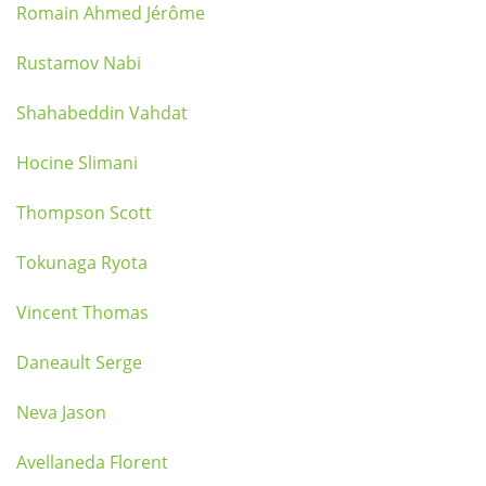
Romain Ahmed Jérôme
Rustamov Nabi
Shahabeddin Vahdat
Hocine Slimani
Thompson Scott
Tokunaga Ryota
Vincent Thomas
Daneault Serge
Neva Jason
Avellaneda Florent