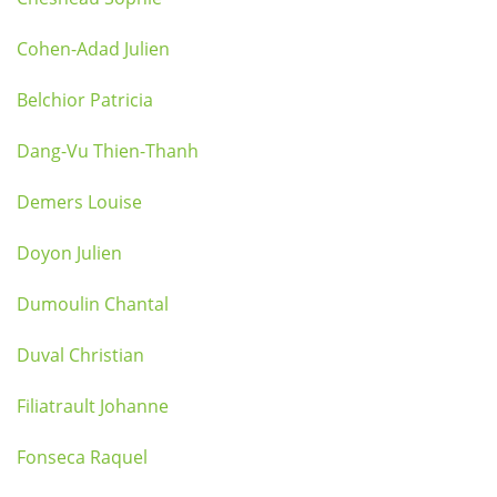
Cohen-Adad Julien
Belchior Patricia
Dang-Vu Thien-Thanh
Demers Louise
Doyon Julien
Dumoulin Chantal
Duval Christian
Filiatrault Johanne
Fonseca Raquel