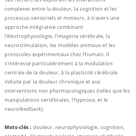
complexes entre la douleur, la cognition et les
processus sensoriels et moteurs, à travers une
approche intégrative combinant
l’électrophysiologie, l’imagerie cérébrale, la
neurostimulation, les modèles animaux et les
protocoles expérimentaux chez l’humain. Il
s’intéresse particulièrement à la modulation
centrale de la douleur, à la plasticité cérébrale
induite par la douleur chronique et aux
interventions non pharmacologiques (telles que les
manipulations vertébrales, l’hypnose, et le
neurofeedback).
Mots-clés :
douleur, neurophysiologie, cognition,