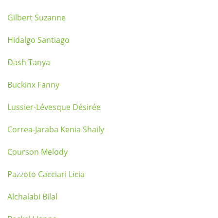
Gilbert Suzanne
Hidalgo Santiago
Dash Tanya
Buckinx Fanny
Lussier-Lévesque Désirée
Correa-Jaraba Kenia Shaily
Courson Melody
Pazzoto Cacciari Licia
Alchalabi Bilal