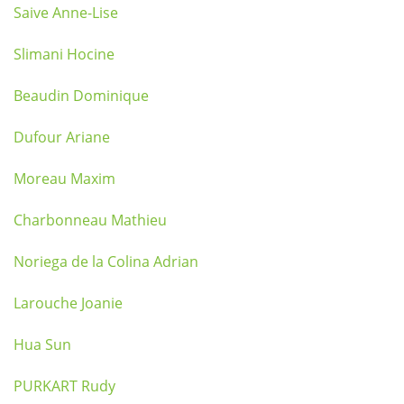
Saive Anne-Lise
Slimani Hocine
Beaudin Dominique
Dufour Ariane
Moreau Maxim
Charbonneau Mathieu
Noriega de la Colina Adrian
Larouche Joanie
Hua Sun
PURKART Rudy