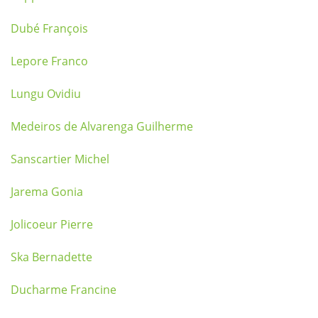
Dubé François
Lepore Franco
Lungu Ovidiu
Medeiros de Alvarenga Guilherme
Sanscartier Michel
Jarema Gonia
Jolicoeur Pierre
Ska Bernadette
Ducharme Francine