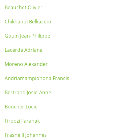
Beauchet Olivier
Chikhaoui Belkacem
Gouin Jean-Philippe
Lacerda Adriana
Moreno Alexander
Andriamampionona Francis
Bertrand Josie-Anne
Boucher Lucie
Firoozi Faranak
Frasnelli Johannes