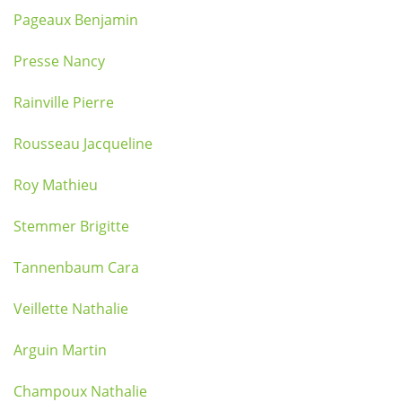
Pageaux Benjamin
Presse Nancy
Rainville Pierre
Rousseau Jacqueline
Roy Mathieu
Stemmer Brigitte
Tannenbaum Cara
Veillette Nathalie
Arguin Martin
Champoux Nathalie