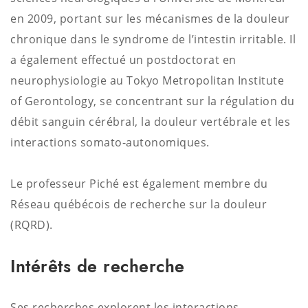
en 2009, portant sur les mécanismes de la douleur
chronique dans le syndrome de l’intestin irritable. Il
a également effectué un postdoctorat en
neurophysiologie au Tokyo Metropolitan Institute
of Gerontology, se concentrant sur la régulation du
débit sanguin cérébral, la douleur vertébrale et les
interactions somato-autonomiques.
Le professeur Piché est également membre du
Réseau québécois de recherche sur la douleur
(RQRD).
Intérêts de recherche
Ses recherches explorent les interactions