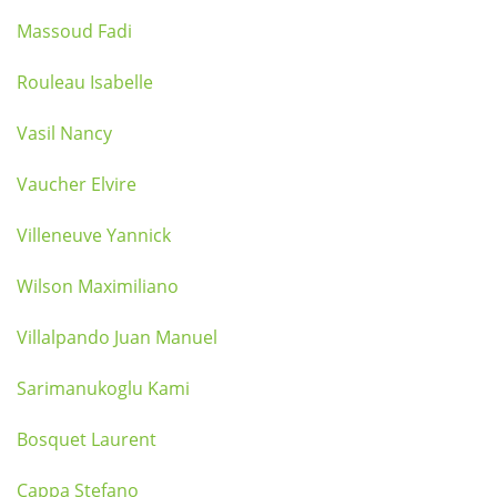
Massoud Fadi
Rouleau Isabelle
Vasil Nancy
Vaucher Elvire
Villeneuve Yannick
Wilson Maximiliano
Villalpando Juan Manuel
Sarimanukoglu Kami
Bosquet Laurent
Cappa Stefano