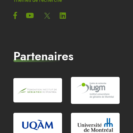
Thèmes de recherche
Partenaires