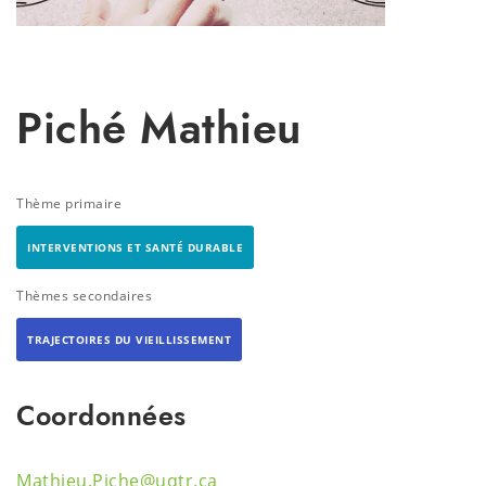
Piché Mathieu
Thème primaire
INTERVENTIONS ET SANTÉ DURABLE
Thèmes secondaires
TRAJECTOIRES DU VIEILLISSEMENT
Coordonnées
Mathieu.Piche@uqtr.ca