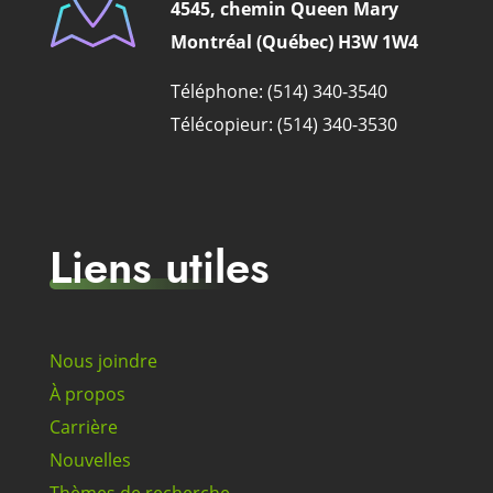
4545, chemin Queen Mary
Montréal (Québec) H3W 1W4
Téléphone: (514) 340-3540
Télécopieur: (514) 340-3530
Liens utiles
Nous joindre
À propos
Carrière
Nouvelles