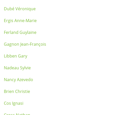
Dubé Véronique
Ergis Anne-Marie
Ferland Guylaine
Gagnon Jean-François
Libben Gary
Nadeau Sylvie
Nancy Azevedo
Brien Christie
Cos Ignasi