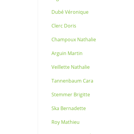
Dubé Véronique
Clerc Doris
Champoux Nathalie
Arguin Martin
Veillette Nathalie
Tannenbaum Cara
Stemmer Brigitte
Ska Bernadette
Roy Mathieu