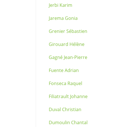
Jerbi Karim
Jarema Gonia
Grenier Sébastien
Girouard Hélène
Gagné Jean-Pierre
Fuente Adrian
Fonseca Raquel
Filiatrault Johanne
Duval Christian
Dumoulin Chantal