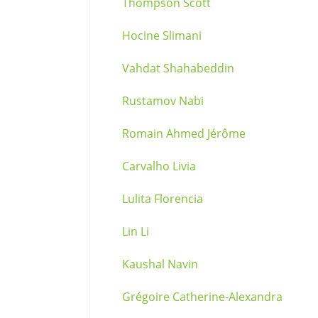
Thompson Scott
Hocine Slimani
Vahdat Shahabeddin
Rustamov Nabi
Romain Ahmed Jérôme
Carvalho Livia
Lulita Florencia
Lin Li
Kaushal Navin
Grégoire Catherine-Alexandra